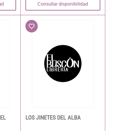
ad
Consultar disponibilidad
DEL
LOS JINETES DEL ALBA