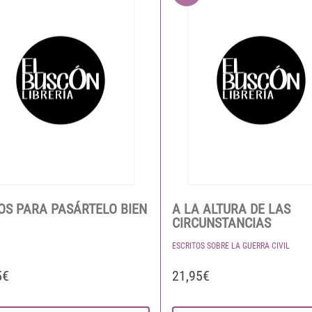
OS PARA PASÁRTELO BIEN
A LA ALTURA DE LAS
CIRCUNSTANCIAS
ESCRITOS SOBRE LA GUERRA CIVIL
5€
21,95€