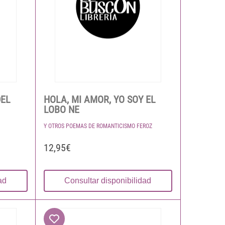
DEL
HOLA, MI AMOR, YO SOY EL
LOBO NE
Y OTROS POEMAS DE ROMANTICISMO FEROZ
12,95€
ad
Consultar disponibilidad