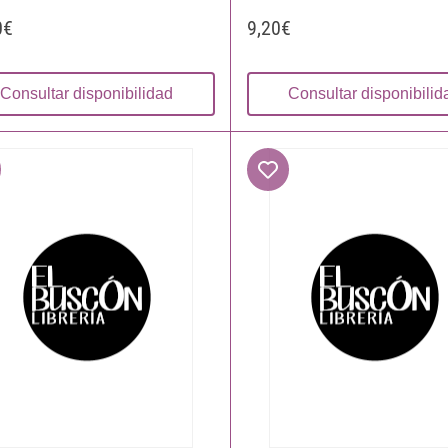
0€
9,20€
Consultar disponibilidad
Consultar disponibilid