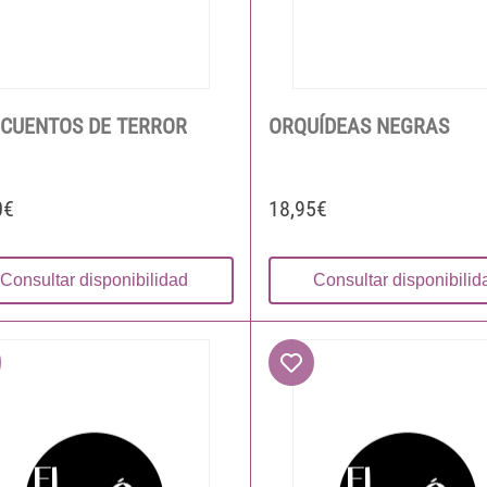
 CUENTOS DE TERROR
ORQUÍDEAS NEGRAS
0€
18,95€
Consultar disponibilidad
Consultar disponibilid