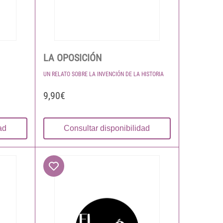
LA OPOSICIÓN
UN RELATO SOBRE LA INVENCIÓN DE LA HISTORIA
9,90€
ad
Consultar disponibilidad