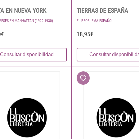
A EN NUEVA YORK
TIERRAS DE ESPAÑA
MESES EN MANHATTAN (1929-1930)
EL PROBLEMA ESPAÑOL
0€
18,95€
Consultar disponibilidad
Consultar disponibilid