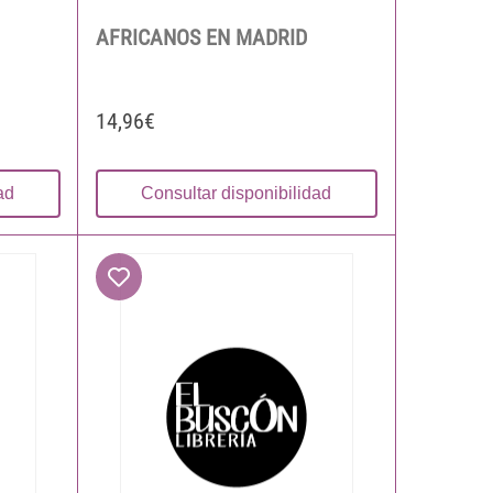
AFRICANOS EN MADRID
14,96€
ad
Consultar disponibilidad