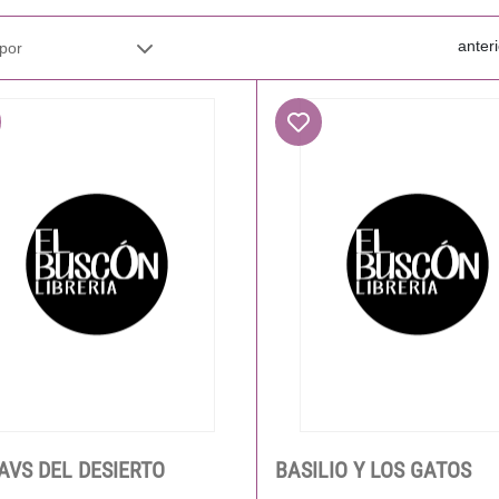
anteri
AVS DEL DESIERTO
BASILIO Y LOS GATOS