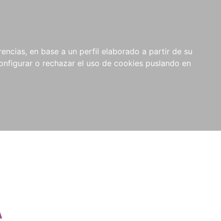
encias, en base a un perfil elaborado a partir de su
nfigurar o rechazar el uso de cookies puslando en
A