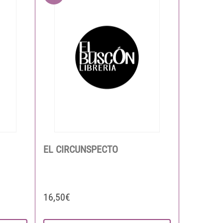
EL CIRCUNSPECTO
16,50€