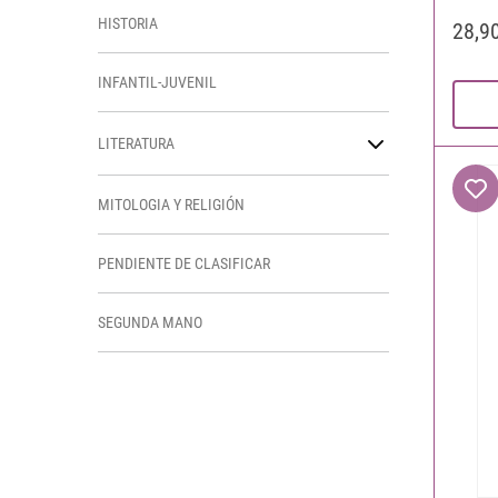
HISTORIA
28,9
INFANTIL-JUVENIL
LITERATURA
MITOLOGIA Y RELIGIÓN
PENDIENTE DE CLASIFICAR
SEGUNDA MANO