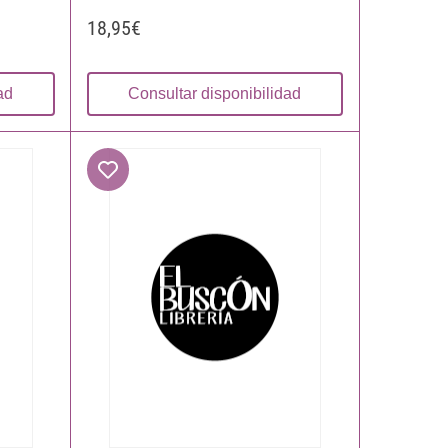
18,95€
ad
Consultar disponibilidad