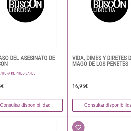
ASO DEL ASESINATO DE
VIDA, DIMES Y DIRETES 
SON
MAGO DE LOS PENETES
ENTURA DE PHILO VANCE
5€
16,95€
Consultar disponibilidad
Consultar disponibilid