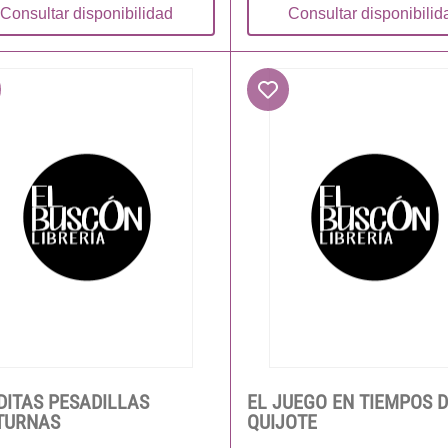
Consultar disponibilidad
Consultar disponibilid
ITAS PESADILLAS
EL JUEGO EN TIEMPOS 
TURNAS
QUIJOTE