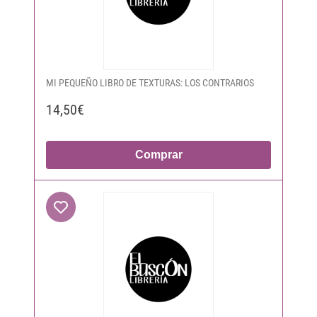
MI PEQUEÑO LIBRO DE TEXTURAS: LOS CONTRARIOS
14,50€
Comprar