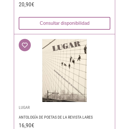
20,90€
Consultar disponibilidad
LUGAR
ANTOLOGÍA DE POETAS DE LA REVISTA LARES
16,90€