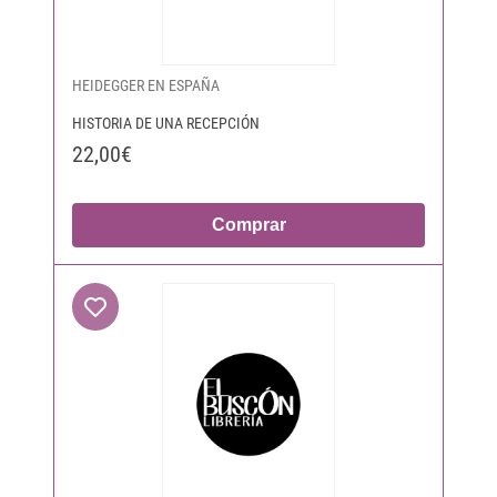
HEIDEGGER EN ESPAÑA
HISTORIA DE UNA RECEPCIÓN
22,00€
Comprar