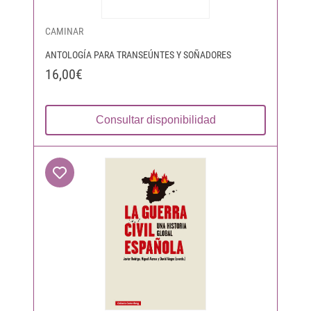
CAMINAR
ANTOLOGÍA PARA TRANSEÚNTES Y SOÑADORES
16,00€
Consultar disponibilidad