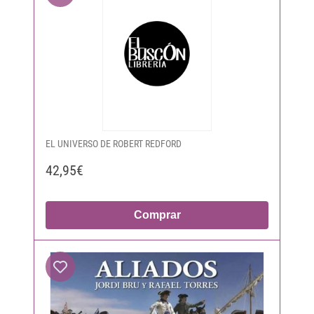
EL UNIVERSO DE ROBERT REDFORD
42,95€
Comprar