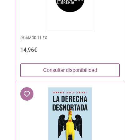
(H)AMOR 11 EX
14,96€
Consultar disponibilidad