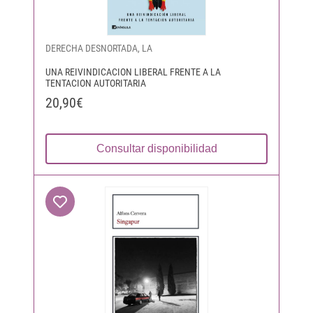
DERECHA DESNORTADA, LA
UNA REIVINDICACION LIBERAL FRENTE A LA
TENTACION AUTORITARIA
20,90€
Consultar disponibilidad