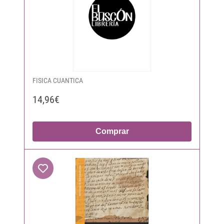
FISICA CUANTICA
14,96€
Comprar