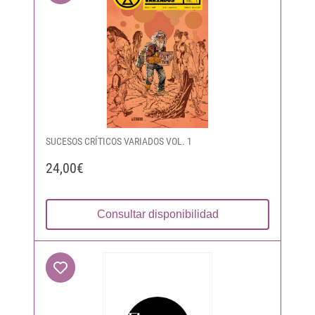
SUCESOS CRÍTICOS VARIADOS VOL. 1
24,00€
Consultar disponibilidad