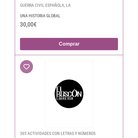
GUERRA CIVIL ESPAÑOLA, LA
UNA HISTORIA GLOBAL
30,00€
Comprar
365 ACTIVIDADES CON LETRAS Y NÚMEROS