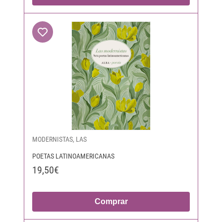
MODERNISTAS, LAS
POETAS LATINOAMERICANAS
19,50€
Comprar