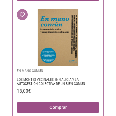
EN MANO COMÚN
LOS MONTES VECINALES EN GALICIA Y LA
AUTOGESTIÓN COLECTIVA DE UN BIEN COMÚN
18,00€
Comprar