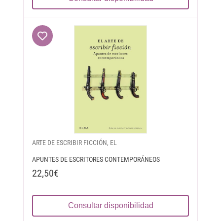
ARTE DE ESCRIBIR FICCIÓN, EL
APUNTES DE ESCRITORES CONTEMPORÁNEOS
22,50€
Consultar disponibilidad