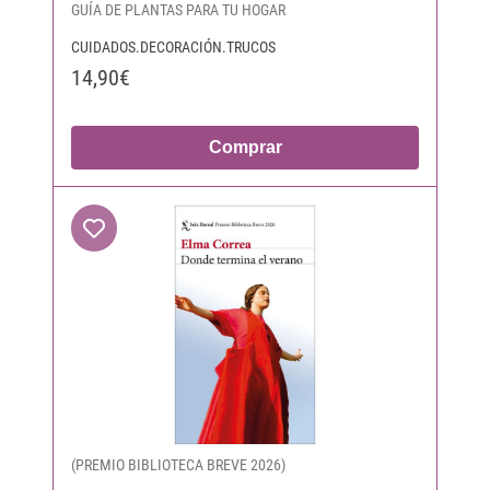
GUÍA DE PLANTAS PARA TU HOGAR
CUIDADOS.DECORACIÓN.TRUCOS
14,90€
Comprar
(PREMIO BIBLIOTECA BREVE 2026)