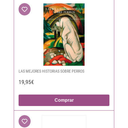
LAS MEJORES HISTORIAS SOBRE PERROS
19,95€
Comprar