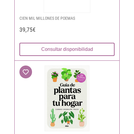
CIEN MIL MILLONES DE POEMAS
39,75€
Consultar disponibilidad