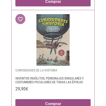
Comprar
CURIOSIDADES DE LA HISTORIA
INVENTOS INSÓLITOS, PERSONAJES SINGULARES Y
COSTUMBRES PECULIARES DE TODAS LAS ÉPOCAS
29,90€
Comprar