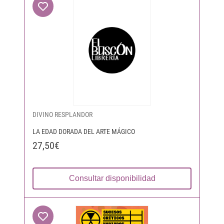
DIVINO RESPLANDOR
LA EDAD DORADA DEL ARTE MÁGICO
27,50€
Consultar disponibilidad