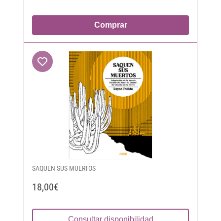
Comprar
SAQUEN SUS MUERTOS
18,00€
Consultar disponibilidad