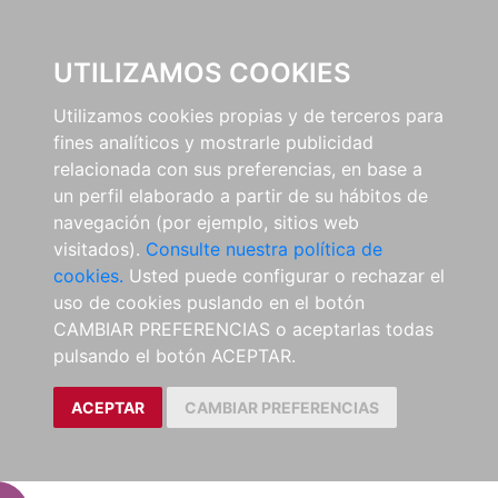
EL BUSCÓN
UTILIZAMOS COOKIES
Utilizamos cookies propias y de terceros para
fines analíticos y mostrarle publicidad
relacionada con sus preferencias, en base a
un perfil elaborado a partir de su hábitos de
navegación (por ejemplo, sitios web
visitados).
Consulte nuestra política de
cookies.
Usted puede configurar o rechazar el
uso de cookies puslando en el botón
CAMBIAR PREFERENCIAS o aceptarlas todas
pulsando el botón ACEPTAR.
ACEPTAR
CAMBIAR PREFERENCIAS