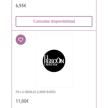
6,95€
Consultar disponibilidad
EN LA GRANJA (LIBRO BAÑO)
11,00€