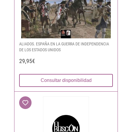
ALIADOS. ESPAÑA EN LA GUERRA DE INDEPENDENCIA
DE LOS ESTADOS UNIDOS
29,95€
Consultar disponibilidad