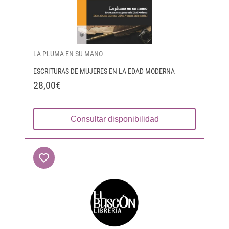
LA PLUMA EN SU MANO
ESCRITURAS DE MUJERES EN LA EDAD MODERNA
28,00€
Consultar disponibilidad