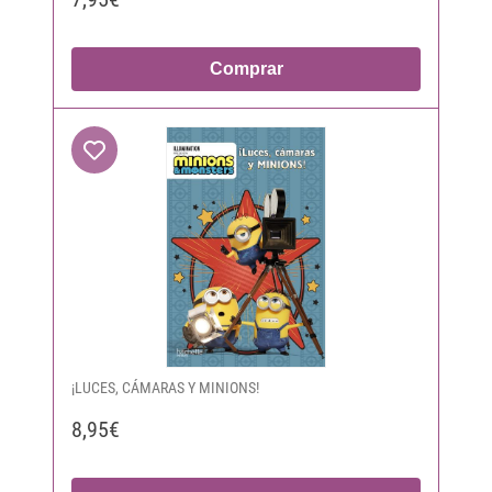
Comprar
¡LUCES, CÁMARAS Y MINIONS!
8,95€