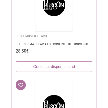
EL COSMOS EN EL ARTE
DEL SISTEMA SOLAR A LOS CONFINES DEL UNIVERSO
28,50€
Consultar disponibilidad