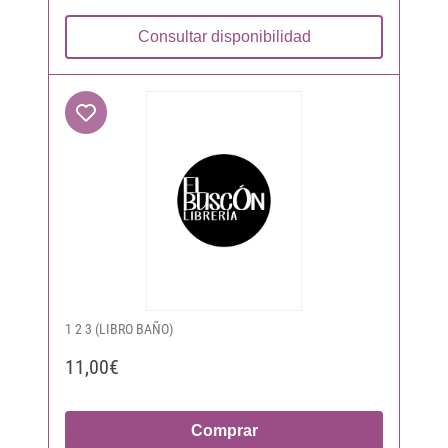
Consultar disponibilidad
1 2 3 (LIBRO BAÑO)
11,00€
Comprar