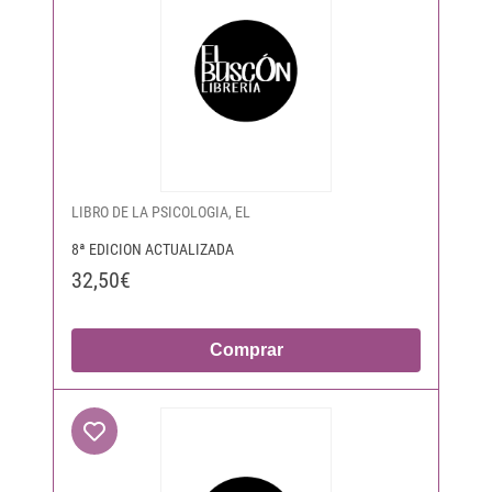
LIBRO DE LA PSICOLOGIA, EL
8ª EDICION ACTUALIZADA
32,50€
Comprar