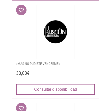
«MAS NO PUDISTE VENCERME»
30,00€
Consultar disponibilidad