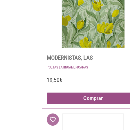
MODERNISTAS, LAS
POETAS LATINOAMERICANAS
19,50€
Comprar