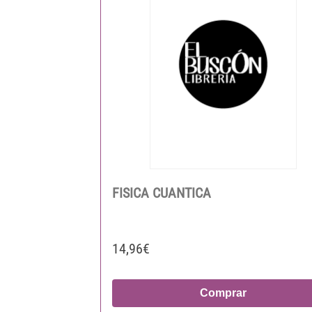
FISICA CUANTICA
14,96€
Comprar