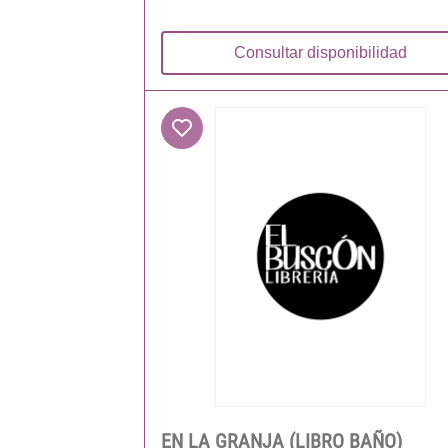
Consultar disponibilidad
EN LA GRANJA (LIBRO BAÑO)