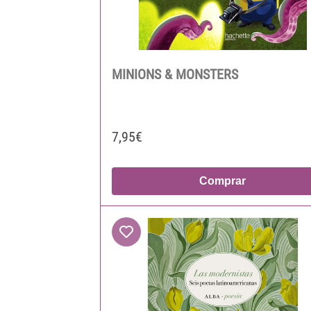
MINIONS & MONSTERS
7,95€
Comprar