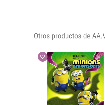
Otros productos de AA.