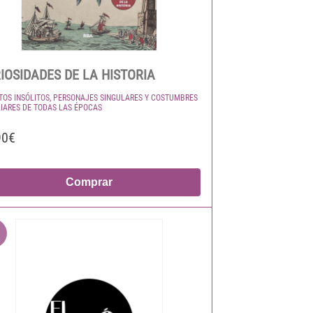
IOSIDADES DE LA HISTORIA
TOS INSÓLITOS, PERSONAJES SINGULARES Y COSTUMBRES
IARES DE TODAS LAS ÉPOCAS
90€
Comprar