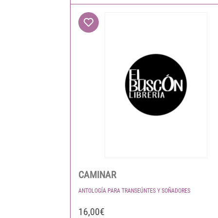
CAMINAR
ANTOLOGÍA PARA TRANSEÚNTES Y SOÑADORES
16,00€