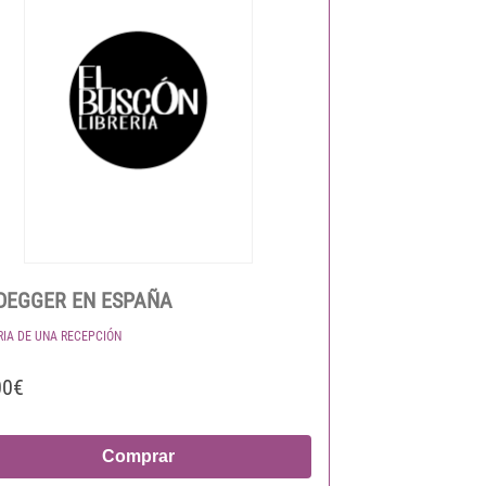
DEGGER EN ESPAÑA
RIA DE UNA RECEPCIÓN
00€
Comprar