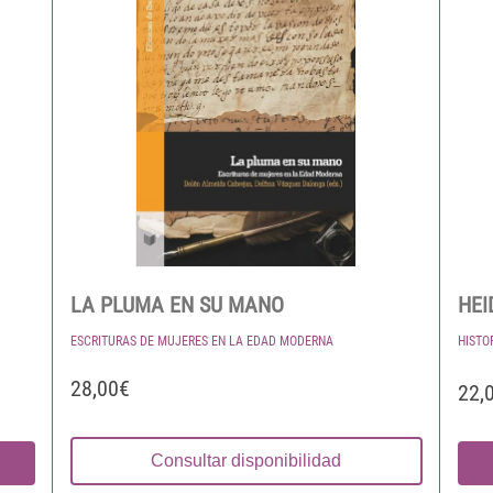
LA PLUMA EN SU MANO
HEI
ESCRITURAS DE MUJERES EN LA EDAD MODERNA
HISTO
28,00€
22,
Consultar disponibilidad