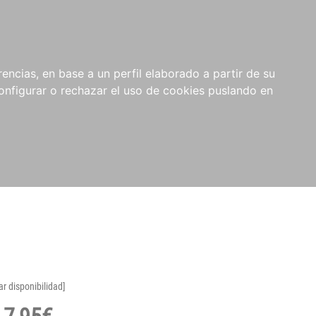
encias, en base a un perfil elaborado a partir de su
nfigurar o rechazar el uso de cookies puslando en
ar disponibilidad]