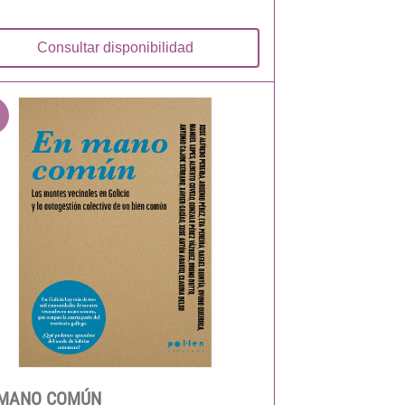
Consultar disponibilidad
 MANO COMÚN