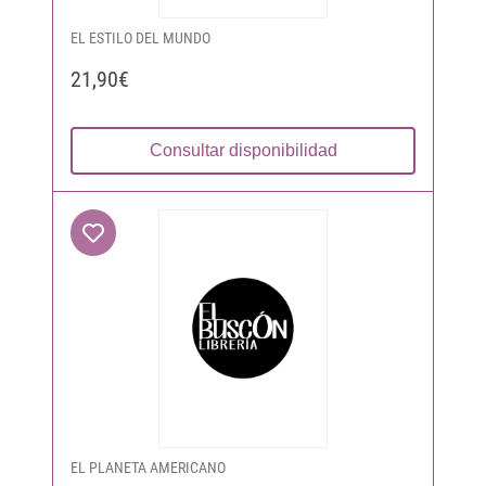
EL ESTILO DEL MUNDO
21,90€
Consultar disponibilidad
EL PLANETA AMERICANO