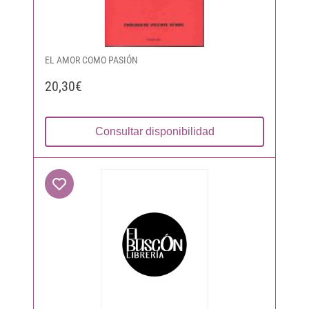
EL AMOR COMO PASIÓN
20,30€
Consultar disponibilidad