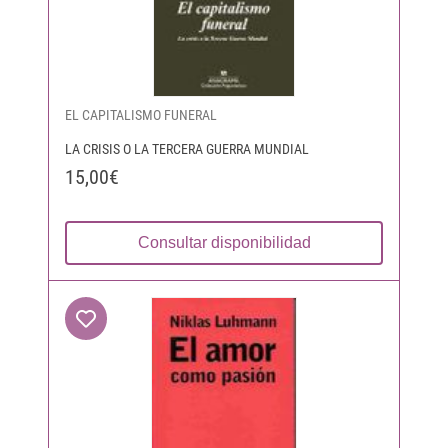
EL CAPITALISMO FUNERAL
LA CRISIS O LA TERCERA GUERRA MUNDIAL
15,00€
Consultar disponibilidad