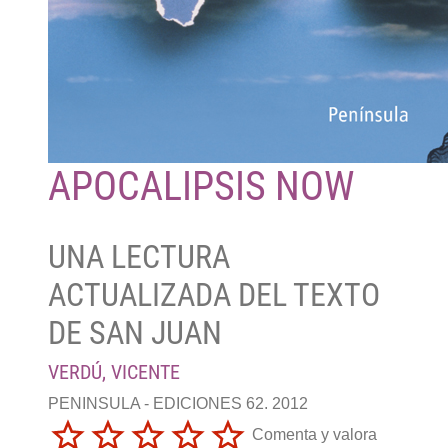
APOCALIPSIS NOW
UNA LECTURA
ACTUALIZADA DEL TEXTO
DE SAN JUAN
VERDÚ, VICENTE
PENINSULA - EDICIONES 62. 2012
Comenta y valora