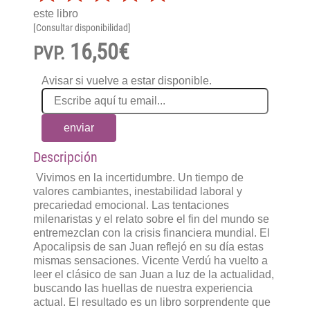
este libro
[Consultar disponibilidad]
16,50€
PVP.
Avisar si vuelve a estar disponible.
enviar
Descripción
Vivimos en la incertidumbre. Un tiempo de
valores cambiantes, inestabilidad laboral y
precariedad emocional. Las tentaciones
milenaristas y el relato sobre el fin del mundo se
entremezclan con la crisis financiera mundial. El
Apocalipsis de san Juan reflejó en su día estas
mismas sensaciones. Vicente Verdú ha vuelto a
leer el clásico de san Juan a luz de la actualidad,
buscando las huellas de nuestra experiencia
actual. El resultado es un libro sorprendente que