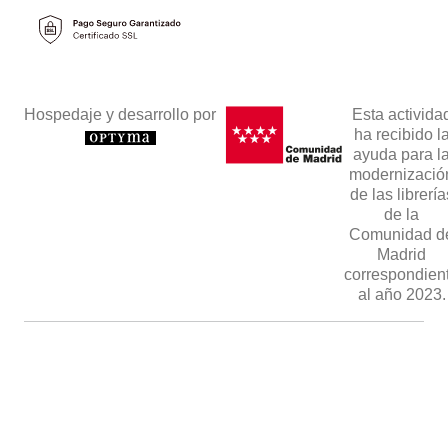
Hospedaje y desarrollo por
Esta activida
ha recibido l
ayuda para l
modernizació
de las librería
de la
Comunidad d
Madrid
correspondien
al año 2023.