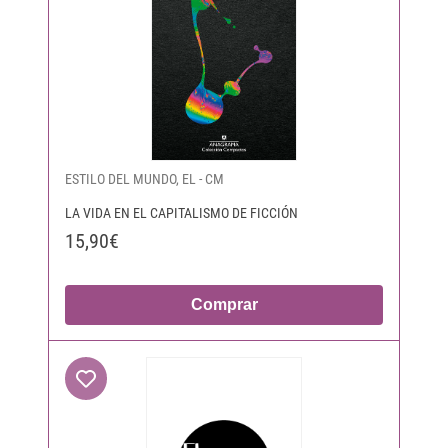
ESTILO DEL MUNDO, EL - CM
LA VIDA EN EL CAPITALISMO DE FICCIÓN
15,90€
Comprar