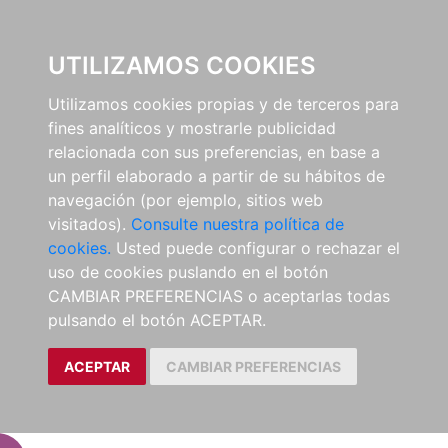
EL BUSCÓN
UTILIZAMOS COOKIES
Utilizamos cookies propias y de terceros para
fines analíticos y mostrarle publicidad
relacionada con sus preferencias, en base a
un perfil elaborado a partir de su hábitos de
navegación (por ejemplo, sitios web
visitados).
Consulte nuestra política de
cookies.
Usted puede configurar o rechazar el
uso de cookies puslando en el botón
CAMBIAR PREFERENCIAS o aceptarlas todas
pulsando el botón ACEPTAR.
ACEPTAR
CAMBIAR PREFERENCIAS