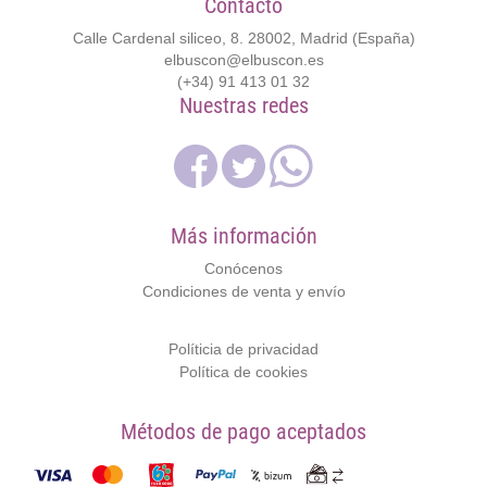
Contacto
Calle Cardenal siliceo, 8. 28002, Madrid (España)
elbuscon@elbuscon.es
(+34) 91 413 01 32
Nuestras redes
Más información
Conócenos
Condiciones de venta y envío
Políticia de privacidad
Política de cookies
Métodos de pago aceptados