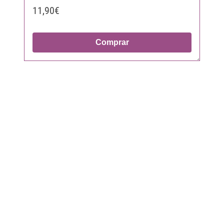
11,90€
Comprar