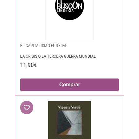
EL CAPITALISMO FUNERAL
LA CRISIS O LA TERCERA GUERRA MUNDIAL
11,90€
Comprar