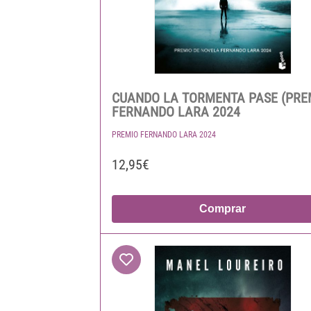
CUANDO LA TORMENTA PASE (PRE
FERNANDO LARA 2024
PREMIO FERNANDO LARA 2024
12,95€
Comprar