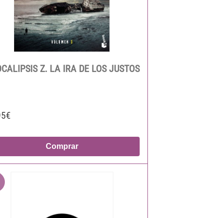
CALIPSIS Z. LA IRA DE LOS JUSTOS
95€
Comprar