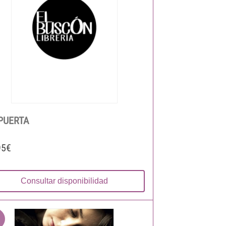
PUERTA
95€
Consultar disponibilidad