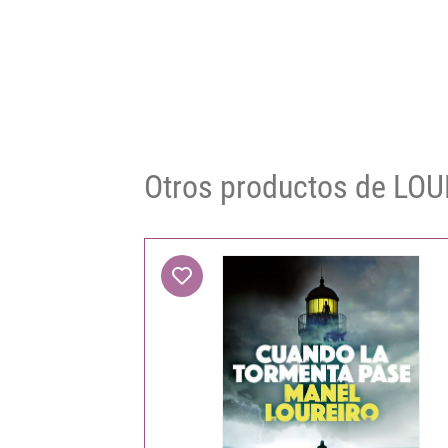
Otros productos de LO