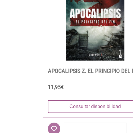
APOCALIPSIS Z. EL PRINCIPIO DEL 
11,95€
Consultar disponibilidad