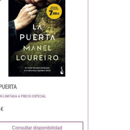
PUERTA
ÓN LIMITADA A PRECIO ESPECIAL
5€
Consultar disponibilidad