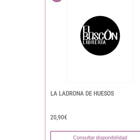
LA LADRONA DE HUESOS
20,90€
Consultar disponibilidad