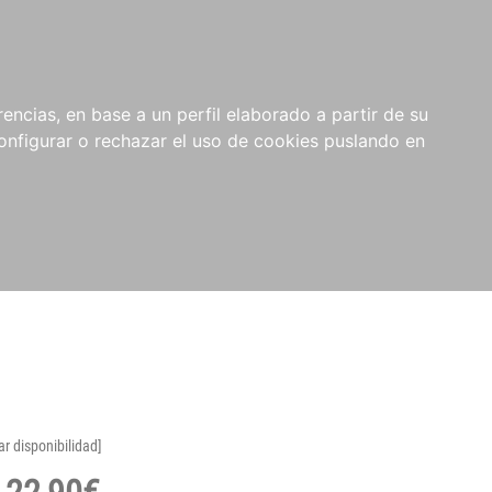
encias, en base a un perfil elaborado a partir de su
nfigurar o rechazar el uso de cookies puslando en
ar disponibilidad]