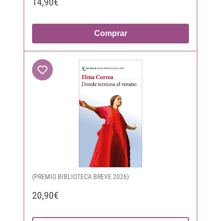
14,90€
Comprar
(PREMIO BIBLIOTECA BREVE 2026)
20,90€