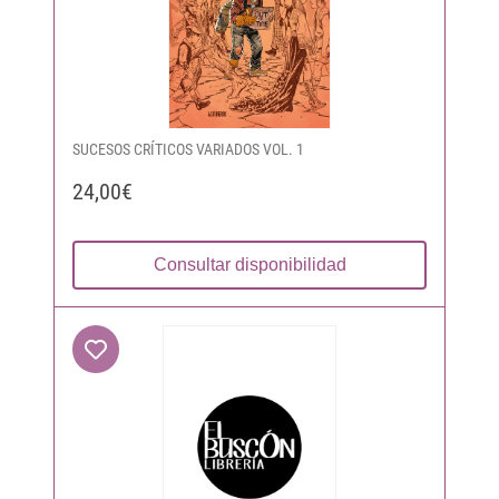
SUCESOS CRÍTICOS VARIADOS VOL. 1
24,00€
Consultar disponibilidad