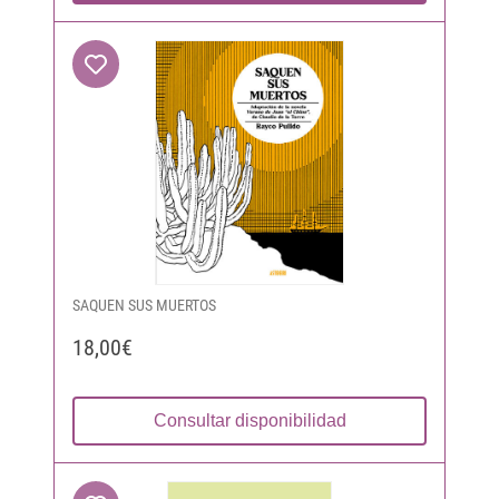
SAQUEN SUS MUERTOS
18,00€
Consultar disponibilidad