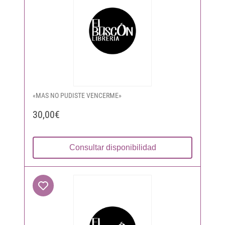
«MAS NO PUDISTE VENCERME»
30,00€
Consultar disponibilidad