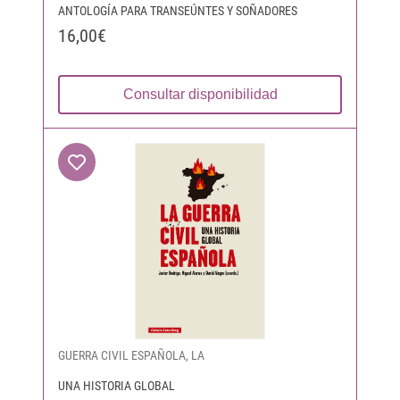
ANTOLOGÍA PARA TRANSEÚNTES Y SOÑADORES
16,00€
Consultar disponibilidad
GUERRA CIVIL ESPAÑOLA, LA
UNA HISTORIA GLOBAL