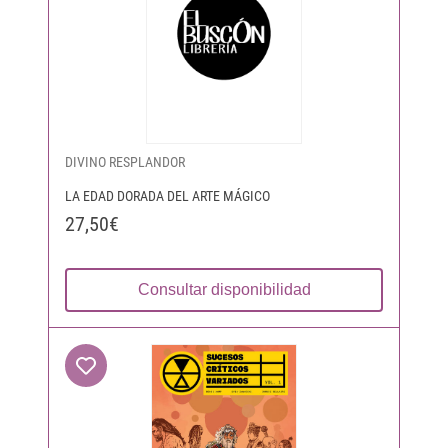
DIVINO RESPLANDOR
LA EDAD DORADA DEL ARTE MÁGICO
27,50€
Consultar disponibilidad