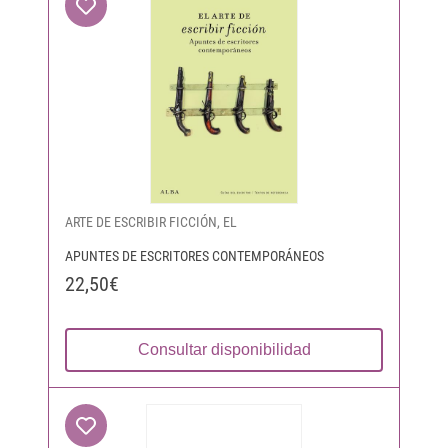
ARTE DE ESCRIBIR FICCIÓN, EL
APUNTES DE ESCRITORES CONTEMPORÁNEOS
22,50€
Consultar disponibilidad