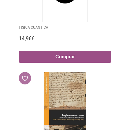
FISICA CUANTICA
14,96€
Comprar