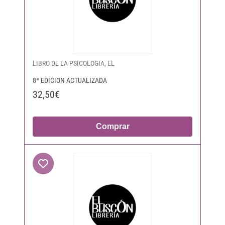
LIBRO DE LA PSICOLOGIA, EL
8ª EDICION ACTUALIZADA
32,50€
Comprar