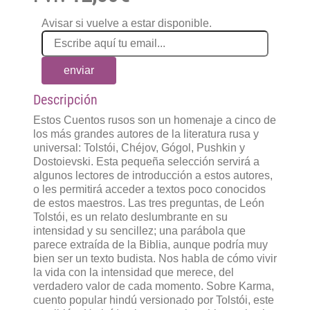
Avisar si vuelve a estar disponible.
enviar
Descripción
Estos Cuentos rusos son un homenaje a cinco de
los más grandes autores de la literatura rusa y
universal: Tolstói, Chéjov, Gógol, Pushkin y
Dostoievski. Esta pequeña selección servirá a
algunos lectores de introducción a estos autores,
o les permitirá acceder a textos poco conocidos
de estos maestros. Las tres preguntas, de León
Tolstói, es un relato deslumbrante en su
intensidad y su sencillez; una parábola que
parece extraída de la Biblia, aunque podría muy
bien ser un texto budista. Nos habla de cómo vivir
la vida con la intensidad que merece, del
verdadero valor de cada momento. Sobre Karma,
cuento popular hindú versionado por Tolstói, este