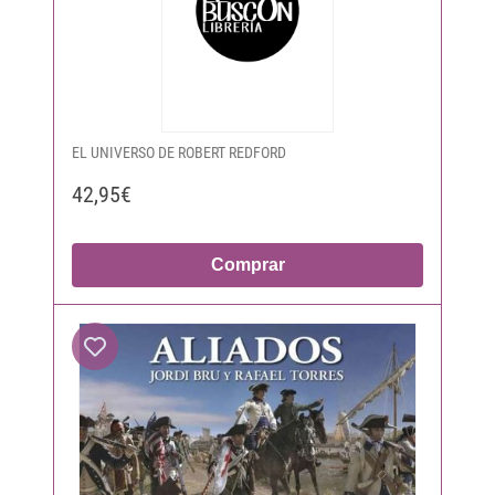
EL UNIVERSO DE ROBERT REDFORD
42,95€
Comprar