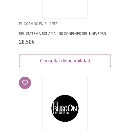
EL COSMOS EN EL ARTE
DEL SISTEMA SOLAR A LOS CONFINES DEL UNIVERSO
28,50€
Consultar disponibilidad