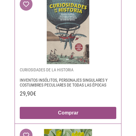
CURIOSIDADES DE LA HISTORIA
INVENTOS INSÓLITOS, PERSONAJES SINGULARES Y
COSTUMBRES PECULIARES DE TODAS LAS ÉPOCAS
29,90€
Comprar