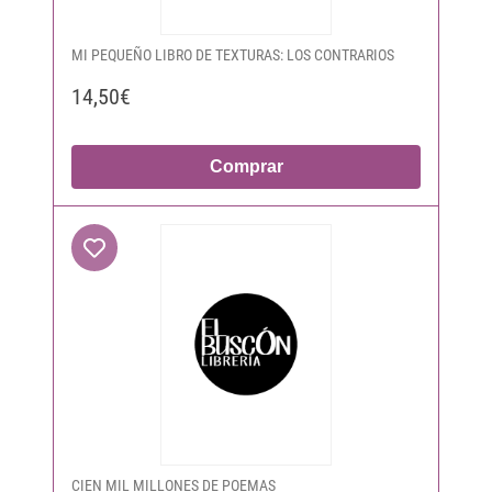
MI PEQUEÑO LIBRO DE TEXTURAS: LOS CONTRARIOS
14,50€
Comprar
CIEN MIL MILLONES DE POEMAS