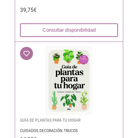
39,75€
Consultar disponibilidad
GUÍA DE PLANTAS PARA TU HOGAR
CUIDADOS.DECORACIÓN.TRUCOS