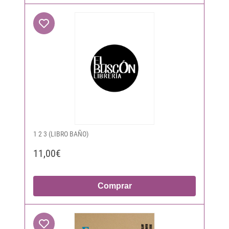
1 2 3 (LIBRO BAÑO)
11,00€
Comprar