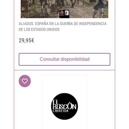
ALIADOS. ESPAÑA EN LA GUERRA DE INDEPENDENCIA
DE LOS ESTADOS UNIDOS
29,95€
Consultar disponibilidad