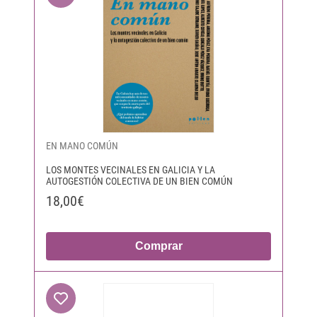
EN MANO COMÚN
LOS MONTES VECINALES EN GALICIA Y LA
AUTOGESTIÓN COLECTIVA DE UN BIEN COMÚN
18,00€
Comprar