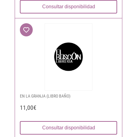
Consultar disponibilidad
EN LA GRANJA (LIBRO BAÑO)
11,00€
Consultar disponibilidad