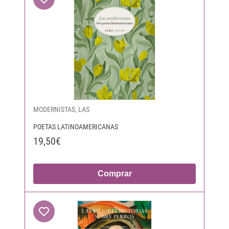
MODERNISTAS, LAS
POETAS LATINOAMERICANAS
19,50€
Comprar