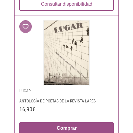
Consultar disponibilidad
LUGAR
ANTOLOGÍA DE POETAS DE LA REVISTA LARES
16,90€
Comprar