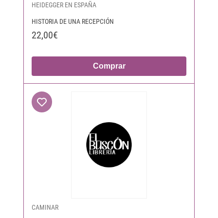
HEIDEGGER EN ESPAÑA
HISTORIA DE UNA RECEPCIÓN
22,00€
Comprar
CAMINAR