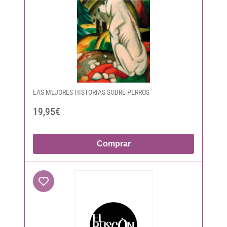
LAS MEJORES HISTORIAS SOBRE PERROS
19,95€
Comprar