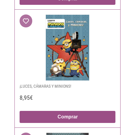
¡LUCES, CÁMARAS Y MINIONS!
8,95€
Comprar