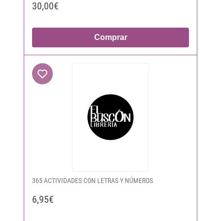
30,00€
Comprar
365 ACTIVIDADES CON LETRAS Y NÚMEROS
6,95€