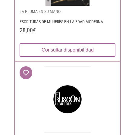
LA PLUMA EN SU MANO
ESCRITURAS DE MUJERES EN LA EDAD MODERNA
28,00€
Consultar disponibilidad