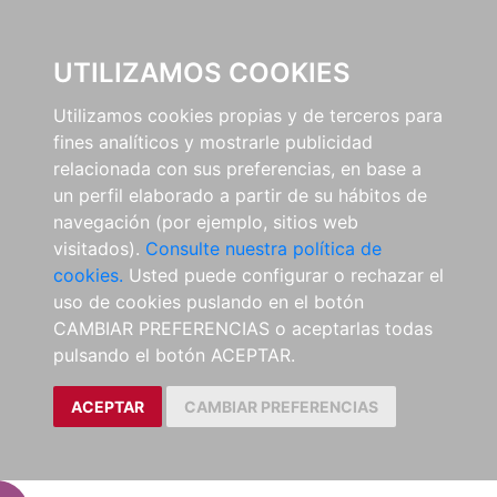
EL BUSCÓN
UTILIZAMOS COOKIES
Utilizamos cookies propias y de terceros para
fines analíticos y mostrarle publicidad
relacionada con sus preferencias, en base a
un perfil elaborado a partir de su hábitos de
navegación (por ejemplo, sitios web
visitados).
Consulte nuestra política de
cookies.
Usted puede configurar o rechazar el
uso de cookies puslando en el botón
CAMBIAR PREFERENCIAS o aceptarlas todas
pulsando el botón ACEPTAR.
ACEPTAR
CAMBIAR PREFERENCIAS