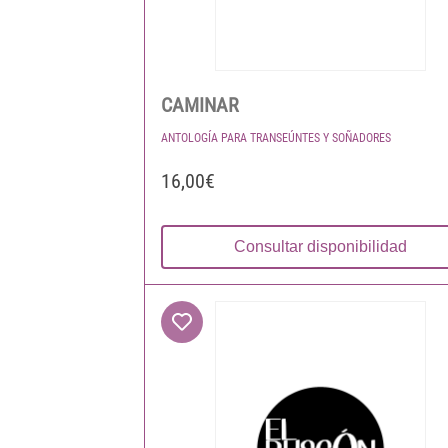
CAMINAR
ANTOLOGÍA PARA TRANSEÚNTES Y SOÑADORES
16,00€
Consultar disponibilidad