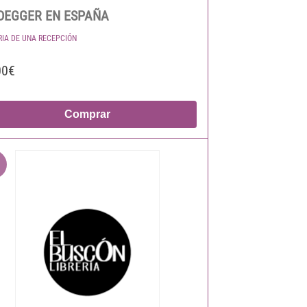
DEGGER EN ESPAÑA
RIA DE UNA RECEPCIÓN
00€
Comprar