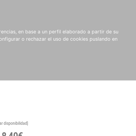
encias, en base a un perfil elaborado a partir de su
nfigurar o rechazar el uso de cookies puslando en
ar disponibilidad]