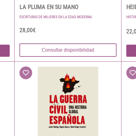
LA PLUMA EN SU MANO
HEI
ESCRITURAS DE MUJERES EN LA EDAD MODERNA
HISTO
28,00€
22,
Consultar disponibilidad