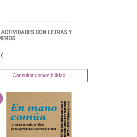
 ACTIVIDADES CON LETRAS Y
MEROS
5€
Consultar disponibilidad