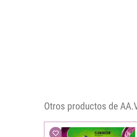
Otros productos de AA.