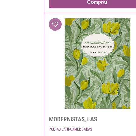
Comprar
MODERNISTAS, LAS
POETAS LATINOAMERICANAS