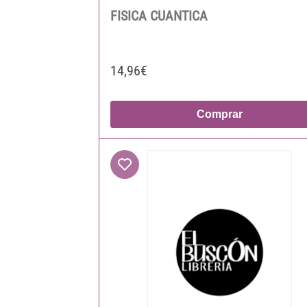
FISICA CUANTICA
14,96€
Comprar