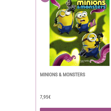
MINIONS & MONSTERS
7,95€