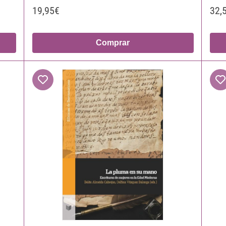
19,95€
32,
Comprar