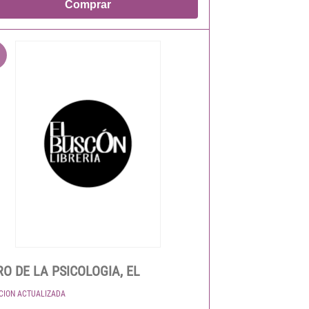
Comprar
RO DE LA PSICOLOGIA, EL
ICION ACTUALIZADA