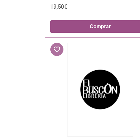
19,50€
Comprar