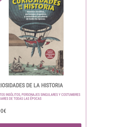
IOSIDADES DE LA HISTORIA
TOS INSÓLITOS, PERSONAJES SINGULARES Y COSTUMBRES
IARES DE TODAS LAS ÉPOCAS
90€