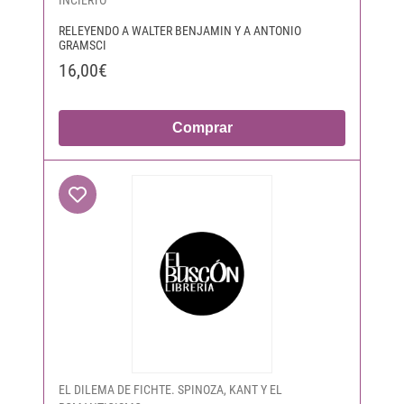
RELEYENDO A WALTER BENJAMIN Y A ANTONIO
GRAMSCI
16,00€
Comprar
EL DILEMA DE FICHTE. SPINOZA, KANT Y EL