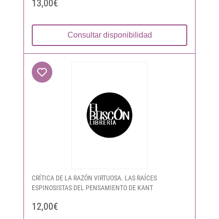
13,00€
Consultar disponibilidad
CRÍTICA DE LA RAZÓN VIRTUOSA. LAS RAÍCES
ESPINOSISTAS DEL PENSAMIENTO DE KANT
12,00€