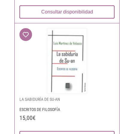
Consultar disponibilidad
LA SABIDURÍA DE SU-AN
ESCRITOS DE FILOSOFÍA
15,00€