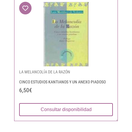
LA MELANCOLÍA DE LA RAZÓN
CINCO ESTUDIOS KANTIANOS Y UN ANEXO PIADOSO
6,50€
Consultar disponibilidad