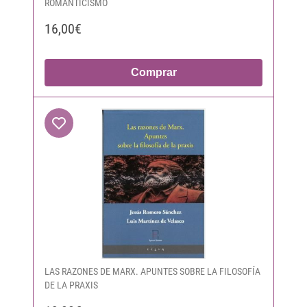
ROMANTICISMO
16,00€
Comprar
LAS RAZONES DE MARX. APUNTES SOBRE LA FILOSOFÍA
DE LA PRAXIS