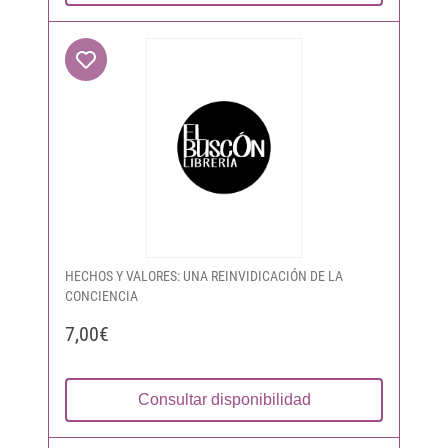
HECHOS Y VALORES: UNA REINVIDICACIÓN DE LA
CONCIENCIA
7,00€
Consultar disponibilidad