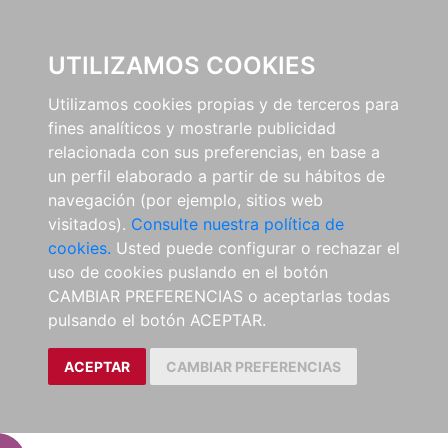
EL BUSCÓN
UTILIZAMOS COOKIES
Utilizamos cookies propias y de terceros para
fines analíticos y mostrarle publicidad
relacionada con sus preferencias, en base a
un perfil elaborado a partir de su hábitos de
navegación (por ejemplo, sitios web
visitados).
Consulte nuestra política de
cookies.
Usted puede configurar o rechazar el
uso de cookies puslando en el botón
CAMBIAR PREFERENCIAS o aceptarlas todas
pulsando el botón ACEPTAR.
ACEPTAR
CAMBIAR PREFERENCIAS