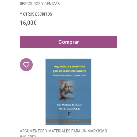
RESCOLDOS Y CENIZAS
Y OTROS ESCRITOS
16,00€
Comprar
ARGUMENTOS Y MATERIALES PARA UN MARXISMO
INCIERTO