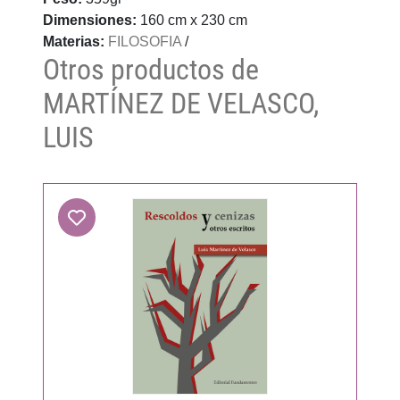
Dimensiones:
160 cm x 230 cm
Materias:
FILOSOFIA
/
Otros productos de
MARTÍNEZ DE VELASCO,
LUIS