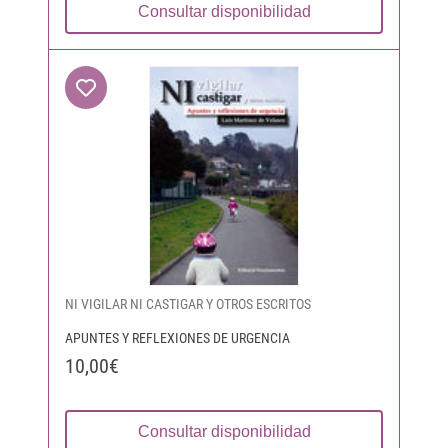
Consultar disponibilidad
NI VIGILAR NI CASTIGAR Y OTROS ESCRITOS
APUNTES Y REFLEXIONES DE URGENCIA
10,00€
Consultar disponibilidad