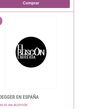
Comprar
DEGGER EN ESPAÑA
RIA DE UNA RECEPCIÓN