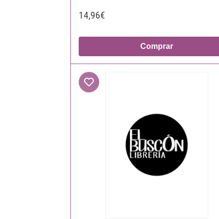
14,96€
Comprar