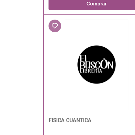
Comprar
FISICA CUANTICA