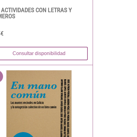
 ACTIVIDADES CON LETRAS Y
MEROS
5€
Consultar disponibilidad