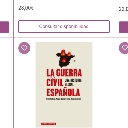
28,00€
22,
Consultar disponibilidad