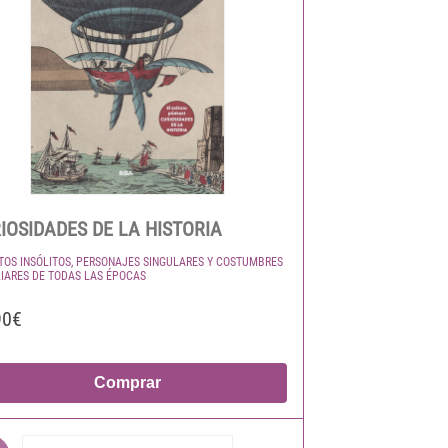
IOSIDADES DE LA HISTORIA
TOS INSÓLITOS, PERSONAJES SINGULARES Y COSTUMBRES
IARES DE TODAS LAS ÉPOCAS
90€
Comprar