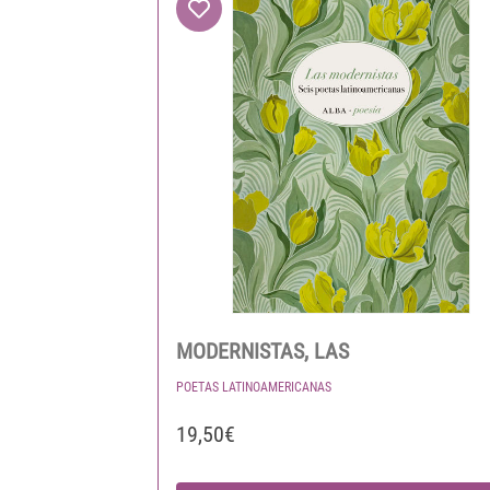
MODERNISTAS, LAS
POETAS LATINOAMERICANAS
19,50€