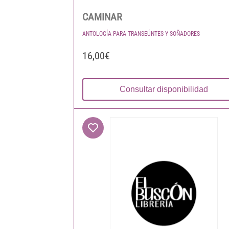
CAMINAR
ANTOLOGÍA PARA TRANSEÚNTES Y SOÑADORES
16,00€
Consultar disponibilidad