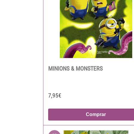
MINIONS & MONSTERS
7,95€
Comprar