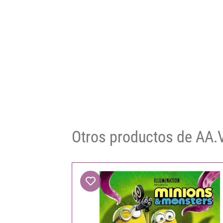
Otros productos de AA.