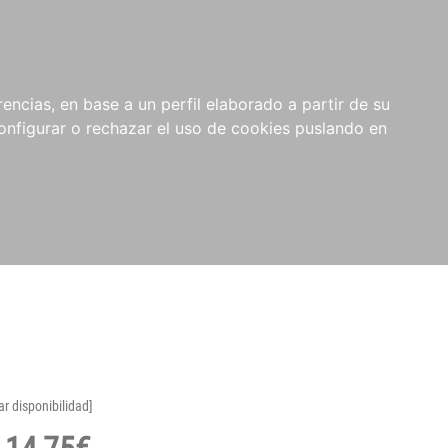
encias, en base a un perfil elaborado a partir de su
nfigurar o rechazar el uso de cookies puslando en
ar disponibilidad]