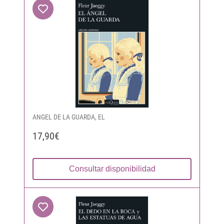
ANGEL DE LA GUARDA, EL
17,90€
Consultar disponibilidad