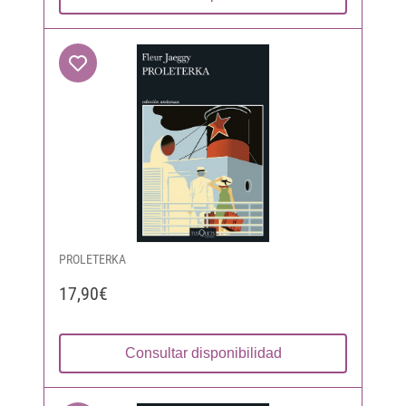
PROLETERKA
17,90€
Consultar disponibilidad