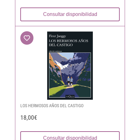
Consultar disponibilidad
LOS HERMOSOS AÑOS DEL CASTIGO
18,00€
Consultar disponibilidad