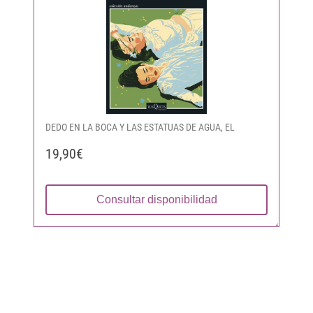
DEDO EN LA BOCA Y LAS ESTATUAS DE AGUA, EL
19,90€
Consultar disponibilidad