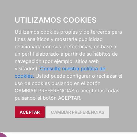
EL BUSCÓN
UTILIZAMOS COOKIES
Utilizamos cookies propias y de terceros para
fines analíticos y mostrarle publicidad
relacionada con sus preferencias, en base a
un perfil elaborado a partir de su hábitos de
navegación (por ejemplo, sitios web
visitados).
Consulte nuestra política de
cookies.
Usted puede configurar o rechazar el
uso de cookies puslando en el botón
CAMBIAR PREFERENCIAS o aceptarlas todas
pulsando el botón ACEPTAR.
ACEPTAR
CAMBIAR PREFERENCIAS