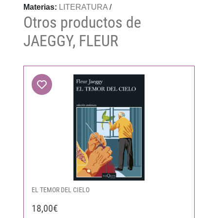
Materias:
LITERATURA
/
Otros productos de
JAEGGY, FLEUR
EL TEMOR DEL CIELO
18,00€