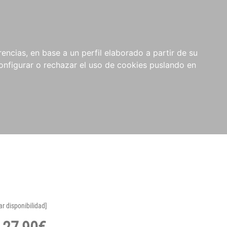
encias, en base a un perfil elaborado a partir de su
nfigurar o rechazar el uso de cookies puslando en
ar disponibilidad]