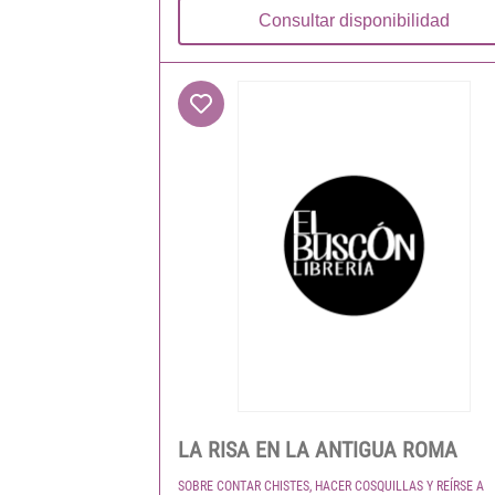
Consultar disponibilidad
LA RISA EN LA ANTIGUA ROMA
SOBRE CONTAR CHISTES, HACER COSQUILLAS Y REÍRSE A