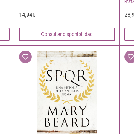
HASTA
14,94€
28,
Consultar disponibilidad