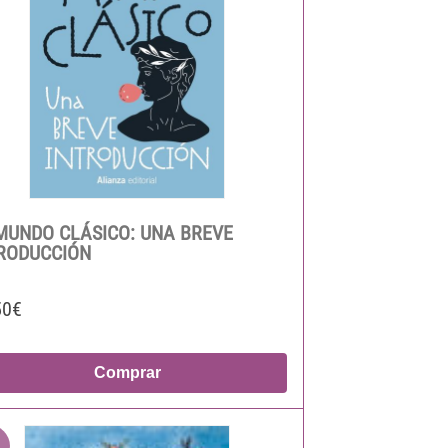
MUNDO CLÁSICO: UNA BREVE
RODUCCIÓN
50€
Comprar