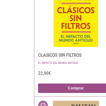
CLASICOS SIN FILTROS
EL IMPACTO DEL MUNDO ANTIGUO
22,90€
Comprar