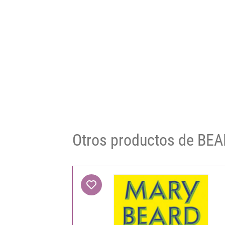
Otros productos de BE