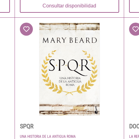
Consultar disponibilidad
SPQR
DOC
UNA HISTORIA DE LA ANTIGUA ROMA
LA RE