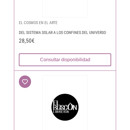
EL COSMOS EN EL ARTE
DEL SISTEMA SOLAR A LOS CONFINES DEL UNIVERSO
28,50€
Consultar disponibilidad