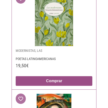
MODERNISTAS, LAS
POETAS LATINOAMERICANAS
19,50€
Comprar