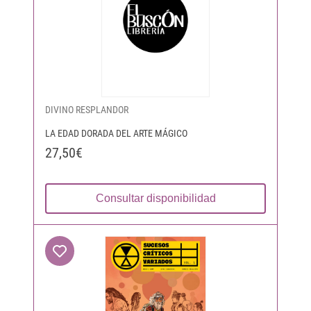
DIVINO RESPLANDOR
LA EDAD DORADA DEL ARTE MÁGICO
27,50€
Consultar disponibilidad