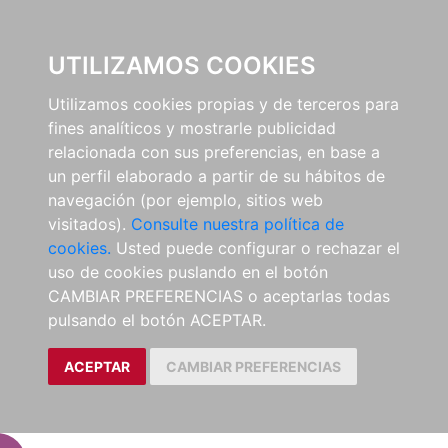
EL BUSCÓN
UTILIZAMOS COOKIES
Utilizamos cookies propias y de terceros para
fines analíticos y mostrarle publicidad
relacionada con sus preferencias, en base a
un perfil elaborado a partir de su hábitos de
navegación (por ejemplo, sitios web
visitados).
Consulte nuestra política de
cookies.
Usted puede configurar o rechazar el
uso de cookies puslando en el botón
CAMBIAR PREFERENCIAS o aceptarlas todas
pulsando el botón ACEPTAR.
ACEPTAR
CAMBIAR PREFERENCIAS