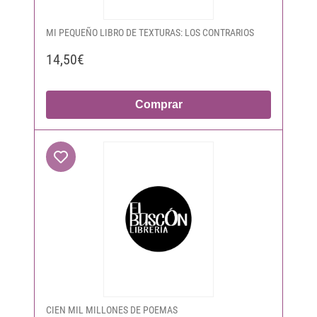
MI PEQUEÑO LIBRO DE TEXTURAS: LOS CONTRARIOS
14,50€
Comprar
CIEN MIL MILLONES DE POEMAS