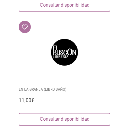
Consultar disponibilidad
EN LA GRANJA (LIBRO BAÑO)
11,00€
Consultar disponibilidad