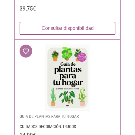
39,75€
Consultar disponibilidad
GUÍA DE PLANTAS PARA TU HOGAR
CUIDADOS.DECORACIÓN.TRUCOS