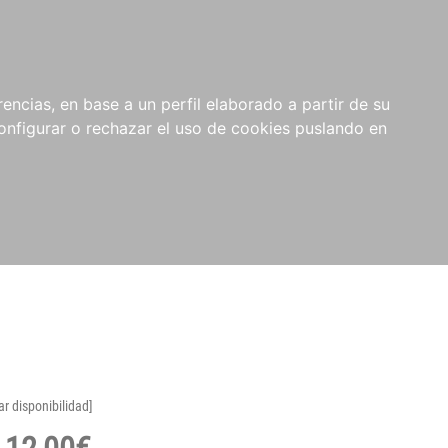
encias, en base a un perfil elaborado a partir de su
nfigurar o rechazar el uso de cookies puslando en
ar disponibilidad]