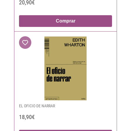
20,90€
Comprar
EL OFICIO DE NARRAR
18,90€