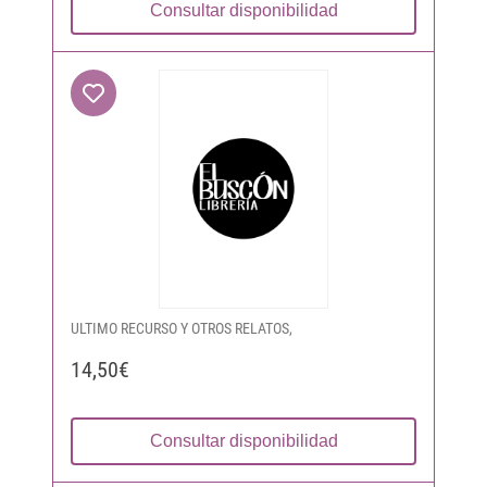
Consultar disponibilidad
ULTIMO RECURSO Y OTROS RELATOS,
14,50€
Consultar disponibilidad