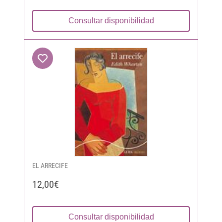
Consultar disponibilidad
EL ARRECIFE
12,00€
Consultar disponibilidad