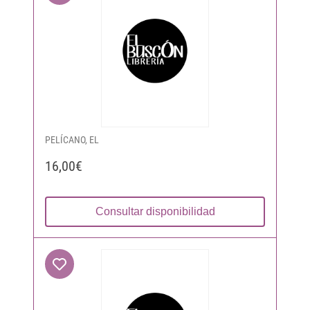
PELÍCANO, EL
16,00€
Consultar disponibilidad