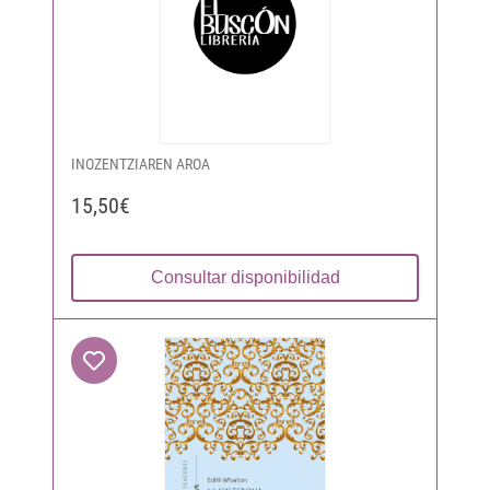
INOZENTZIAREN AROA
15,50€
Consultar disponibilidad