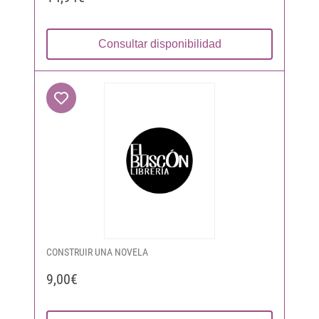
Consultar disponibilidad
CONSTRUIR UNA NOVELA
9,00€