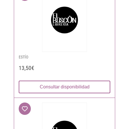
ESTÍO
13,50€
Consultar disponibilidad