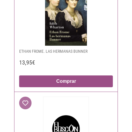
ETHAN FROME. LAS HERMANAS BUNNER
13,95€
Comprar