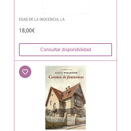
EDAD DE LA INOCENCIA, LA
18,00€
Consultar disponibilidad