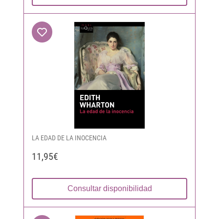
LA EDAD DE LA INOCENCIA
11,95€
Consultar disponibilidad