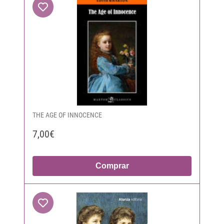
THE AGE OF INNOCENCE
7,00€
Comprar