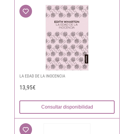
LA EDAD DE LA INOCENCIA
13,95€
Consultar disponibilidad