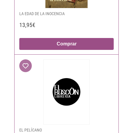
LA EDAD DE LA INOCENCIA
13,95€
Comprar
EL PELÍCANO