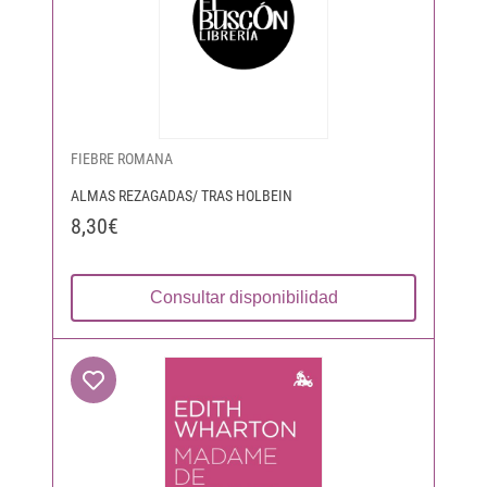
FIEBRE ROMANA
ALMAS REZAGADAS/ TRAS HOLBEIN
8,30€
Consultar disponibilidad