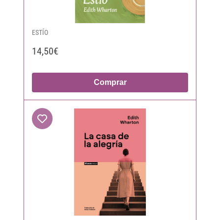
ESTÍO
14,50€
Comprar