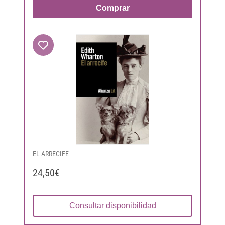
Comprar
EL ARRECIFE
24,50€
Consultar disponibilidad