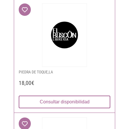
PIEDRA DE TOQUE,LA
18,00€
Consultar disponibilidad