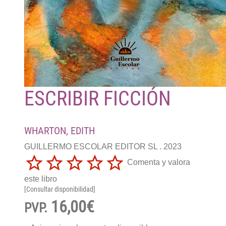
ESCRIBIR FICCIÓN
WHARTON, EDITH
GUILLERMO ESCOLAR EDITOR SL . 2023
Comenta y valora
este libro
[Consultar disponibilidad]
16,00€
PVP.