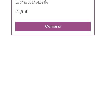
LA CASA DE LA ALEGRÍA
21,95€
Comprar