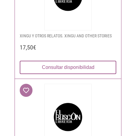
XINGU Y OTROS RELATOS. XINGU AND OTHER STORIES
17,50€
Consultar disponibilidad