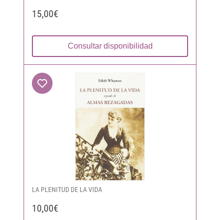
15,00€
Consultar disponibilidad
LA PLENITUD DE LA VIDA
10,00€