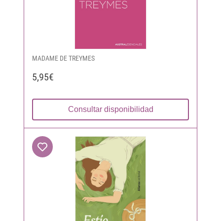
MADAME DE TREYMES
5,95€
Consultar disponibilidad