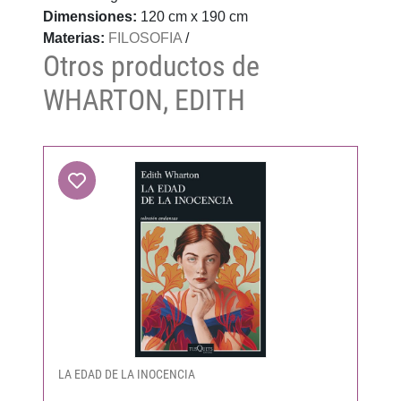
Dimensiones:
120 cm x 190 cm
Materias:
FILOSOFIA
/
Otros productos de
WHARTON, EDITH
LA EDAD DE LA INOCENCIA