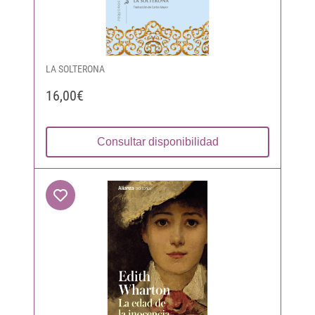
LA SOLTERONA
16,00€
Consultar disponibilidad