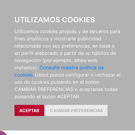
EL BUSCÓN
UTILIZAMOS COOKIES
Utilizamos cookies propias y de terceros para
fines analíticos y mostrarle publicidad
relacionada con sus preferencias, en base a
un perfil elaborado a partir de su hábitos de
navegación (por ejemplo, sitios web
visitados).
Consulte nuestra política de
cookies.
Usted puede configurar o rechazar el
uso de cookies puslando en el botón
CAMBIAR PREFERENCIAS o aceptarlas todas
pulsando el botón ACEPTAR.
ACEPTAR
CAMBIAR PREFERENCIAS