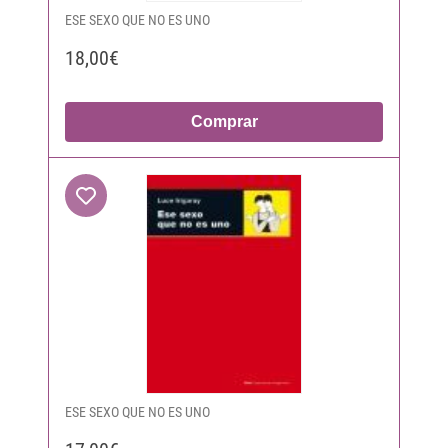
ESE SEXO QUE NO ES UNO
18,00€
Comprar
ESE SEXO QUE NO ES UNO