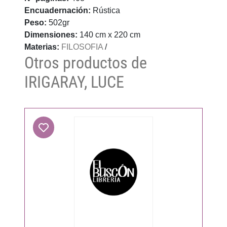
Encuadernación:
Rústica
Peso:
502gr
Dimensiones:
140 cm x 220 cm
Materias:
FILOSOFIA
/
Otros productos de
IRIGARAY, LUCE