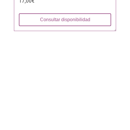
17,00€
Consultar disponibilidad