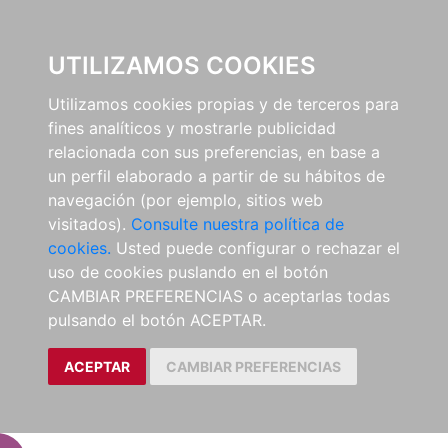
EL BUSCÓN
UTILIZAMOS COOKIES
Utilizamos cookies propias y de terceros para
fines analíticos y mostrarle publicidad
relacionada con sus preferencias, en base a
un perfil elaborado a partir de su hábitos de
navegación (por ejemplo, sitios web
visitados).
Consulte nuestra política de
cookies.
Usted puede configurar o rechazar el
uso de cookies puslando en el botón
CAMBIAR PREFERENCIAS o aceptarlas todas
pulsando el botón ACEPTAR.
ACEPTAR
CAMBIAR PREFERENCIAS