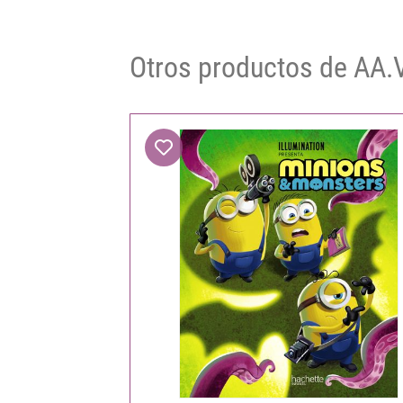
Otros productos de AA.