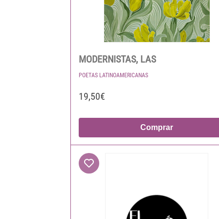
MODERNISTAS, LAS
POETAS LATINOAMERICANAS
19,50€
Comprar