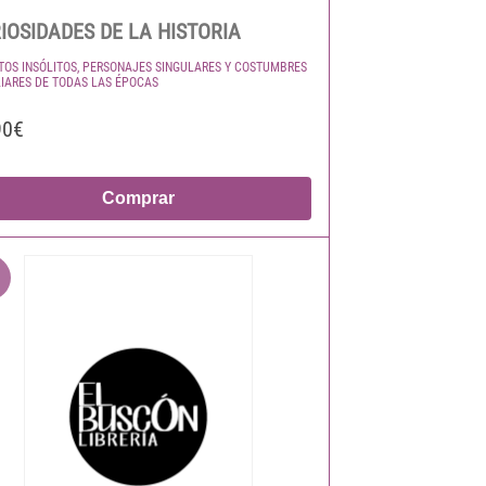
IOSIDADES DE LA HISTORIA
TOS INSÓLITOS, PERSONAJES SINGULARES Y COSTUMBRES
IARES DE TODAS LAS ÉPOCAS
90€
Comprar