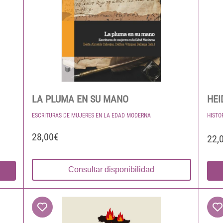
LA PLUMA EN SU MANO
HEI
ESCRITURAS DE MUJERES EN LA EDAD MODERNA
HISTO
28,00€
22,
Consultar disponibilidad