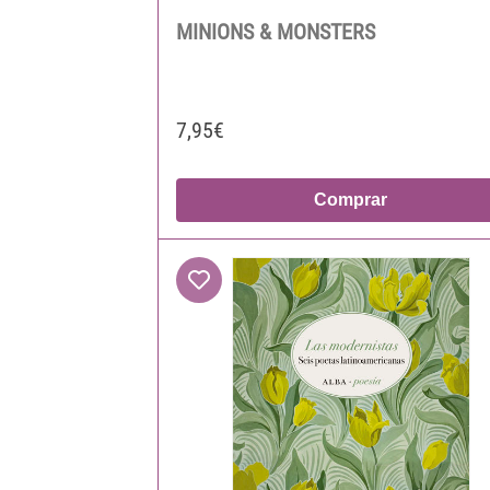
MINIONS & MONSTERS
7,95€
Comprar