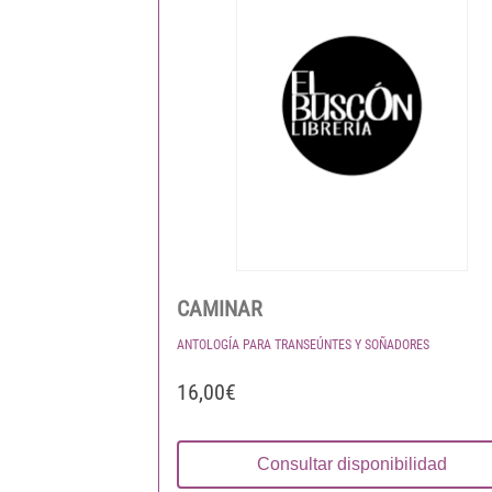
CAMINAR
ANTOLOGÍA PARA TRANSEÚNTES Y SOÑADORES
16,00€
Consultar disponibilidad