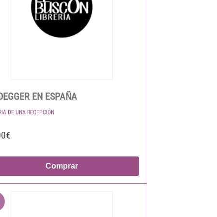
DEGGER EN ESPAÑA
RIA DE UNA RECEPCIÓN
00€
Comprar