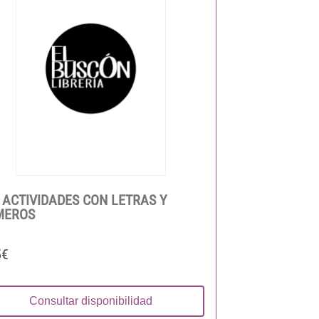
 ACTIVIDADES CON LETRAS Y
MEROS
5€
Consultar disponibilidad