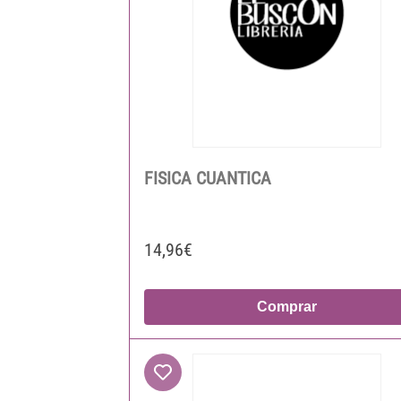
FISICA CUANTICA
14,96€
Comprar