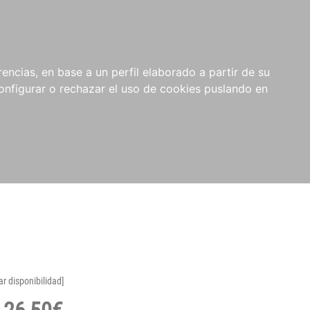
encias, en base a un perfil elaborado a partir de su
nfigurar o rechazar el uso de cookies puslando en
ar disponibilidad]