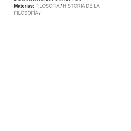
Materias:
FILOSOFIA
/
HISTORIA DE LA
FILOSOFÍA
/