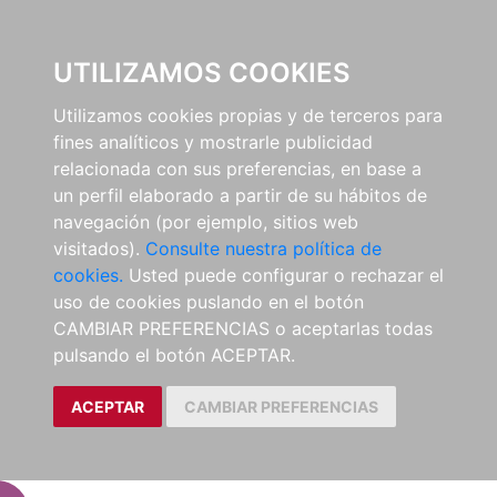
EL BUSCÓN
UTILIZAMOS COOKIES
Utilizamos cookies propias y de terceros para
fines analíticos y mostrarle publicidad
relacionada con sus preferencias, en base a
un perfil elaborado a partir de su hábitos de
navegación (por ejemplo, sitios web
visitados).
Consulte nuestra política de
cookies.
Usted puede configurar o rechazar el
uso de cookies puslando en el botón
CAMBIAR PREFERENCIAS o aceptarlas todas
pulsando el botón ACEPTAR.
ACEPTAR
CAMBIAR PREFERENCIAS