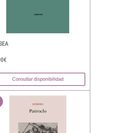
SEA
00€
Consultar disponibilidad