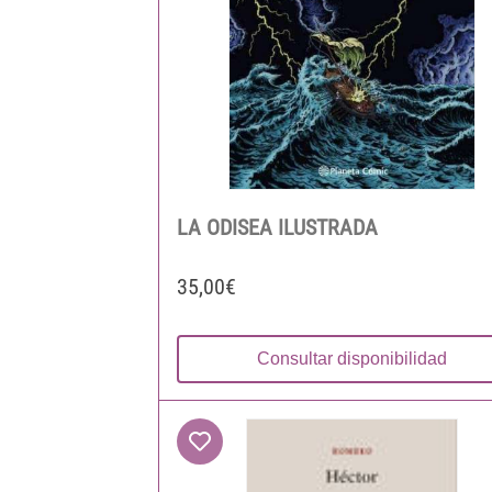
LA ODISEA ILUSTRADA
35,00€
Consultar disponibilidad