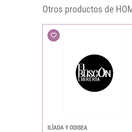
Otros productos de H
ILÍADA Y ODISEA