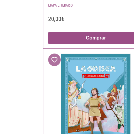
MAPA LITERARIO
20,00€
Comprar