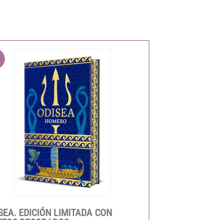
SEA. EDICIÓN LIMITADA CON