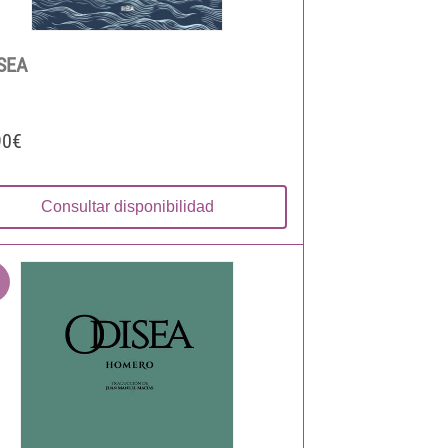
SEA
90€
Consultar disponibilidad