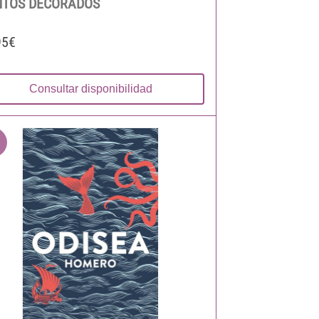
TOS DECORADOS
95€
Consultar disponibilidad