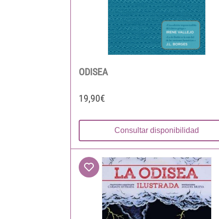
ODISEA
19,90€
Consultar disponibilidad