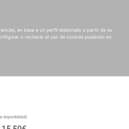
encias, en base a un perfil elaborado a partir de su
nfigurar o rechazar el uso de cookies puslando en
ar disponibilidad]