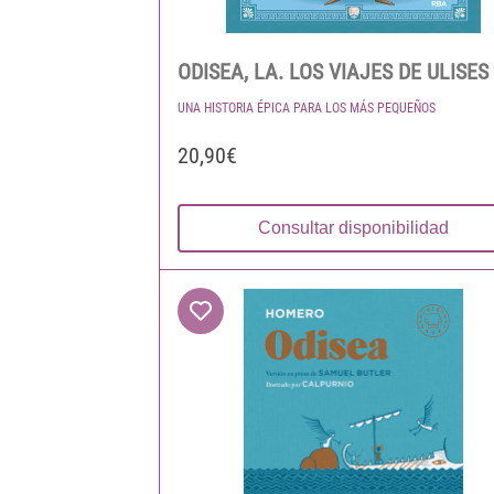
ODISEA, LA. LOS VIAJES DE ULISES
UNA HISTORIA ÉPICA PARA LOS MÁS PEQUEÑOS
20,90€
Consultar disponibilidad