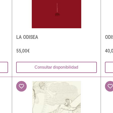
LA ODISEA
ODI
55,00€
40,
Consultar disponibilidad