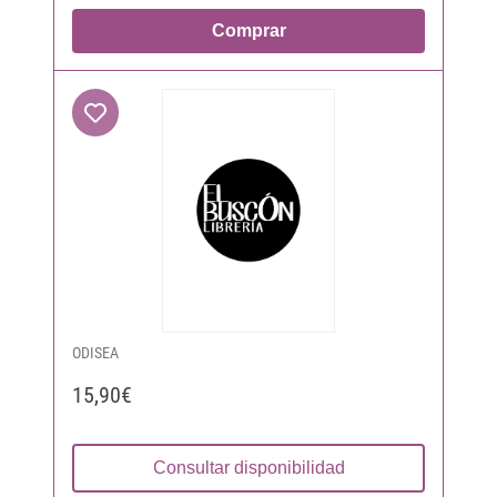
Comprar
ODISEA
15,90€
Consultar disponibilidad