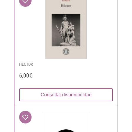
HÉCTOR
6,00€
Consultar disponibilidad