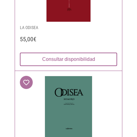
LA ODISEA
55,00€
Consultar disponibilidad