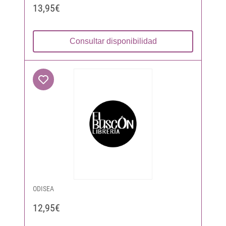
13,95€
Consultar disponibilidad
ODISEA
12,95€