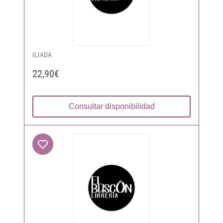
ILIADA
22,90€
Consultar disponibilidad