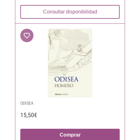
Consultar disponibilidad
ODISEA
15,50€
Comprar