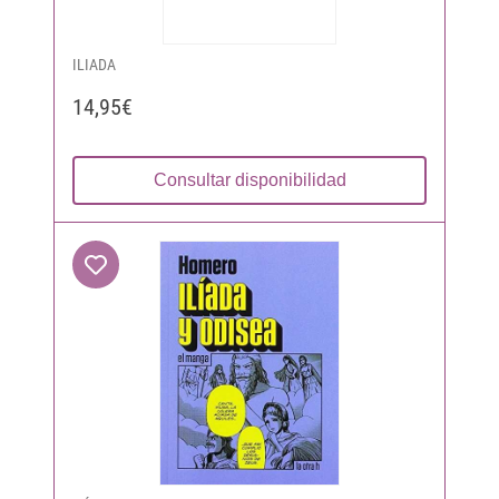
ILIADA
14,95€
Consultar disponibilidad