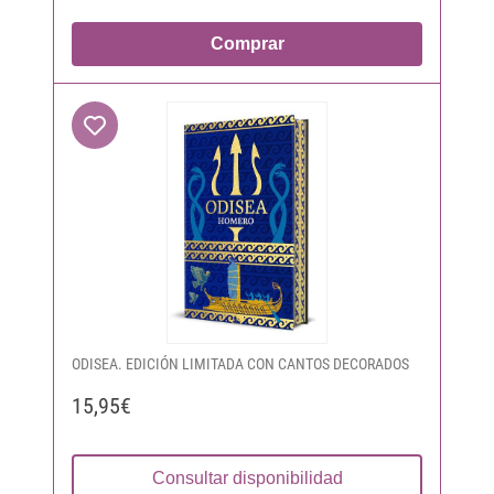
Comprar
ODISEA. EDICIÓN LIMITADA CON CANTOS DECORADOS
15,95€
Consultar disponibilidad