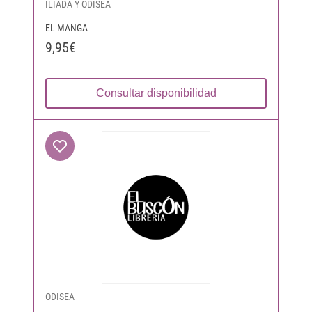
ILÍADA Y ODISEA
EL MANGA
9,95€
Consultar disponibilidad
ODISEA