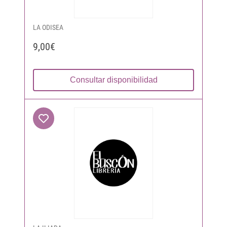
LA ODISEA
9,00€
Consultar disponibilidad