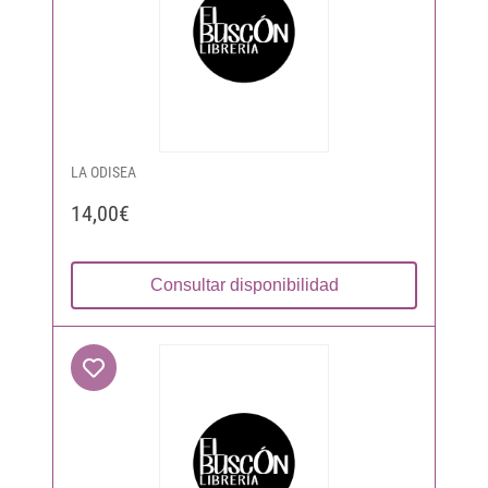
LA ODISEA
14,00€
Consultar disponibilidad