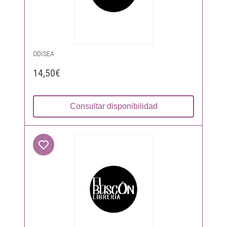
ODISEA
14,50€
Consultar disponibilidad