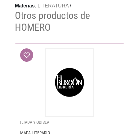
Materias:
LITERATURA
/
Otros productos de
HOMERO
ILÍADA Y ODISEA
MAPA LITERARIO