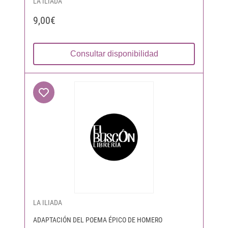
LA ILIADA
9,00€
Consultar disponibilidad
LA ILIADA
ADAPTACIÓN DEL POEMA ÉPICO DE HOMERO