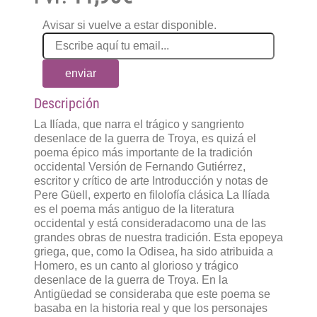
Avisar si vuelve a estar disponible.
enviar
Descripción
La Ilíada, que narra el trágico y sangriento
desenlace de la guerra de Troya, es quizá el
poema épico más importante de la tradición
occidental Versión de Fernando Gutiérrez,
escritor y crítico de arte Introducción y notas de
Pere Güell, experto en filolofía clásica La Ilíada
es el poema más antiguo de la literatura
occidental y está consideradacomo una de las
grandes obras de nuestra tradición. Esta epopeya
griega, que, como la Odisea, ha sido atribuida a
Homero, es un canto al glorioso y trágico
desenlace de la guerra de Troya. En la
Antigüedad se consideraba que este poema se
basaba en la historia real y que los personajes