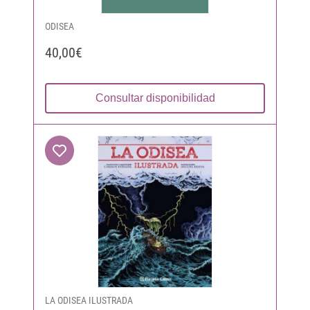
ODISEA
40,00€
Consultar disponibilidad
LA ODISEA ILUSTRADA