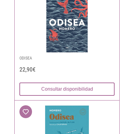
ODISEA
22,90€
Consultar disponibilidad