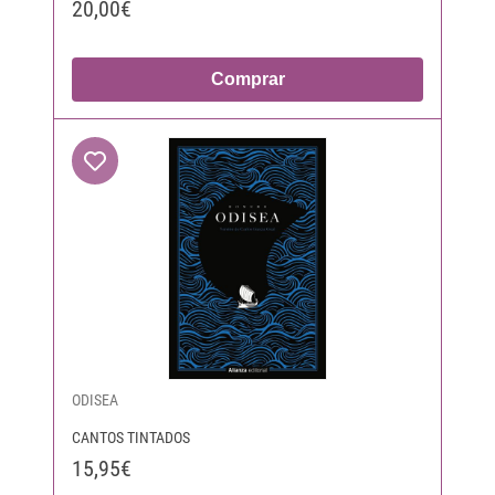
20,00€
Comprar
ODISEA
CANTOS TINTADOS
15,95€