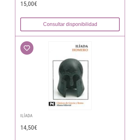
15,00€
Consultar disponibilidad
ILÍADA
14,50€