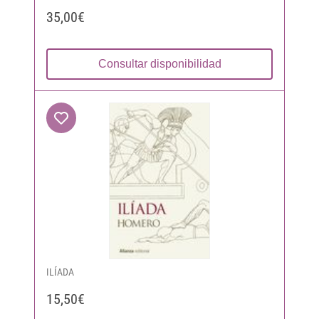
35,00€
Consultar disponibilidad
ILÍADA
15,50€