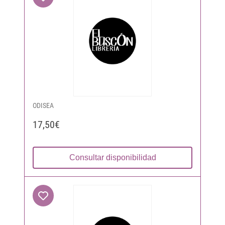
ODISEA
17,50€
Consultar disponibilidad