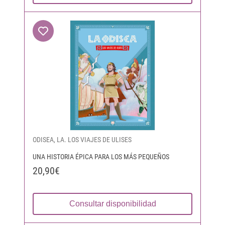
ODISEA, LA. LOS VIAJES DE ULISES
UNA HISTORIA ÉPICA PARA LOS MÁS PEQUEÑOS
20,90€
Consultar disponibilidad