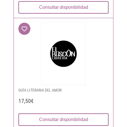
Consultar disponibilidad
GUÍA LITERARIA DEL AMOR
17,50€
Consultar disponibilidad