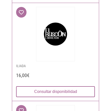
ILIADA
16,00€
Consultar disponibilidad