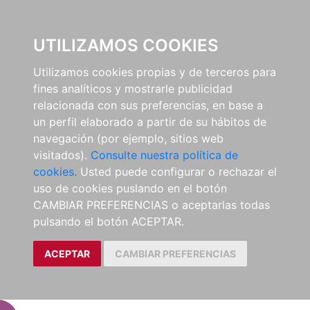
EL BUSCÓN
UTILIZAMOS COOKIES
Utilizamos cookies propias y de terceros para
fines analíticos y mostrarle publicidad
relacionada con sus preferencias, en base a
un perfil elaborado a partir de su hábitos de
navegación (por ejemplo, sitios web
visitados).
Consulte nuestra política de
cookies.
Usted puede configurar o rechazar el
uso de cookies puslando en el botón
CAMBIAR PREFERENCIAS o aceptarlas todas
pulsando el botón ACEPTAR.
ACEPTAR
CAMBIAR PREFERENCIAS