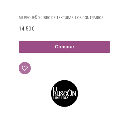
MI PEQUEÑO LIBRO DE TEXTURAS: LOS CONTRARIOS
14,50€
Comprar