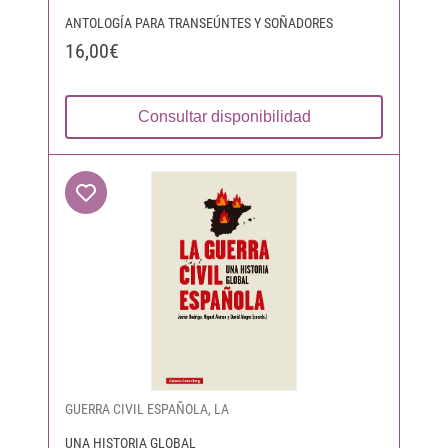
ANTOLOGÍA PARA TRANSEÚNTES Y SOÑADORES
16,00€
Consultar disponibilidad
GUERRA CIVIL ESPAÑOLA, LA
UNA HISTORIA GLOBAL