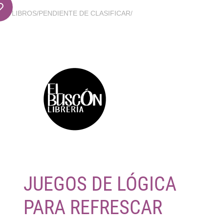
LIBROS
/
PENDIENTE DE CLASIFICAR
/
JUEGOS DE LÓGICA
PARA REFRESCAR