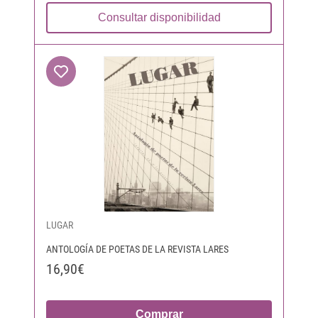
Consultar disponibilidad
LUGAR
ANTOLOGÍA DE POETAS DE LA REVISTA LARES
16,90€
Comprar