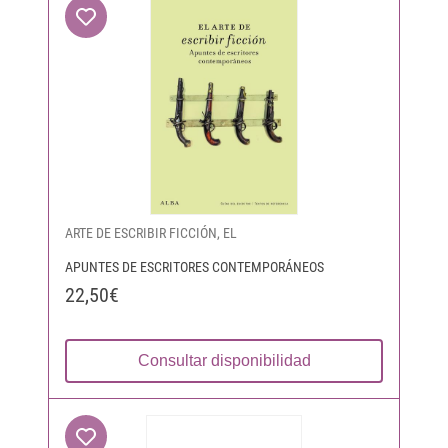
ARTE DE ESCRIBIR FICCIÓN, EL
APUNTES DE ESCRITORES CONTEMPORÁNEOS
22,50€
Consultar disponibilidad