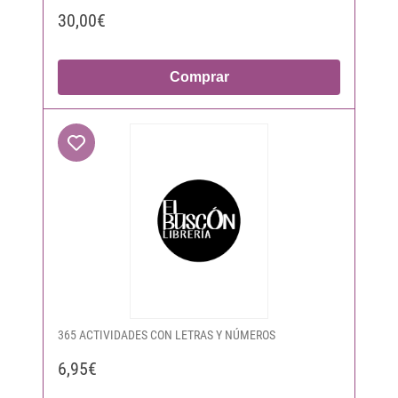
30,00€
Comprar
365 ACTIVIDADES CON LETRAS Y NÚMEROS
6,95€