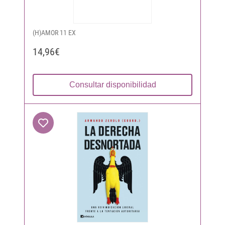
(H)AMOR 11 EX
14,96€
Consultar disponibilidad