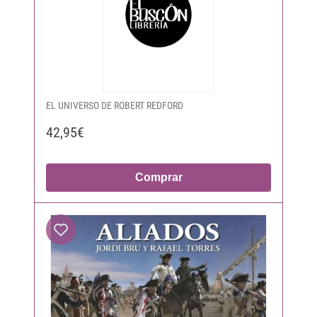
EL UNIVERSO DE ROBERT REDFORD
42,95€
Comprar