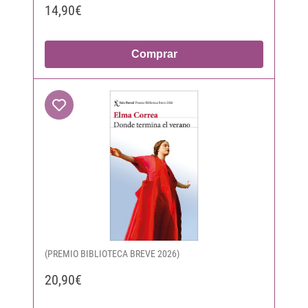
14,90€
Comprar
(PREMIO BIBLIOTECA BREVE 2026)
20,90€