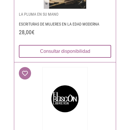
LA PLUMA EN SU MANO
ESCRITURAS DE MUJERES EN LA EDAD MODERNA
28,00€
Consultar disponibilidad