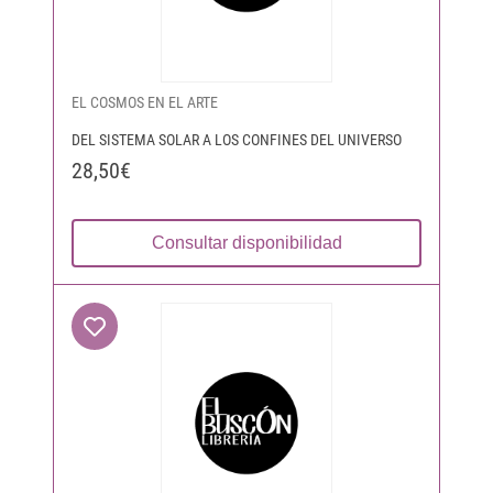
EL COSMOS EN EL ARTE
DEL SISTEMA SOLAR A LOS CONFINES DEL UNIVERSO
28,50€
Consultar disponibilidad