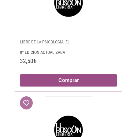
LIBRO DE LA PSICOLOGIA, EL
8ª EDICION ACTUALIZADA
32,50€
Comprar