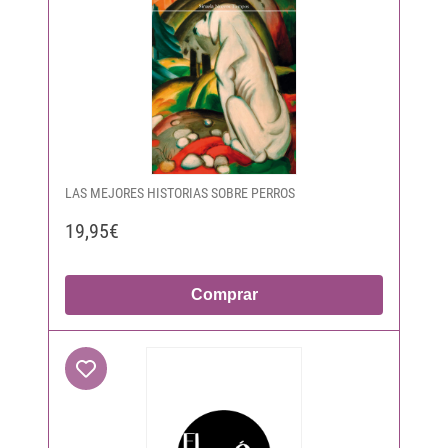
LAS MEJORES HISTORIAS SOBRE PERROS
19,95€
Comprar