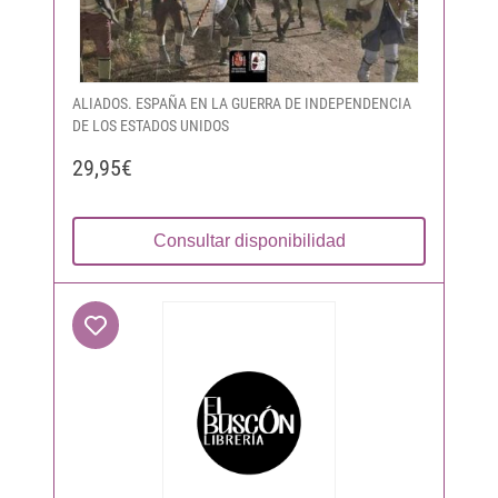
ALIADOS. ESPAÑA EN LA GUERRA DE INDEPENDENCIA
DE LOS ESTADOS UNIDOS
29,95€
Consultar disponibilidad