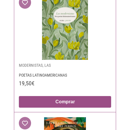
MODERNISTAS, LAS
POETAS LATINOAMERICANAS
19,50€
Comprar