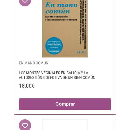
EN MANO COMÚN
LOS MONTES VECINALES EN GALICIA Y LA
AUTOGESTIÓN COLECTIVA DE UN BIEN COMÚN
18,00€
Comprar