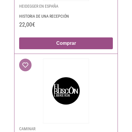
HEIDEGGER EN ESPAÑA
HISTORIA DE UNA RECEPCIÓN
22,00€
Comprar
CAMINAR