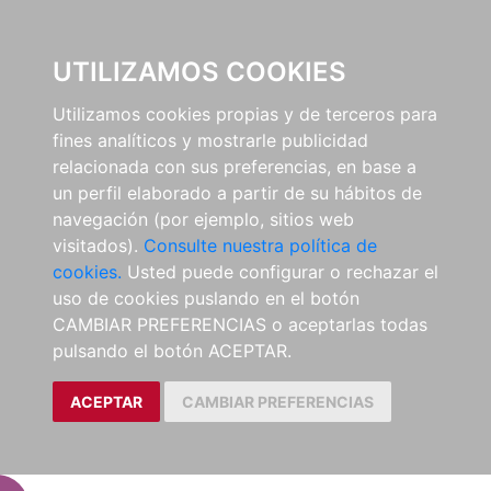
EL BUSCÓN
UTILIZAMOS COOKIES
Utilizamos cookies propias y de terceros para
fines analíticos y mostrarle publicidad
relacionada con sus preferencias, en base a
un perfil elaborado a partir de su hábitos de
navegación (por ejemplo, sitios web
visitados).
Consulte nuestra política de
cookies.
Usted puede configurar o rechazar el
uso de cookies puslando en el botón
CAMBIAR PREFERENCIAS o aceptarlas todas
pulsando el botón ACEPTAR.
ACEPTAR
CAMBIAR PREFERENCIAS