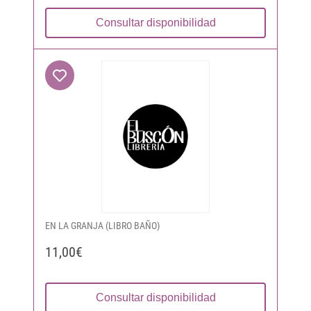
Consultar disponibilidad
EN LA GRANJA (LIBRO BAÑO)
11,00€
Consultar disponibilidad