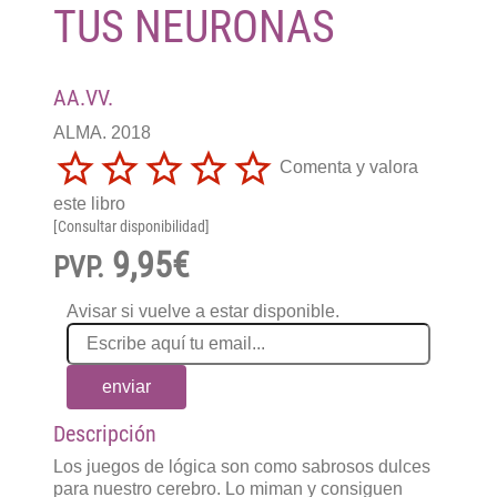
TUS NEURONAS
AA.VV.
ALMA. 2018
Comenta y valora
este libro
[Consultar disponibilidad]
9,95€
PVP.
Avisar si vuelve a estar disponible.
enviar
Descripción
Los juegos de lógica son como sabrosos dulces
para nuestro cerebro. Lo miman y consiguen