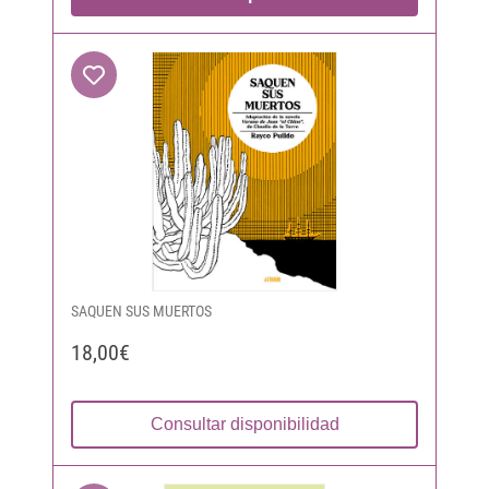
SAQUEN SUS MUERTOS
18,00€
Consultar disponibilidad