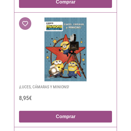
Comprar
¡LUCES, CÁMARAS Y MINIONS!
8,95€
Comprar