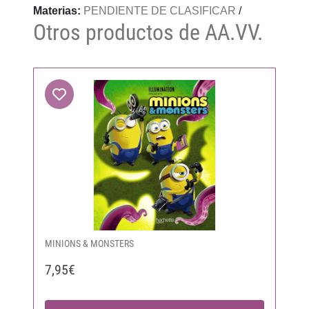
Materias:
PENDIENTE DE CLASIFICAR
/
Otros productos de AA.VV.
MINIONS & MONSTERS
7,95€