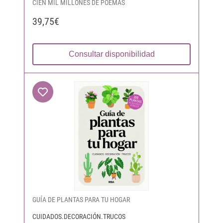
CIEN MIL MILLONES DE POEMAS
39,75€
Consultar disponibilidad
GUÍA DE PLANTAS PARA TU HOGAR
CUIDADOS.DECORACIÓN.TRUCOS