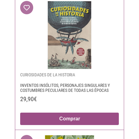
CURIOSIDADES DE LA HISTORIA
INVENTOS INSÓLITOS, PERSONAJES SINGULARES Y
COSTUMBRES PECULIARES DE TODAS LAS ÉPOCAS
29,90€
Comprar