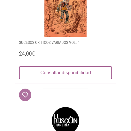
SUCESOS CRÍTICOS VARIADOS VOL. 1
24,00€
Consultar disponibilidad