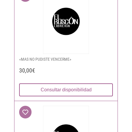
«MAS NO PUDISTE VENCERME»
30,00€
Consultar disponibilidad