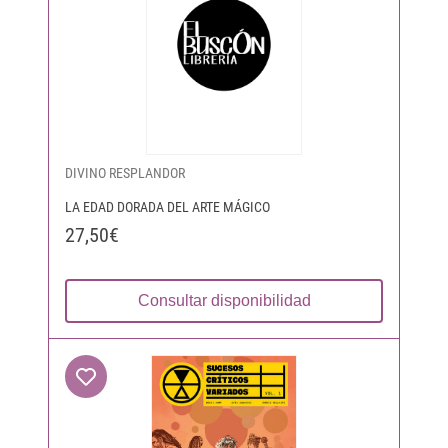
DIVINO RESPLANDOR
LA EDAD DORADA DEL ARTE MÁGICO
27,50€
Consultar disponibilidad