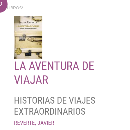
LIBROS
/
LA AVENTURA DE
VIAJAR
HISTORIAS DE VIAJES
EXTRAORDINARIOS
REVERTE, JAVIER