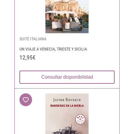
SUITE ITALIANA
UN VIAJE A VENECIA, TRIESTE Y SICILIA
12,95€
Consultar disponibilidad