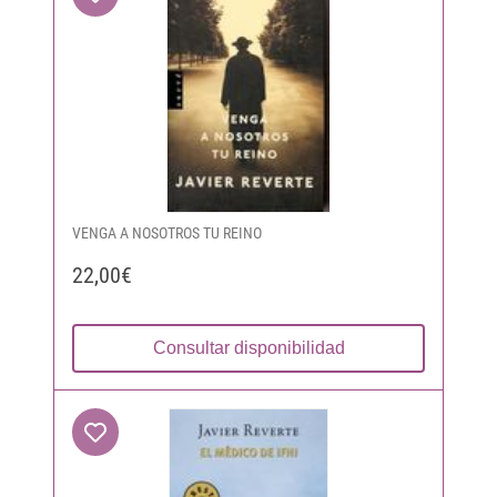
VENGA A NOSOTROS TU REINO
22,00€
Consultar disponibilidad