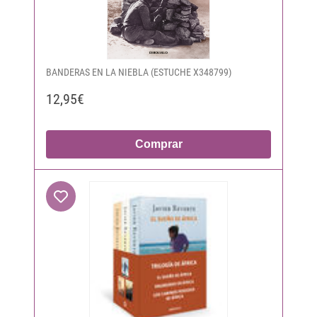
BANDERAS EN LA NIEBLA (ESTUCHE X348799)
12,95€
Comprar