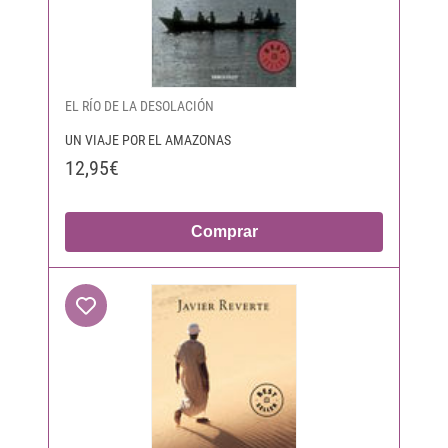
EL RÍO DE LA DESOLACIÓN
UN VIAJE POR EL AMAZONAS
12,95€
Comprar