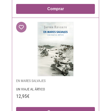
Comprar
EN MARES SALVAJES
UN VIAJE AL ÁRTICO
12,95€