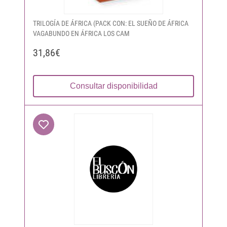
TRILOGÍA DE ÁFRICA (PACK CON: EL SUEÑO DE ÁFRICA
VAGABUNDO EN ÁFRICA LOS CAM
31,86€
Consultar disponibilidad