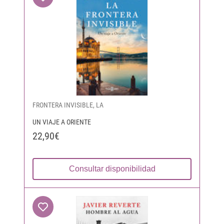
FRONTERA INVISIBLE, LA
UN VIAJE A ORIENTE
22,90€
Consultar disponibilidad