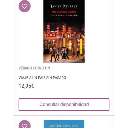
VERANO CHINO, UN
VIAJE A UN PAÍS SIN PASADO
12,95€
Consultar disponibilidad