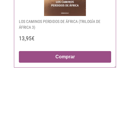
LOS CAMINOS PERDIDOS DE ÁFRICA (TRILOGÍA DE
ÁFRICA 3)
13,95€
Comprar