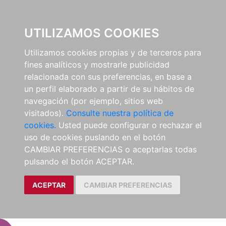
EL BUSCÓN
UTILIZAMOS COOKIES
Utilizamos cookies propias y de terceros para
fines analíticos y mostrarle publicidad
relacionada con sus preferencias, en base a
un perfil elaborado a partir de su hábitos de
navegación (por ejemplo, sitios web
visitados).
Consulte nuestra política de
cookies.
Usted puede configurar o rechazar el
uso de cookies puslando en el botón
CAMBIAR PREFERENCIAS o aceptarlas todas
pulsando el botón ACEPTAR.
ACEPTAR
CAMBIAR PREFERENCIAS