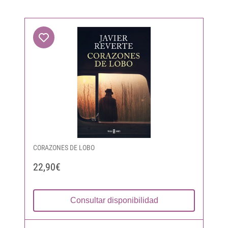
CORAZONES DE LOBO
22,90€
Consultar disponibilidad