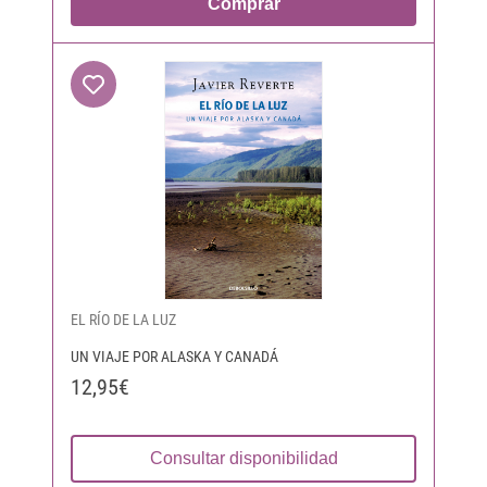
Comprar
EL RÍO DE LA LUZ
UN VIAJE POR ALASKA Y CANADÁ
12,95€
Consultar disponibilidad