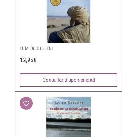
EL MÉDICO DE IFNI
12,95€
Consultar disponibilidad