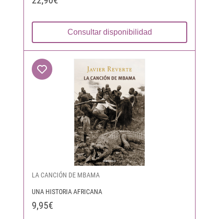
22,90€
Consultar disponibilidad
LA CANCIÓN DE MBAMA
UNA HISTORIA AFRICANA
9,95€