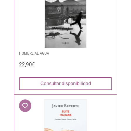
HOMBRE AL AGUA
22,90€
Consultar disponibilidad