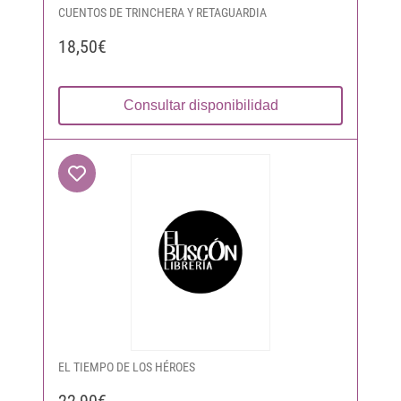
CUENTOS DE TRINCHERA Y RETAGUARDIA
18,50€
Consultar disponibilidad
EL TIEMPO DE LOS HÉROES