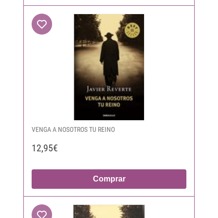
VENGA A NOSOTROS TU REINO
12,95€
Comprar