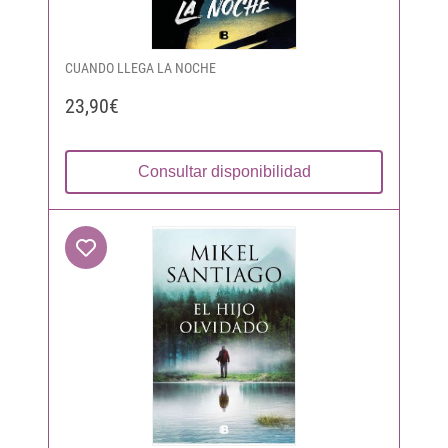
CUANDO LLEGA LA NOCHE
23,90€
Consultar disponibilidad