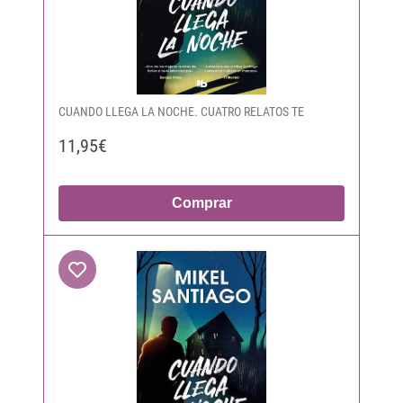
CUANDO LLEGA LA NOCHE. CUATRO RELATOS TE
11,95€
Comprar