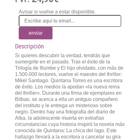
Avisar si vuelve a estar disponible.
enviar
Descripción
Si quieres descubrir la verdad, tendrás que
sumergirte en el pasado. Tras el éxito de la
Trilogía de Illumbe y El hijo olvidado, con más de
1.500.000 lectores, vuelve el maestro del thriller:
Mikel Santiago. Quintana Torres es una escritora
de éxito. Los medios la apodan «la nueva reina
del thriller». Durante una firma de ejemplares en
Bilbao, se acerca a ella un antiguo compañero
del instituto y le entrega un misterioso sobre
negro. Dentro hay una fotografía del diario de
Alba, la adolescente muerta en extrañas
circunstancias cuya historia inspiró la novela más
conocida de Quintana: La chica del lago. Este
hallazgo llevará a la escritora a cancelar su gira