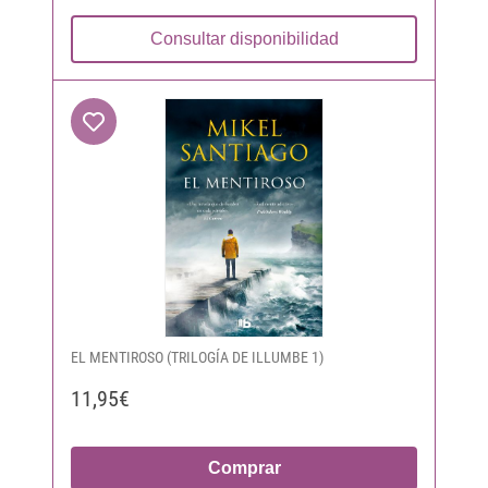
Consultar disponibilidad
EL MENTIROSO (TRILOGÍA DE ILLUMBE 1)
11,95€
Comprar