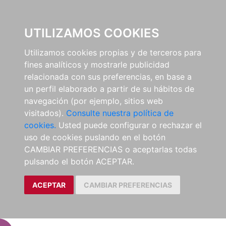
EL BUSCÓN
UTILIZAMOS COOKIES
Utilizamos cookies propias y de terceros para
fines analíticos y mostrarle publicidad
relacionada con sus preferencias, en base a
un perfil elaborado a partir de su hábitos de
navegación (por ejemplo, sitios web
visitados).
Consulte nuestra política de
cookies.
Usted puede configurar o rechazar el
uso de cookies puslando en el botón
CAMBIAR PREFERENCIAS o aceptarlas todas
pulsando el botón ACEPTAR.
ACEPTAR
CAMBIAR PREFERENCIAS