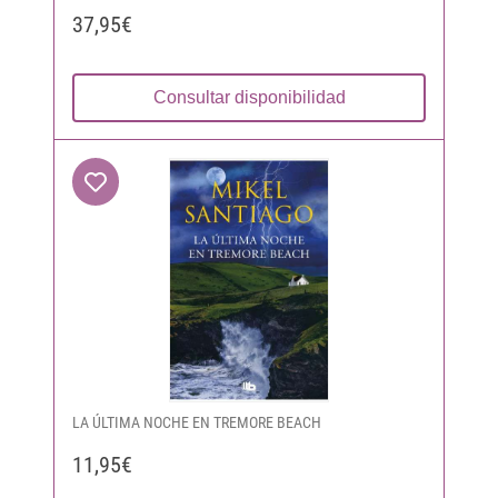
37,95€
Consultar disponibilidad
LA ÚLTIMA NOCHE EN TREMORE BEACH
11,95€