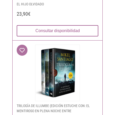
EL HIJO OLVIDADO
23,90€
Consultar disponibilidad
TRILOGÍA DE ILLUMBE (EDICIÓN ESTUCHE CON: EL
MENTIROSO EN PLENA NOCHE ENTRE