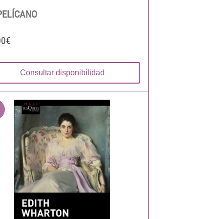
PELÍCANO
00€
Consultar disponibilidad