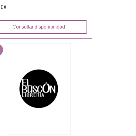
00€
Consultar disponibilidad