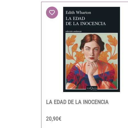
LA EDAD DE LA INOCENCIA
20,90€