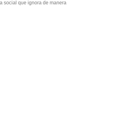
da social que ignora de manera