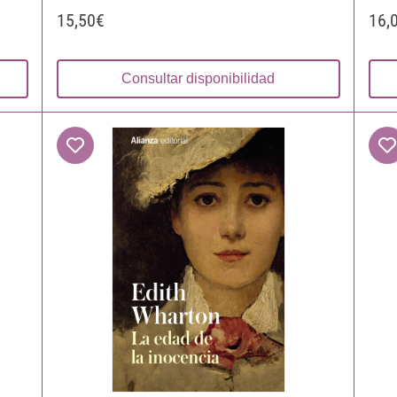
15,50€
16,
Consultar disponibilidad