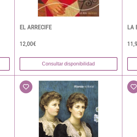
EL ARRECIFE
LA 
12,00€
11,
Consultar disponibilidad