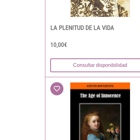
LA PLENITUD DE LA VIDA
10,00€
Consultar disponibilidad