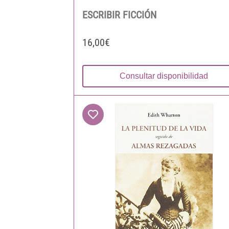
ESCRIBIR FICCIÓN
16,00€
Consultar disponibilidad