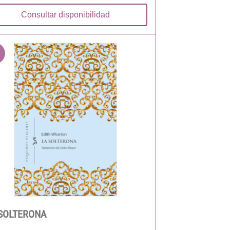
Consultar disponibilidad
SOLTERONA