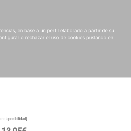
encias, en base a un perfil elaborado a partir de su
nfigurar o rechazar el uso de cookies puslando en
ar disponibilidad]