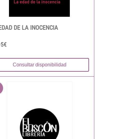
EDAD DE LA INOCENCIA
95€
Consultar disponibilidad