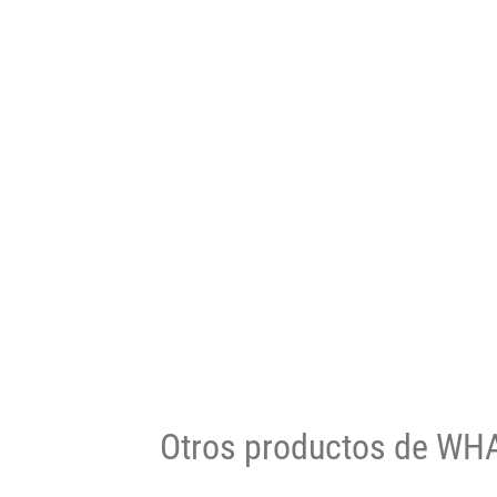
Otros productos de WH