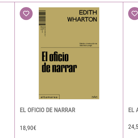
EL OFICIO DE NARRAR
EL 
24,
18,90€