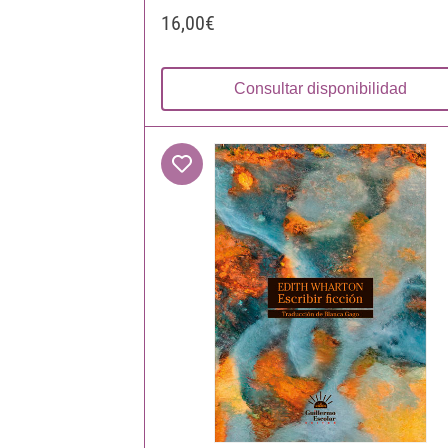
16,00€
Consultar disponibilidad