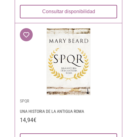
Consultar disponibilidad
SPQR
UNA HISTORIA DE LA ANTIGUA ROMA
14,94€