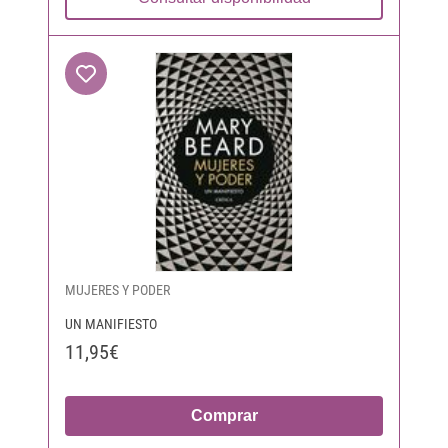
MUJERES Y PODER
UN MANIFIESTO
11,95€
Comprar