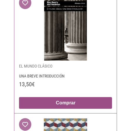
EL MUNDO CLÁSICO
UNA BREVE INTRODUCCIÓN
13,50€
Comprar