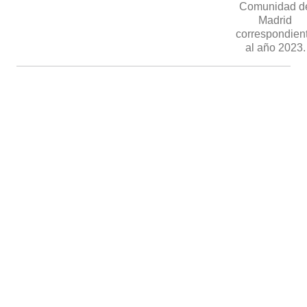
Comunidad d
Madrid
correspondien
al año 2023.