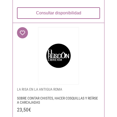
Consultar disponibilidad
LA RISA EN LA ANTIGUA ROMA
SOBRE CONTAR CHISTES, HACER COSQUILLAS Y REÍRSE
A CARCAJADAS
23,50€