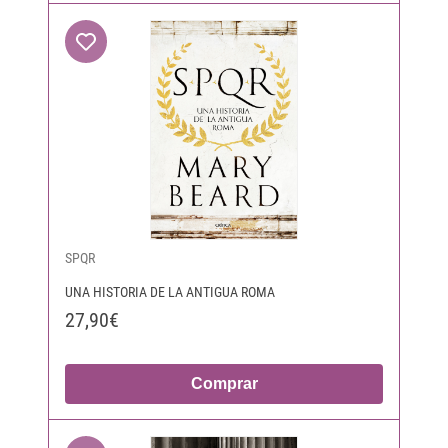
SPQR
UNA HISTORIA DE LA ANTIGUA ROMA
27,90€
Comprar