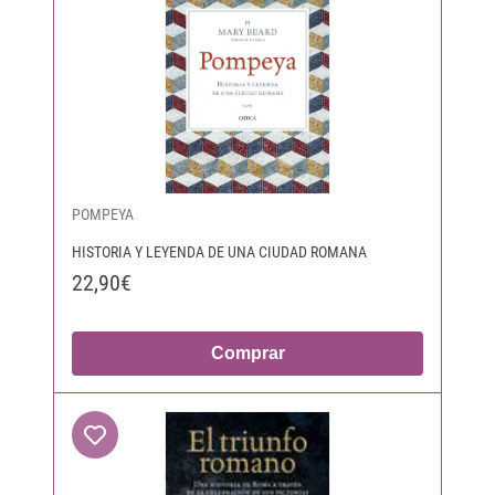
POMPEYA
HISTORIA Y LEYENDA DE UNA CIUDAD ROMANA
22,90€
Comprar