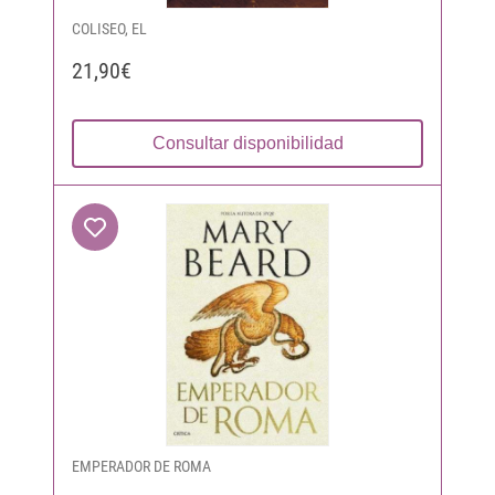
COLISEO, EL
21,90€
Consultar disponibilidad
EMPERADOR DE ROMA