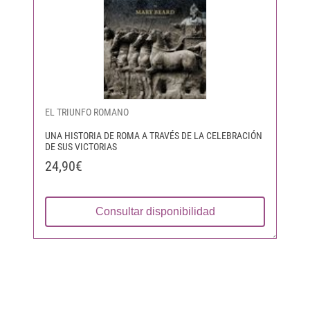
EL TRIUNFO ROMANO
UNA HISTORIA DE ROMA A TRAVÉS DE LA CELEBRACIÓN
DE SUS VICTORIAS
24,90€
Consultar disponibilidad