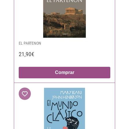
EL PARTENON
21,90€
Comprar