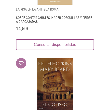
LA RISA EN LA ANTIGUA ROMA
SOBRE CONTAR CHISTES, HACER COSQUILLAS Y REIRSE
A CARCAJADAS
14,50€
Consultar disponibilidad