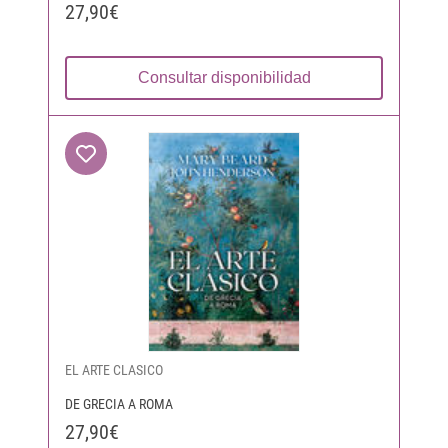
27,90€
Consultar disponibilidad
EL ARTE CLASICO
DE GRECIA A ROMA
27,90€