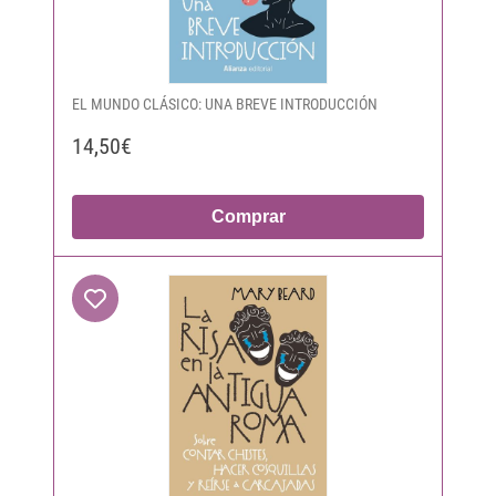
EL MUNDO CLÁSICO: UNA BREVE INTRODUCCIÓN
14,50€
Comprar