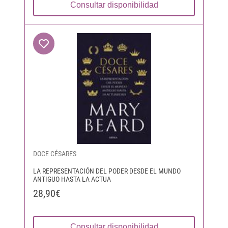
Consultar disponibilidad
DOCE CÉSARES
LA REPRESENTACIÓN DEL PODER DESDE EL MUNDO
ANTIGUO HASTA LA ACTUA
28,90€
Consultar disponibilidad