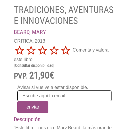
TRADICIONES, AVENTURAS
E INNOVACIONES
BEARD, MARY
CRITICA. 2013
Comenta y valora
este libro
[Consultar disponibilidad]
21,90€
PVP.
Avisar si vuelve a estar disponible.
enviar
Descripción
“Este libro –nos dice Mary Beard, la más grande