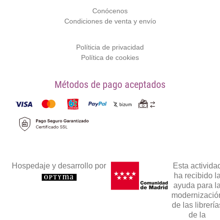
Conócenos
Condiciones de venta y envío
Políticia de privacidad
Política de cookies
Métodos de pago aceptados
Hospedaje y desarrollo por
Esta activida
ha recibido l
ayuda para l
modernizació
de las librería
de la