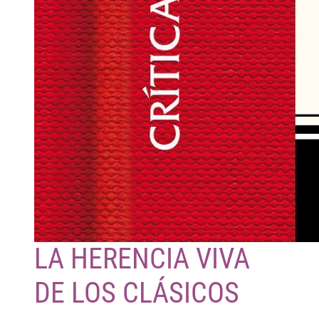
LA HERENCIA VIVA
DE LOS CLÁSICOS