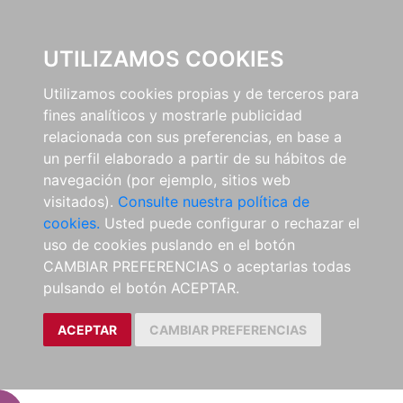
EL B
UTILIZAMOS COOKIES
Utilizamos cookies propias y de terceros para
fines analíticos y mostrarle publicidad
relacionada con sus preferencias, en base a
un perfil elaborado a partir de su hábitos de
navegación (por ejemplo, sitios web
visitados).
Consulte nuestra política de
cookies.
Usted puede configurar o rechazar el
uso de cookies puslando en el botón
CAMBIAR PREFERENCIAS o aceptarlas todas
pulsando el botón ACEPTAR.
ACEPTAR
CAMBIAR PREFERENCIAS