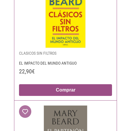
CLASICOS SIN FILTROS
EL IMPACTO DEL MUNDO ANTIGUO
22,90€
Comprar