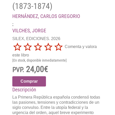
(1873-1874)
HERNÁNDEZ, CARLOS GREGORIO
;
VILCHES, JORGE
SILEX, EDICIONES. 2026
Comenta y valora
este libro
[En stock, disponible inmediatamente]
24,00€
PVP.
Comprar
Descripción
La Primera República española condensó todas
las pasiones, tensiones y contradicciones de un
siglo convulso. Entre la utopía federal y la
urgencia del orden, aquel breve experimento