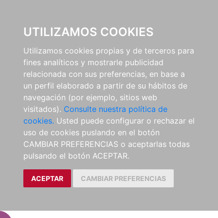
EL BUSCÓN
UTILIZAMOS COOKIES
Utilizamos cookies propias y de terceros para
fines analíticos y mostrarle publicidad
relacionada con sus preferencias, en base a
un perfil elaborado a partir de su hábitos de
navegación (por ejemplo, sitios web
visitados).
Consulte nuestra política de
cookies.
Usted puede configurar o rechazar el
uso de cookies puslando en el botón
CAMBIAR PREFERENCIAS o aceptarlas todas
pulsando el botón ACEPTAR.
ACEPTAR
CAMBIAR PREFERENCIAS