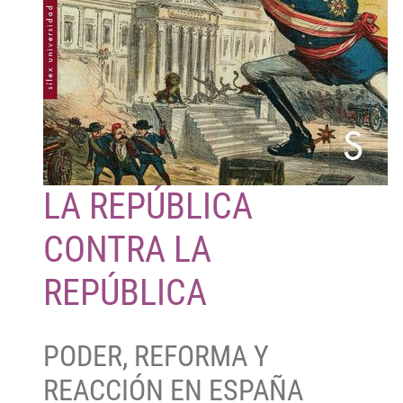
LA REPÚBLICA
CONTRA LA
REPÚBLICA
PODER, REFORMA Y
REACCIÓN EN ESPAÑA