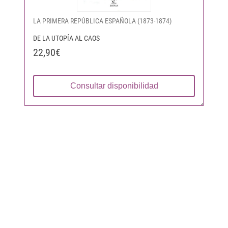
LA PRIMERA REPÚBLICA ESPAÑOLA (1873-1874)
DE LA UTOPÍA AL CAOS
22,90€
Consultar disponibilidad