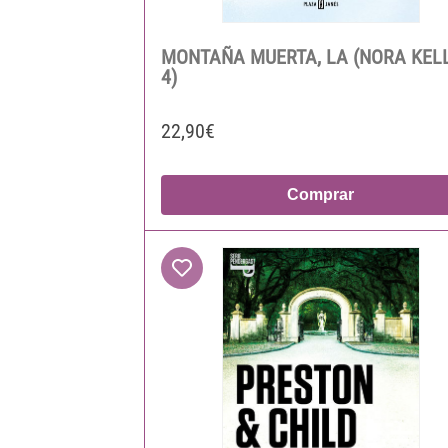
MONTAÑA MUERTA, LA (NORA KEL
4)
22,90€
Comprar