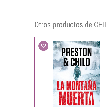
Otros productos de CHI