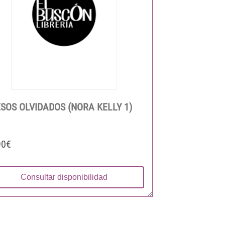
SOS OLVIDADOS (NORA KELLY 1)
90€
Consultar disponibilidad