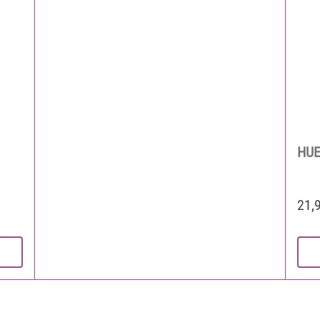
HUE
21,