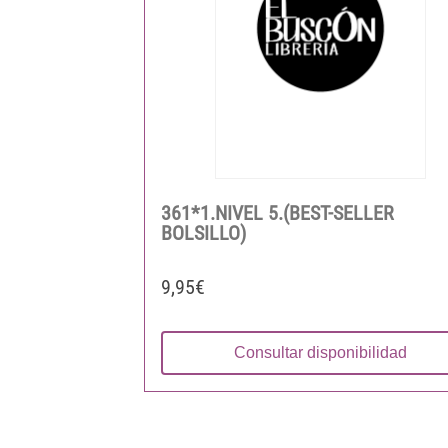
361*1.NIVEL 5.(BEST-SELLER
BOLSILLO)
9,95€
Consultar disponibilidad