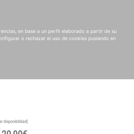
encias, en base a un perfil elaborado a partir de su
nfigurar o rechazar el uso de cookies puslando en
ar disponibilidad]