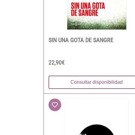
SIN UNA GOTA DE SANGRE
22,90€
Consultar disponibilidad