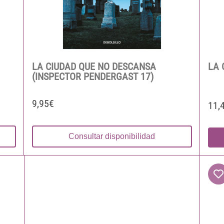
LA CIUDAD QUE NO DESCANSA
LA 
(INSPECTOR PENDERGAST 17)
9,95€
11,
Consultar disponibilidad