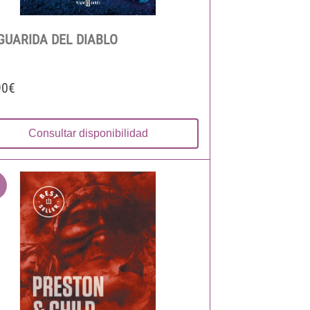
GUARIDA DEL DIABLO
90€
Consultar disponibilidad