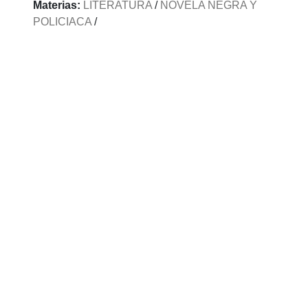
Materias:
LITERATURA
/
NOVELA NEGRA Y
POLICIACA
/