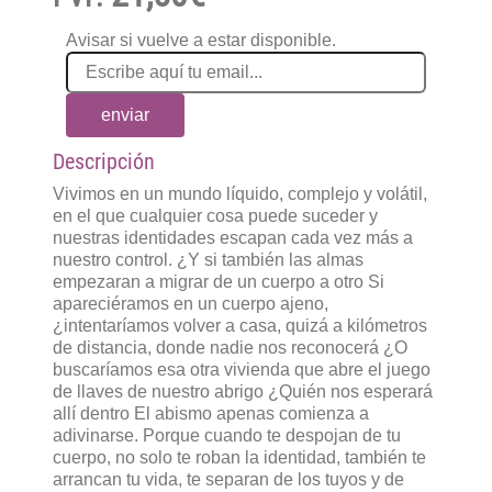
Avisar si vuelve a estar disponible.
enviar
Descripción
Vivimos en un mundo líquido, complejo y volátil,
en el que cualquier cosa puede suceder y
nuestras identidades escapan cada vez más a
nuestro control. ¿Y si también las almas
empezaran a migrar de un cuerpo a otro Si
apareciéramos en un cuerpo ajeno,
¿intentaríamos volver a casa, quizá a kilómetros
de distancia, donde nadie nos reconocerá ¿O
buscaríamos esa otra vivienda que abre el juego
de llaves de nuestro abrigo ¿Quién nos esperará
allí dentro El abismo apenas comienza a
adivinarse. Porque cuando te despojan de tu
cuerpo, no solo te roban la identidad, también te
arrancan tu vida, te separan de los tuyos y de