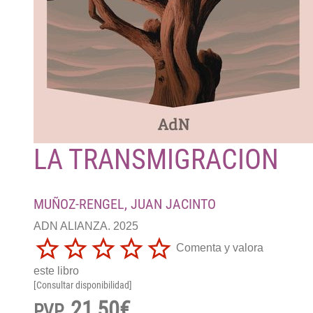
LA TRANSMIGRACION
MUÑOZ-RENGEL, JUAN JACINTO
ADN ALIANZA. 2025
Comenta y valora
este libro
[Consultar disponibilidad]
21,50€
PVP.