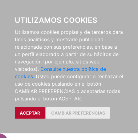
EL BUSCÓN
UTILIZAMOS COOKIES
Utilizamos cookies propias y de terceros para
fines analíticos y mostrarle publicidad
relacionada con sus preferencias, en base a
un perfil elaborado a partir de su hábitos de
navegación (por ejemplo, sitios web
visitados).
Consulte nuestra política de
cookies.
Usted puede configurar o rechazar el
uso de cookies puslando en el botón
CAMBIAR PREFERENCIAS o aceptarlas todas
pulsando el botón ACEPTAR.
ACEPTAR
CAMBIAR PREFERENCIAS