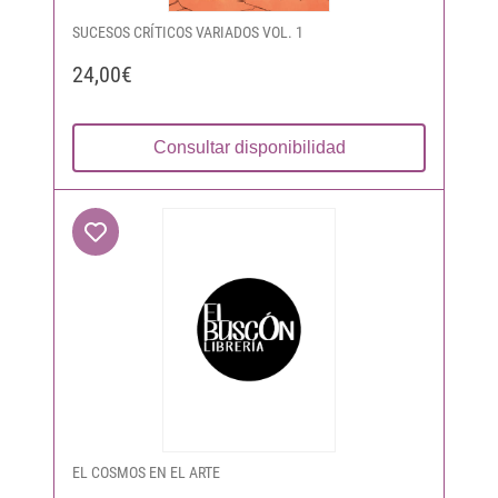
SUCESOS CRÍTICOS VARIADOS VOL. 1
24,00€
Consultar disponibilidad
EL COSMOS EN EL ARTE