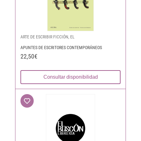
ARTE DE ESCRIBIR FICCIÓN, EL
APUNTES DE ESCRITORES CONTEMPORÁNEOS
22,50€
Consultar disponibilidad