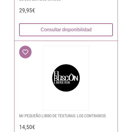
29,95€
Consultar disponibilidad
MI PEQUEÑO LIBRO DE TEXTURAS: LOS CONTRARIOS
14,50€