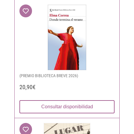
(PREMIO BIBLIOTECA BREVE 2026)
20,90€
Consultar disponibilidad