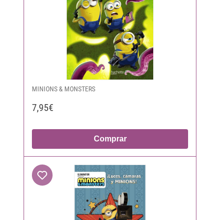
MINIONS & MONSTERS
7,95€
Comprar