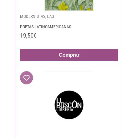
MODERNISTAS, LAS
POETAS LATINOAMERICANAS
19,50€
Comprar