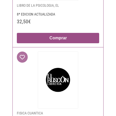
LIBRO DE LA PSICOLOGIA, EL
8ª EDICION ACTUALIZADA
32,50€
Comprar
FISICA CUANTICA