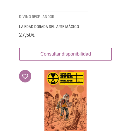
DIVINO RESPLANDOR
LA EDAD DORADA DEL ARTE MÁGICO
27,50€
Consultar disponibilidad