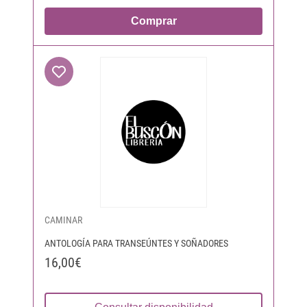
Comprar
CAMINAR
ANTOLOGÍA PARA TRANSEÚNTES Y SOÑADORES
16,00€