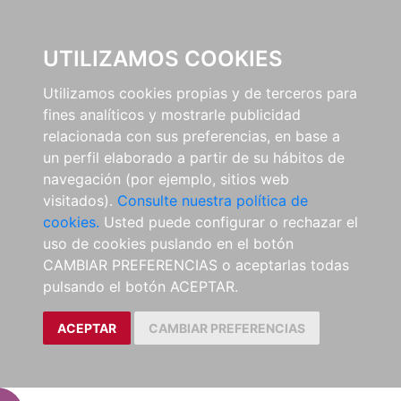
EL BUSCÓN
UTILIZAMOS COOKIES
Utilizamos cookies propias y de terceros para
fines analíticos y mostrarle publicidad
relacionada con sus preferencias, en base a
un perfil elaborado a partir de su hábitos de
navegación (por ejemplo, sitios web
visitados).
Consulte nuestra política de
cookies.
Usted puede configurar o rechazar el
uso de cookies puslando en el botón
CAMBIAR PREFERENCIAS o aceptarlas todas
pulsando el botón ACEPTAR.
ACEPTAR
CAMBIAR PREFERENCIAS