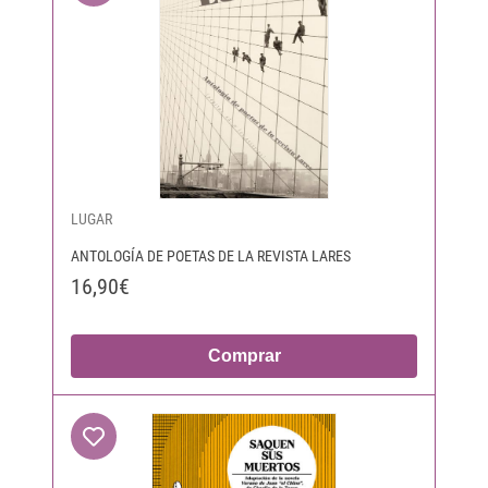
LUGAR
ANTOLOGÍA DE POETAS DE LA REVISTA LARES
16,90€
Comprar