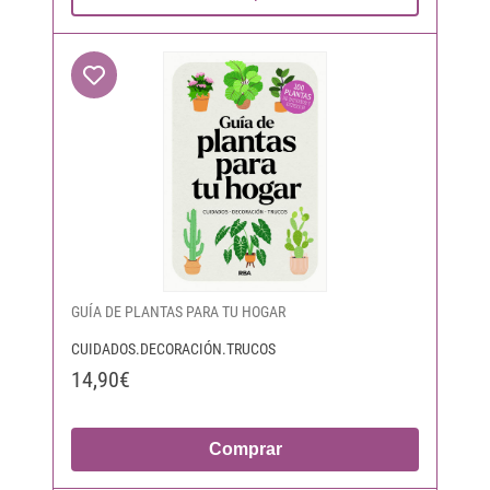
GUÍA DE PLANTAS PARA TU HOGAR
CUIDADOS.DECORACIÓN.TRUCOS
14,90€
Comprar