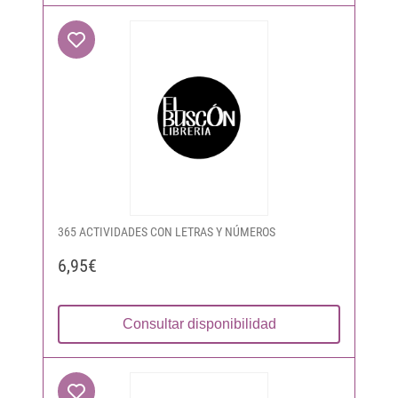
365 ACTIVIDADES CON LETRAS Y NÚMEROS
6,95€
Consultar disponibilidad