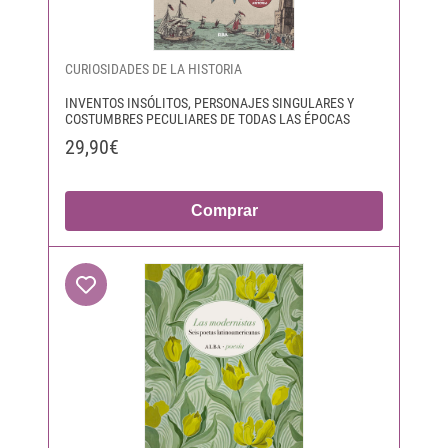
CURIOSIDADES DE LA HISTORIA
INVENTOS INSÓLITOS, PERSONAJES SINGULARES Y
COSTUMBRES PECULIARES DE TODAS LAS ÉPOCAS
29,90€
Comprar