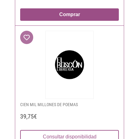
Comprar
CIEN MIL MILLONES DE POEMAS
39,75€
Consultar disponibilidad