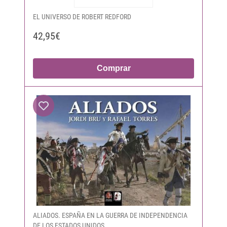
EL UNIVERSO DE ROBERT REDFORD
42,95€
Comprar
ALIADOS. ESPAÑA EN LA GUERRA DE INDEPENDENCIA
DE LOS ESTADOS UNIDOS