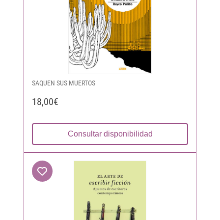
SAQUEN SUS MUERTOS
18,00€
Consultar disponibilidad