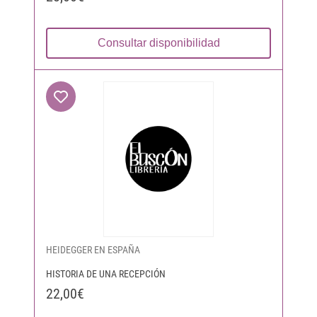
Consultar disponibilidad
HEIDEGGER EN ESPAÑA
HISTORIA DE UNA RECEPCIÓN
22,00€