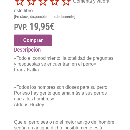
Comenta y valora
este libro
[En stock, disponible inmediatamente]
19,95€
PVP.
Comprar
Descripción
«Todo el conocimiento, la totalidad de preguntas
y respuestas se encuentran en el perro».
Franz Kafka
«Todos los hombres son dioses para su perro.
Por eso hay gente que ama más a sus perros
que a los hombres».
Aldous Huxley
Que el perro sea o no el mejor amigo del hombre,
según un antiguo dicho, posiblemente está