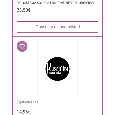
DEL SISTEMA SOLAR A LOS CONFINES DEL UNIVERSO
28,50€
Consultar disponibilidad
(H)AMOR 11 EX
14,96€