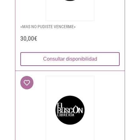
«MAS NO PUDISTE VENCERME»
30,00€
Consultar disponibilidad