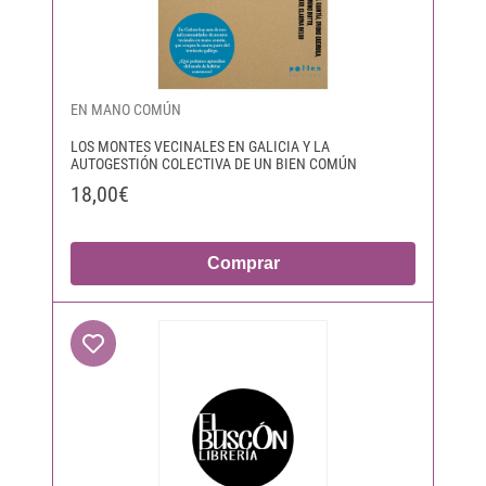
EN MANO COMÚN
LOS MONTES VECINALES EN GALICIA Y LA
AUTOGESTIÓN COLECTIVA DE UN BIEN COMÚN
18,00€
Comprar