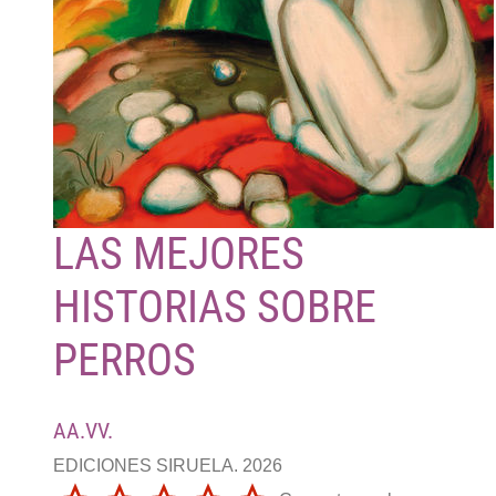
LAS MEJORES
HISTORIAS SOBRE
PERROS
AA.VV.
EDICIONES SIRUELA. 2026