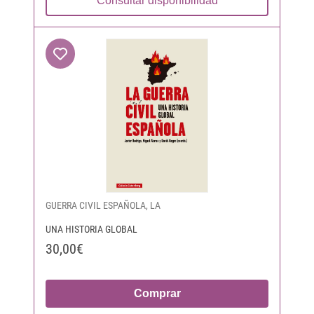
Consultar disponibilidad
GUERRA CIVIL ESPAÑOLA, LA
UNA HISTORIA GLOBAL
30,00€
Comprar