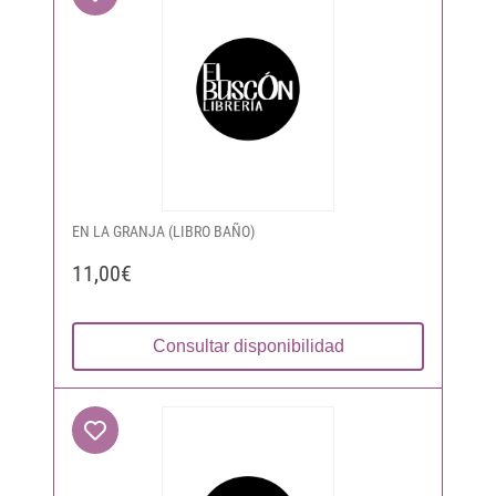
EN LA GRANJA (LIBRO BAÑO)
11,00€
Consultar disponibilidad