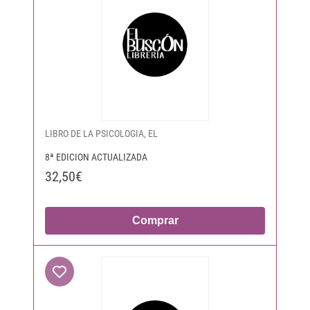
LIBRO DE LA PSICOLOGIA, EL
8ª EDICION ACTUALIZADA
32,50€
Comprar