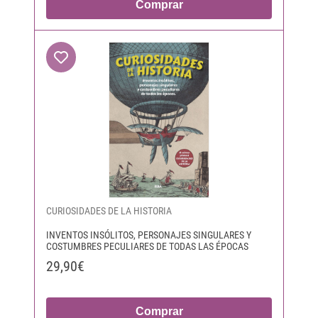
Comprar
CURIOSIDADES DE LA HISTORIA
INVENTOS INSÓLITOS, PERSONAJES SINGULARES Y
COSTUMBRES PECULIARES DE TODAS LAS ÉPOCAS
29,90€
Comprar