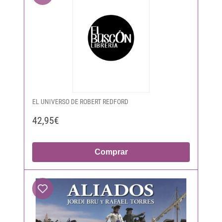
EL UNIVERSO DE ROBERT REDFORD
42,95€
Comprar