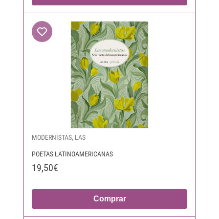
MODERNISTAS, LAS
POETAS LATINOAMERICANAS
19,50€
Comprar