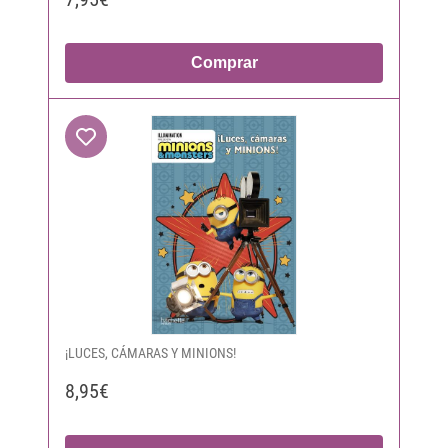
Comprar
¡LUCES, CÁMARAS Y MINIONS!
8,95€