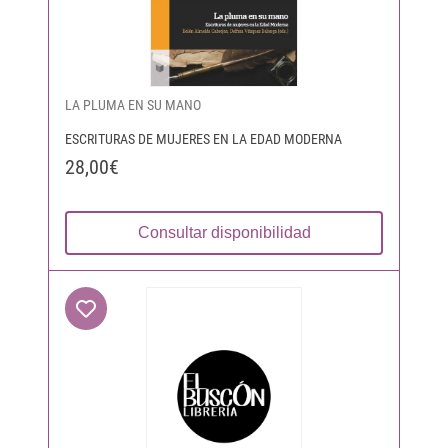
LA PLUMA EN SU MANO
ESCRITURAS DE MUJERES EN LA EDAD MODERNA
28,00€
Consultar disponibilidad