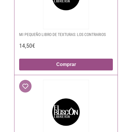
MI PEQUEÑO LIBRO DE TEXTURAS: LOS CONTRARIOS
14,50€
Comprar