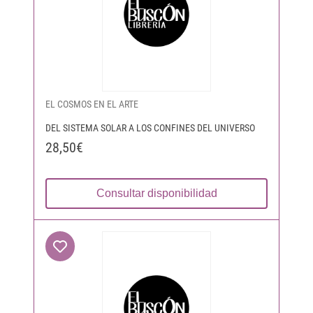
EL COSMOS EN EL ARTE
DEL SISTEMA SOLAR A LOS CONFINES DEL UNIVERSO
28,50€
Consultar disponibilidad