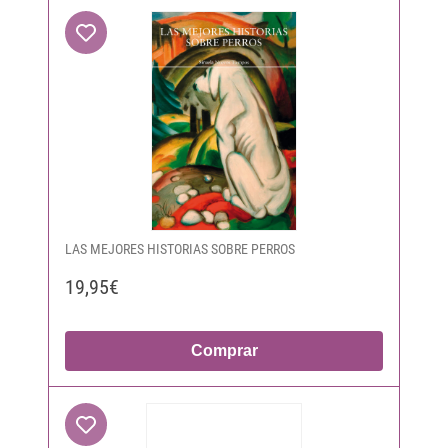
LAS MEJORES HISTORIAS SOBRE PERROS
19,95€
Comprar