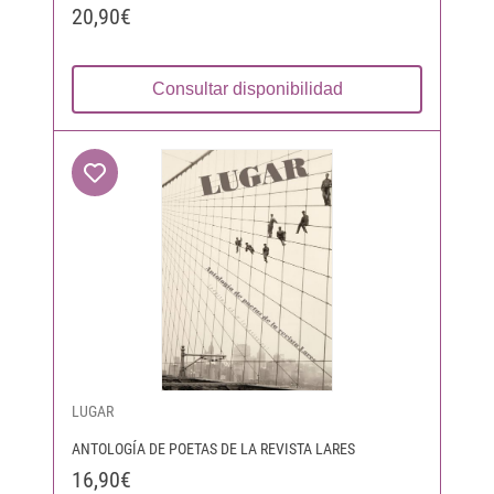
20,90€
Consultar disponibilidad
LUGAR
ANTOLOGÍA DE POETAS DE LA REVISTA LARES
16,90€