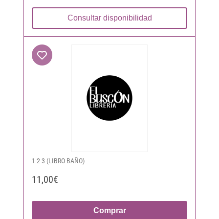
Consultar disponibilidad
1 2 3 (LIBRO BAÑO)
11,00€
Comprar