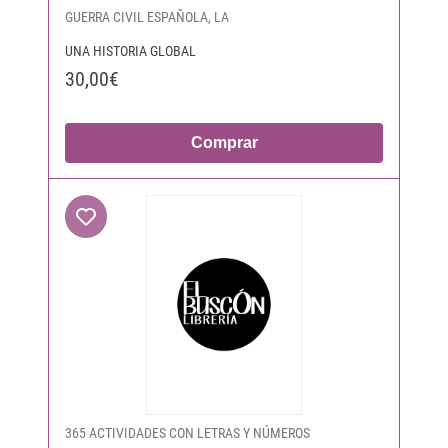
GUERRA CIVIL ESPAÑOLA, LA
UNA HISTORIA GLOBAL
30,00€
Comprar
365 ACTIVIDADES CON LETRAS Y NÚMEROS