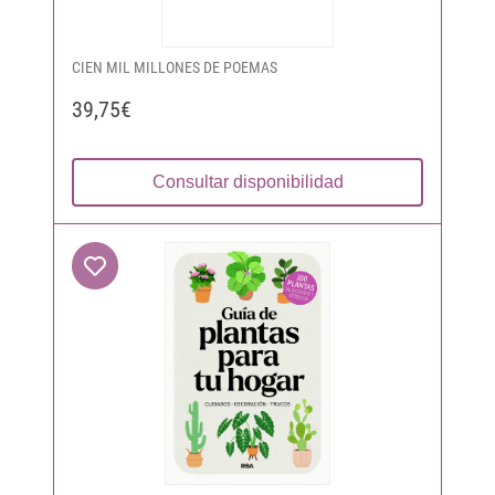
CIEN MIL MILLONES DE POEMAS
39,75€
Consultar disponibilidad