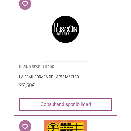
DIVINO RESPLANDOR
LA EDAD DORADA DEL ARTE MÁGICO
27,50€
Consultar disponibilidad