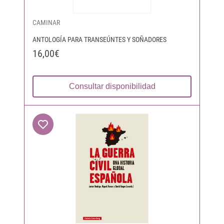
CAMINAR
ANTOLOGÍA PARA TRANSEÚNTES Y SOÑADORES
16,00€
Consultar disponibilidad