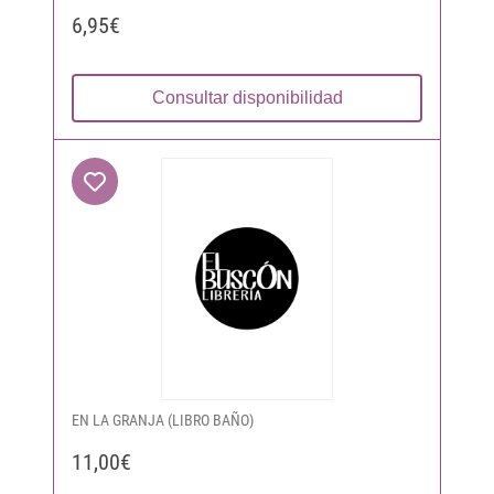
6,95€
Consultar disponibilidad
EN LA GRANJA (LIBRO BAÑO)
11,00€