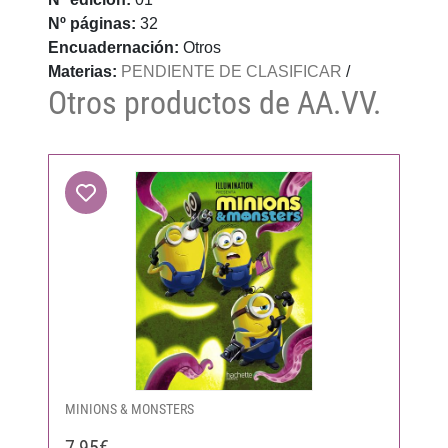
Nº páginas:
32
Encuadernación:
Otros
Materias:
PENDIENTE DE CLASIFICAR
/
Otros productos de AA.VV.
MINIONS & MONSTERS
7,95€