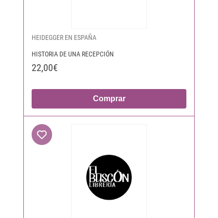
HEIDEGGER EN ESPAÑA
HISTORIA DE UNA RECEPCIÓN
22,00€
Comprar