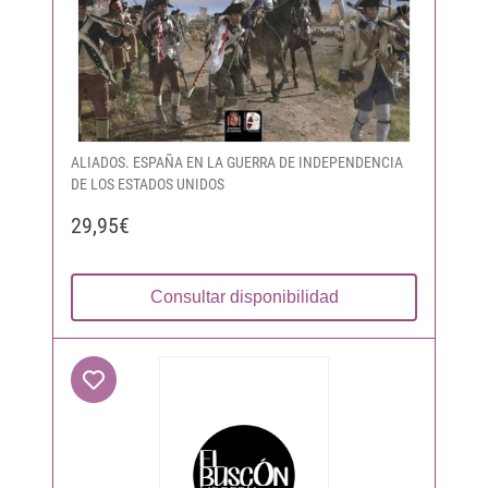
ALIADOS. ESPAÑA EN LA GUERRA DE INDEPENDENCIA
DE LOS ESTADOS UNIDOS
29,95€
Consultar disponibilidad