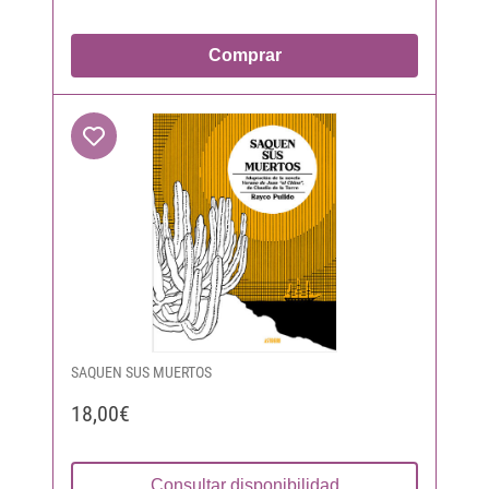
Comprar
SAQUEN SUS MUERTOS
18,00€
Consultar disponibilidad