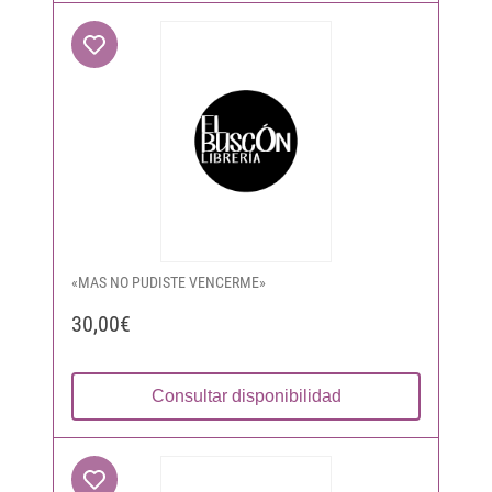
«MAS NO PUDISTE VENCERME»
30,00€
Consultar disponibilidad