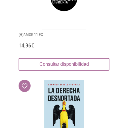
(H)AMOR 11 EX
14,96€
Consultar disponibilidad