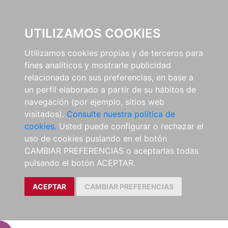
EL BUSCÓN
UTILIZAMOS COOKIES
Utilizamos cookies propias y de terceros para
fines analíticos y mostrarle publicidad
relacionada con sus preferencias, en base a
un perfil elaborado a partir de su hábitos de
navegación (por ejemplo, sitios web
visitados).
Consulte nuestra política de
cookies.
Usted puede configurar o rechazar el
uso de cookies puslando en el botón
CAMBIAR PREFERENCIAS o aceptarlas todas
pulsando el botón ACEPTAR.
ACEPTAR
CAMBIAR PREFERENCIAS