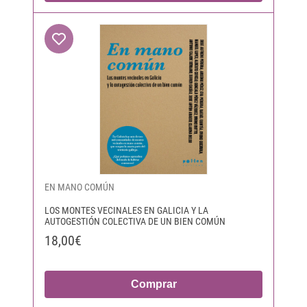
EN MANO COMÚN
LOS MONTES VECINALES EN GALICIA Y LA
AUTOGESTIÓN COLECTIVA DE UN BIEN COMÚN
18,00€
Comprar