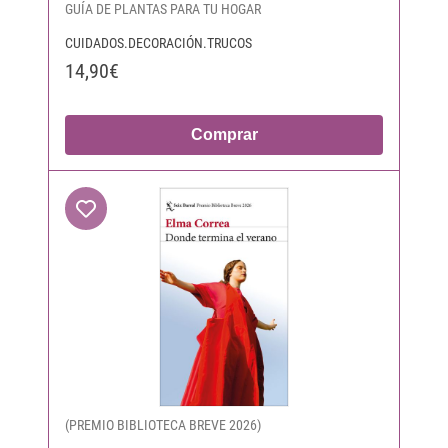
GUÍA DE PLANTAS PARA TU HOGAR
CUIDADOS.DECORACIÓN.TRUCOS
14,90€
Comprar
(PREMIO BIBLIOTECA BREVE 2026)