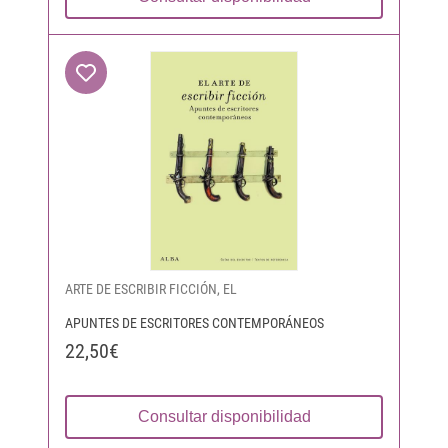
ARTE DE ESCRIBIR FICCIÓN, EL
APUNTES DE ESCRITORES CONTEMPORÁNEOS
22,50€
Consultar disponibilidad