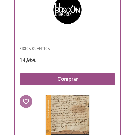
FISICA CUANTICA
14,96€
Comprar