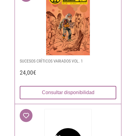
SUCESOS CRÍTICOS VARIADOS VOL. 1
24,00€
Consultar disponibilidad