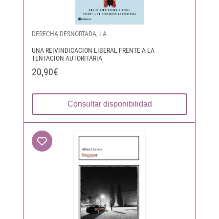
DERECHA DESNORTADA, LA
UNA REIVINDICACION LIBERAL FRENTE A LA
TENTACION AUTORITARIA
20,90€
Consultar disponibilidad