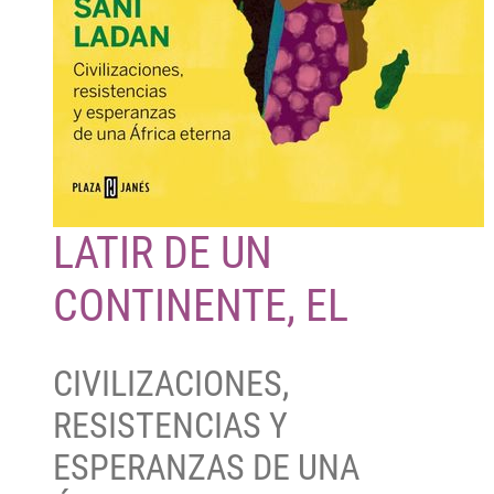
LATIR DE UN
CONTINENTE, EL
CIVILIZACIONES,
RESISTENCIAS Y
ESPERANZAS DE UNA