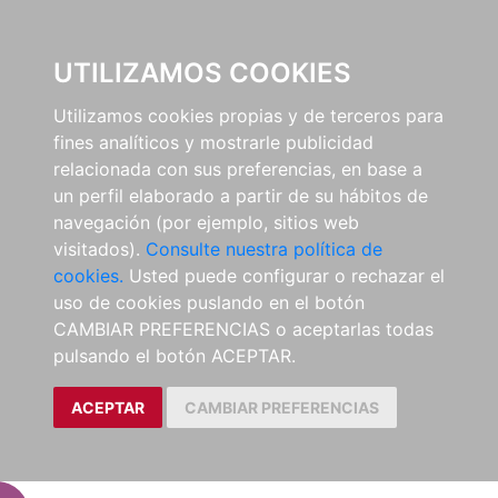
EL BUSCÓN
UTILIZAMOS COOKIES
Utilizamos cookies propias y de terceros para
fines analíticos y mostrarle publicidad
relacionada con sus preferencias, en base a
un perfil elaborado a partir de su hábitos de
navegación (por ejemplo, sitios web
visitados).
Consulte nuestra política de
cookies.
Usted puede configurar o rechazar el
uso de cookies puslando en el botón
CAMBIAR PREFERENCIAS o aceptarlas todas
pulsando el botón ACEPTAR.
ACEPTAR
CAMBIAR PREFERENCIAS