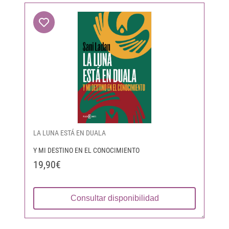
LA LUNA ESTÁ EN DUALA
Y MI DESTINO EN EL CONOCIMIENTO
19,90€
Consultar disponibilidad