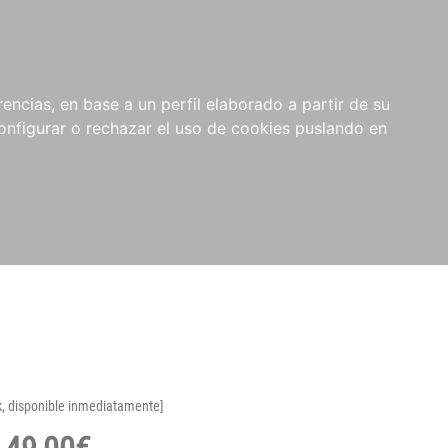
encias, en base a un perfil elaborado a partir de su
nfigurar o rechazar el uso de cookies puslando en
k, disponible inmediatamente]