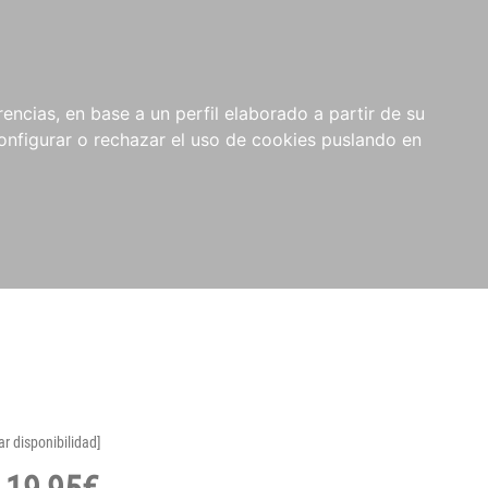
encias, en base a un perfil elaborado a partir de su
nfigurar o rechazar el uso de cookies puslando en
ar disponibilidad]