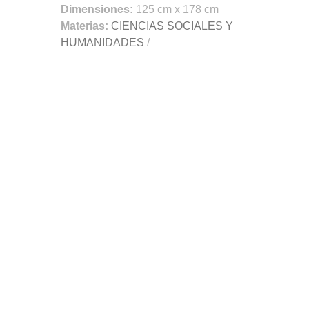
Dimensiones:
125 cm x 178 cm
Materias:
CIENCIAS SOCIALES Y
HUMANIDADES
/