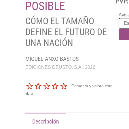
PVP.
POSIBLE
Avisa
CÓMO EL TAMAÑO
DEFINE EL FUTURO DE
UNA NACIÓN
MIGUEL ANXO BASTOS
EDICIONES DEUSTO, S.A.. 2026
Comenta y valora este
libro
Descripción