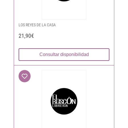
LOS REYES DE LA CASA
21,90€
Consultar disponibilidad