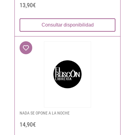
13,90€
Consultar disponibilidad
NADA SE OPONE A LA NOCHE
14,90€