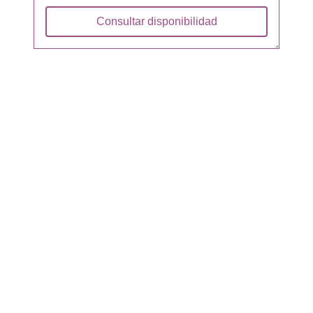
Consultar disponibilidad