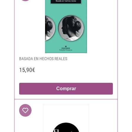
BASADA EN HECHOS REALES
15,90€
Comprar