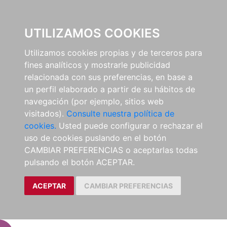
EL BUSCÓN
UTILIZAMOS COOKIES
Utilizamos cookies propias y de terceros para
fines analíticos y mostrarle publicidad
relacionada con sus preferencias, en base a
un perfil elaborado a partir de su hábitos de
navegación (por ejemplo, sitios web
visitados).
Consulte nuestra política de
cookies.
Usted puede configurar o rechazar el
uso de cookies puslando en el botón
CAMBIAR PREFERENCIAS o aceptarlas todas
pulsando el botón ACEPTAR.
ACEPTAR
CAMBIAR PREFERENCIAS