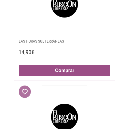
LAS HORAS SUBTERRÁNEAS
14,90€
Comprar