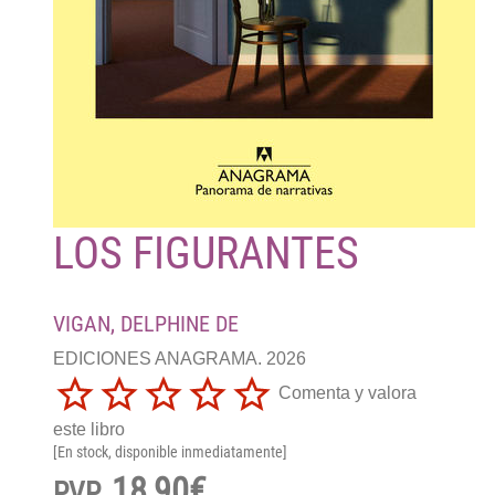
LOS FIGURANTES
VIGAN, DELPHINE DE
EDICIONES ANAGRAMA. 2026
Comenta y valora
este libro
[En stock, disponible inmediatamente]
18,90€
PVP.