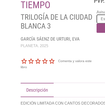
PVP.
TIEMPO
Avisa
TRILOGÍA DE LA CIUDAD
BLANCA 3
GARCÍA SÁENZ DE URTURI, EVA
PLANETA. 2025
Comenta y valora este
libro
Descripción
EDICIÓN LIMITADA CON CANTOS DECORADO