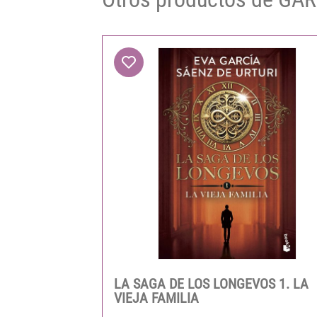
LA SAGA DE LOS LONGEVOS 1. LA
VIEJA FAMILIA