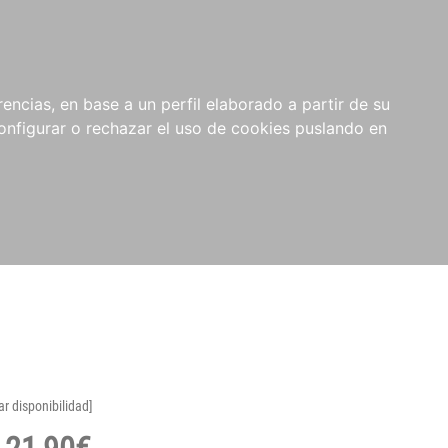
encias, en base a un perfil elaborado a partir de su
nfigurar o rechazar el uso de cookies puslando en
ar disponibilidad]