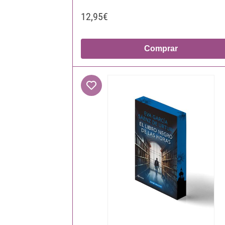
12,95€
Comprar