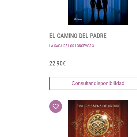
EL CAMINO DEL PADRE
LA SAGA DE LOS LONGEVOS 3
22,90€
Consultar disponibilidad