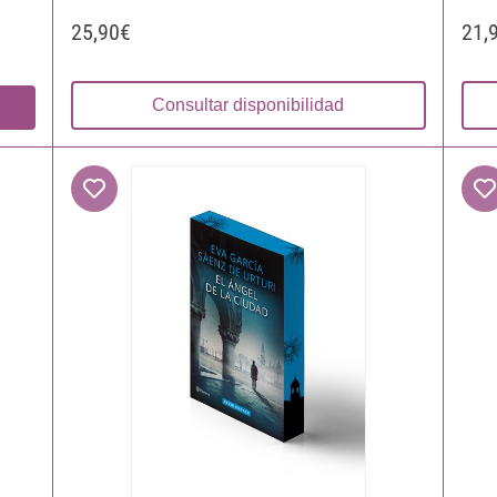
25,90€
21,
Consultar disponibilidad