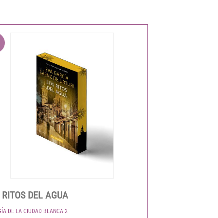
 RITOS DEL AGUA
GÍA DE LA CIUDAD BLANCA 2