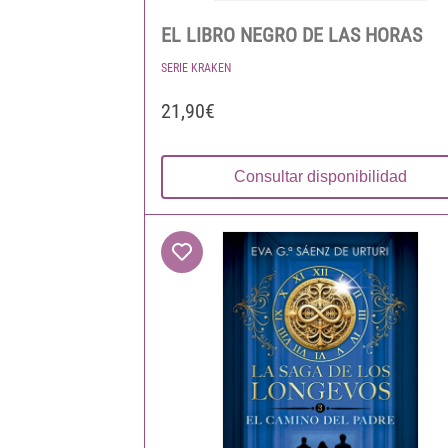
EL LIBRO NEGRO DE LAS HORAS
SERIE KRAKEN
21,90€
Consultar disponibilidad