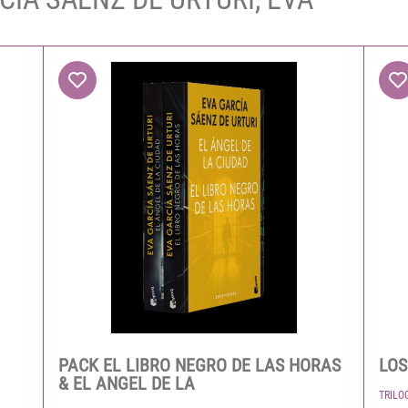
PACK EL LIBRO NEGRO DE LAS HORAS
LOS
& EL ANGEL DE LA
TRILO