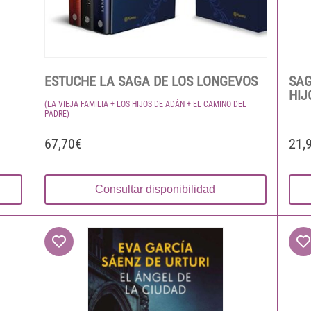
ESTUCHE LA SAGA DE LOS LONGEVOS
SAG
HIJ
(LA VIEJA FAMILIA + LOS HIJOS DE ADÁN + EL CAMINO DEL
PADRE)
67,70€
21,
Consultar disponibilidad