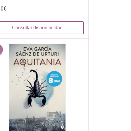
90€
Consultar disponibilidad