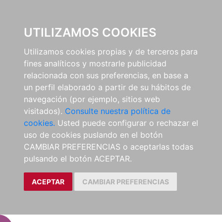
EL BUSCÓN
UTILIZAMOS COOKIES
Utilizamos cookies propias y de terceros para
fines analíticos y mostrarle publicidad
relacionada con sus preferencias, en base a
un perfil elaborado a partir de su hábitos de
navegación (por ejemplo, sitios web
visitados).
Consulte nuestra política de
cookies.
Usted puede configurar o rechazar el
uso de cookies puslando en el botón
CAMBIAR PREFERENCIAS o aceptarlas todas
pulsando el botón ACEPTAR.
ACEPTAR
CAMBIAR PREFERENCIAS