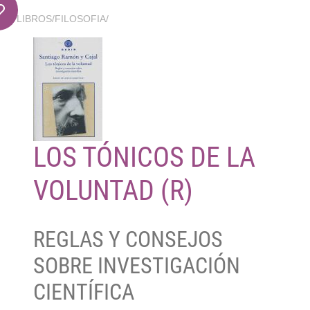
LIBROS
/
FILOSOFIA
/
LOS TÓNICOS DE LA
VOLUNTAD (R)
REGLAS Y CONSEJOS
SOBRE INVESTIGACIÓN
CIENTÍFICA