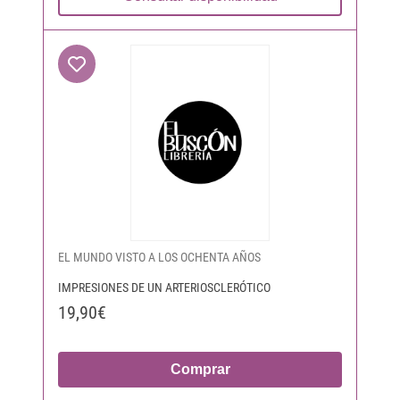
EL MUNDO VISTO A LOS OCHENTA AÑOS
IMPRESIONES DE UN ARTERIOSCLERÓTICO
19,90€
Comprar