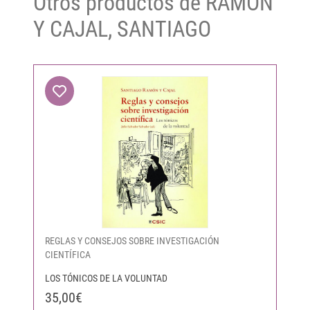
Otros productos de RAMÓN
Y CAJAL, SANTIAGO
REGLAS Y CONSEJOS SOBRE INVESTIGACIÓN
CIENTÍFICA
LOS TÓNICOS DE LA VOLUNTAD
35,00€