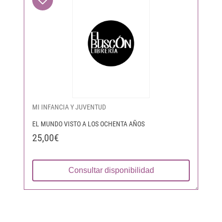
MI INFANCIA Y JUVENTUD
EL MUNDO VISTO A LOS OCHENTA AÑOS
25,00€
Consultar disponibilidad