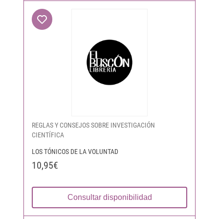
REGLAS Y CONSEJOS SOBRE INVESTIGACIÓN
CIENTÍFICA
LOS TÓNICOS DE LA VOLUNTAD
10,95€
Consultar disponibilidad