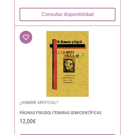
Consultar disponibilidad
¿HOMBRE ARTIFICIAL?
PÁGINAS PSEUDOLITERARIAS SEMICIENTÍFICAS
12,00€