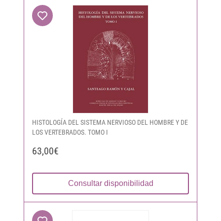
HISTOLOGÍA DEL SISTEMA NERVIOSO DEL HOMBRE Y DE
LOS VERTEBRADOS. TOMO I
63,00€
Consultar disponibilidad