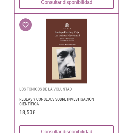
Consultar disponibilidad
LOS TÓNICOS DE LA VOLUNTAD
REGLAS Y CONSEJOS SOBRE INVESTIGACIÓN
CIENTÍFICA
18,50€
Consultar disponibilidad