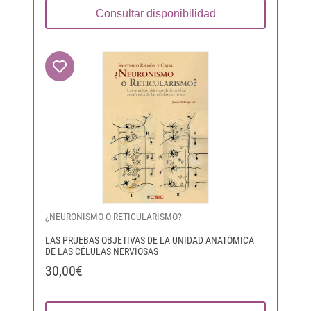
Consultar disponibilidad
¿NEURONISMO O RETICULARISMO?
LAS PRUEBAS OBJETIVAS DE LA UNIDAD ANATÓMICA
DE LAS CÉLULAS NERVIOSAS
30,00€