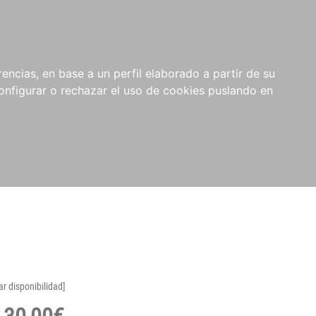
encias, en base a un perfil elaborado a partir de su
nfigurar o rechazar el uso de cookies puslando en
ar disponibilidad]