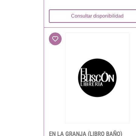
Consultar disponibilidad
EN LA GRANJA (LIBRO BAÑO)