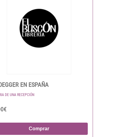
DEGGER EN ESPAÑA
RIA DE UNA RECEPCIÓN
00€
Comprar