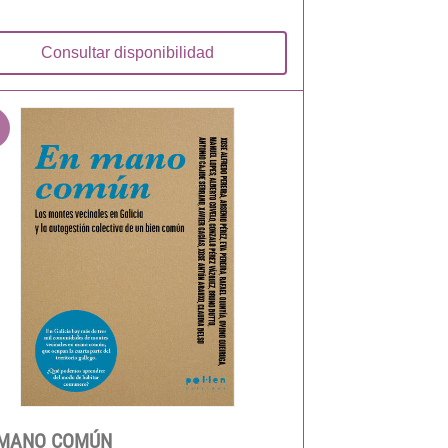
Consultar disponibilidad
 MANO COMÚN