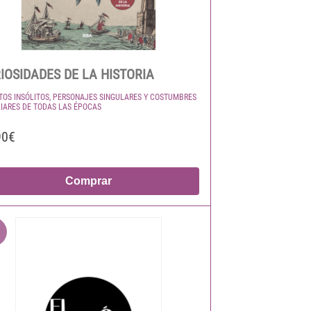
IOSIDADES DE LA HISTORIA
TOS INSÓLITOS, PERSONAJES SINGULARES Y COSTUMBRES
IARES DE TODAS LAS ÉPOCAS
90€
Comprar