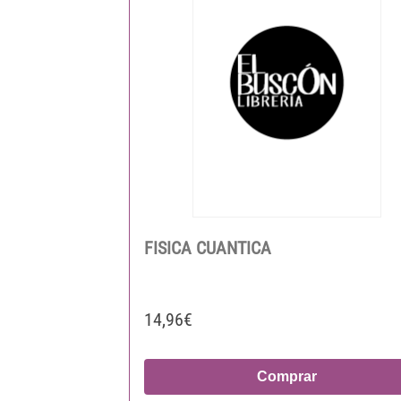
FISICA CUANTICA
14,96€
Comprar