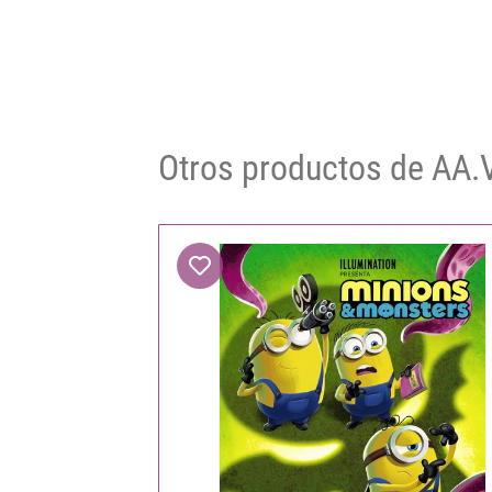
Otros productos de AA.