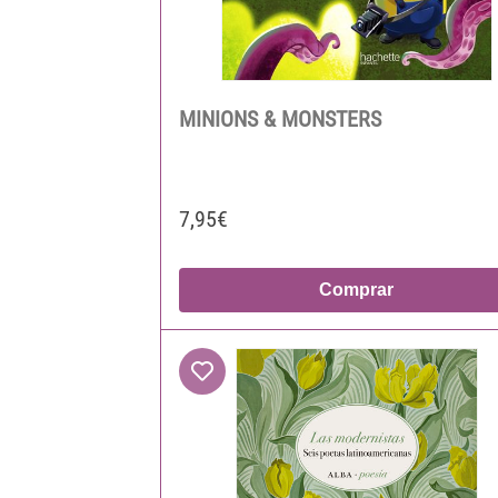
MINIONS & MONSTERS
7,95€
Comprar