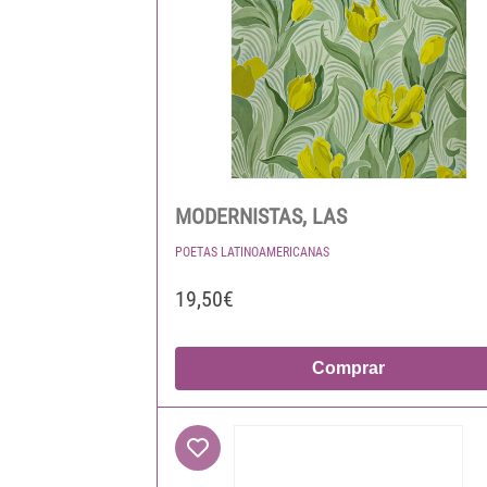
MODERNISTAS, LAS
POETAS LATINOAMERICANAS
19,50€
Comprar