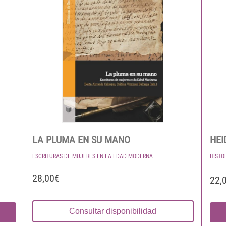
LA PLUMA EN SU MANO
HEI
ESCRITURAS DE MUJERES EN LA EDAD MODERNA
HISTO
28,00€
22,
Consultar disponibilidad