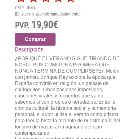
este libro
[En stock, disponible inmediatamente]
19,90€
PVP.
Comprar
Descripción
¿POR QUÉ EL VERANO SIGUE TIRANDO DE
NOSOTROS COMO UNA PROMESA QUE
NUNCA TERMINA DE CUMPLIRSE?En Melón
con jamón, Enrique Rey explora la época que
España convirtió en religión: un paisaje de
chiringuitos, urbanizaciones imposibles,
canciones virales y recuerdos que ya no
sabemos si son propios o heredados. Entre la
crónica cultural, la historia social y la memoria
personal, el autor utiliza el verano como prisma
para leer la historia reciente de nuestro país; del
turismo de masas al imaginario del ocio
contemporáneo.