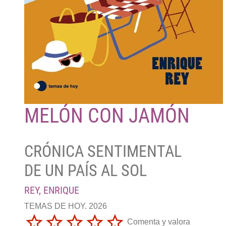
MELÓN CON JAMÓN
CRÓNICA SENTIMENTAL
DE UN PAÍS AL SOL
REY, ENRIQUE
TEMAS DE HOY. 2026
Comenta y valora