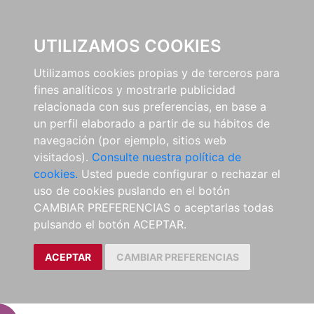
EL BUSCÓN
UTILIZAMOS COOKIES
Utilizamos cookies propias y de terceros para
fines analíticos y mostrarle publicidad
relacionada con sus preferencias, en base a
un perfil elaborado a partir de su hábitos de
navegación (por ejemplo, sitios web
visitados).
Consulte nuestra política de
cookies.
Usted puede configurar o rechazar el
uso de cookies puslando en el botón
CAMBIAR PREFERENCIAS o aceptarlas todas
pulsando el botón ACEPTAR.
ACEPTAR
CAMBIAR PREFERENCIAS