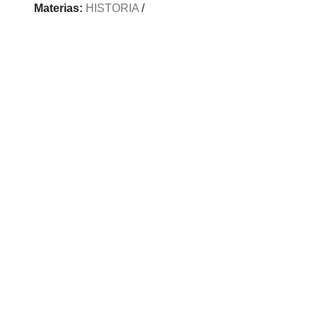
Materias:
HISTORIA
/