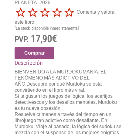
PLANETA. 2026
Comenta y valora
este libro
[En stock, disponible inmediatamente]
17,90€
PVP.
Comprar
Descripción
BIENVENIDO A LA MURDOKUMANÍA. EL
FENÓMENO MÁS ADICTIVO DEL
AÑO.Descubre por qué Murdoku se está
convirtiendo en el libro más viral.
Si te gustan los juegos de lógica, los acertijos
detectivescos y los desafíos mentales, Murdoku
es tu nueva obsesión.
Resuelve crímenes a través del tiempo en un
librojuego tan adictivo como desafiante. En
Murdoku. Viaje al pasado, la lógica del sudoku se
mezcla con el suspense de los mejores enigmas