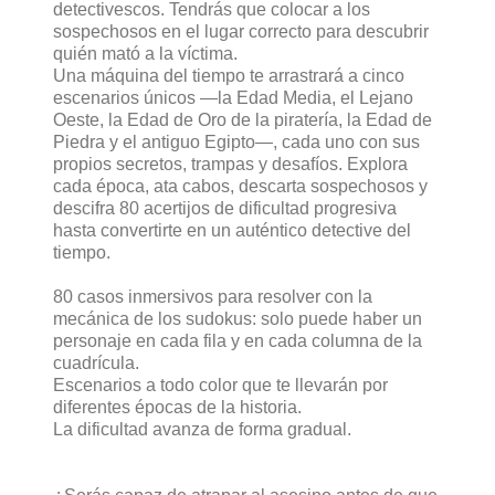
detectivescos. Tendrás que colocar a los
sospechosos en el lugar correcto para descubrir
quién mató a la víctima.
Una máquina del tiempo te arrastrará a cinco
escenarios únicos —la Edad Media, el Lejano
Oeste, la Edad de Oro de la piratería, la Edad de
Piedra y el antiguo Egipto—, cada uno con sus
propios secretos, trampas y desafíos. Explora
cada época, ata cabos, descarta sospechosos y
descifra 80 acertijos de dificultad progresiva
hasta convertirte en un auténtico detective del
tiempo.
80 casos inmersivos para resolver con la
mecánica de los sudokus: solo puede haber un
personaje en cada fila y en cada columna de la
cuadrícula.
Escenarios a todo color que te llevarán por
diferentes épocas de la historia.
La dificultad avanza de forma gradual.