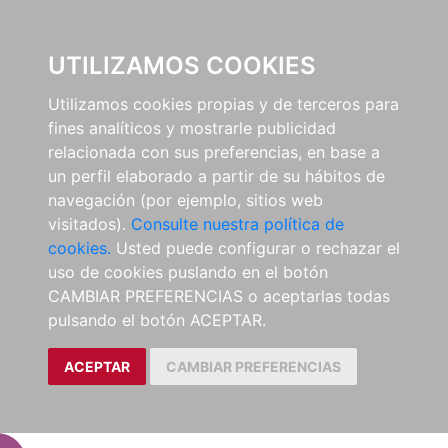
EL BUSCÓN
UTILIZAMOS COOKIES
Utilizamos cookies propias y de terceros para
fines analíticos y mostrarle publicidad
relacionada con sus preferencias, en base a
un perfil elaborado a partir de su hábitos de
navegación (por ejemplo, sitios web
visitados).
Consulte nuestra política de
cookies.
Usted puede configurar o rechazar el
uso de cookies puslando en el botón
CAMBIAR PREFERENCIAS o aceptarlas todas
pulsando el botón ACEPTAR.
ACEPTAR
CAMBIAR PREFERENCIAS