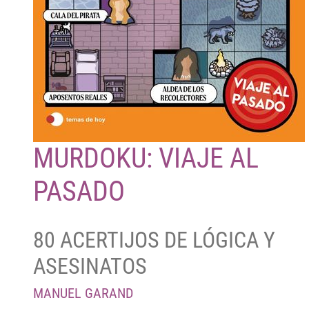
MURDOKU: VIAJE AL
PASADO
80 ACERTIJOS DE LÓGICA Y
ASESINATOS
MANUEL GARAND