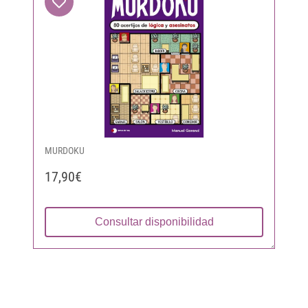
MURDOKU
17,90€
Consultar disponibilidad