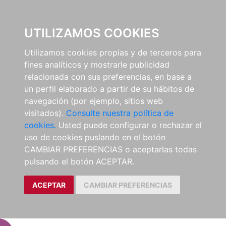
EL BUSCÓN
UTILIZAMOS COOKIES
Utilizamos cookies propias y de terceros para
fines analíticos y mostrarle publicidad
relacionada con sus preferencias, en base a
un perfil elaborado a partir de su hábitos de
navegación (por ejemplo, sitios web
visitados).
Consulte nuestra política de
cookies.
Usted puede configurar o rechazar el
uso de cookies puslando en el botón
CAMBIAR PREFERENCIAS o aceptarlas todas
pulsando el botón ACEPTAR.
ACEPTAR
CAMBIAR PREFERENCIAS