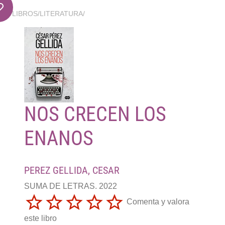
LIBROS
/
LITERATURA
/
NOS CRECEN LOS
ENANOS
PEREZ GELLIDA, CESAR
SUMA DE LETRAS. 2022
Comenta y valora
este libro