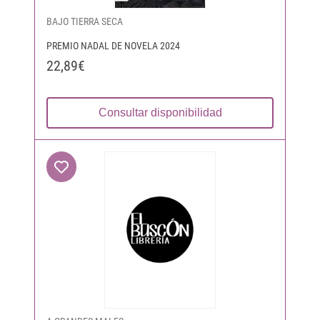
BAJO TIERRA SECA
PREMIO NADAL DE NOVELA 2024
22,89€
Consultar disponibilidad