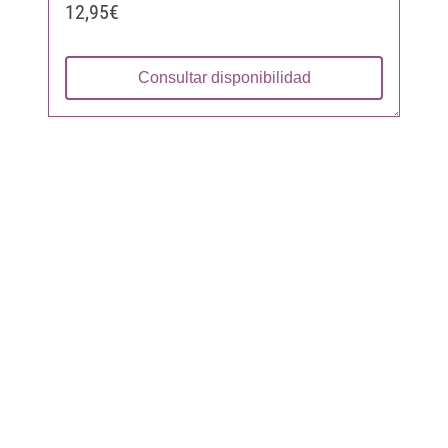
12,95€
Consultar disponibilidad