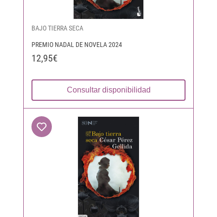
BAJO TIERRA SECA
PREMIO NADAL DE NOVELA 2024
12,95€
Consultar disponibilidad