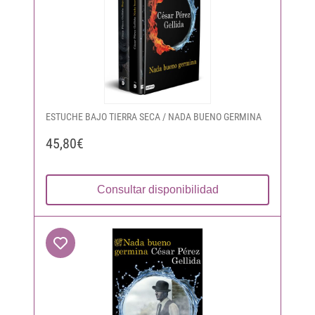
ESTUCHE BAJO TIERRA SECA / NADA BUENO GERMINA
45,80€
Consultar disponibilidad