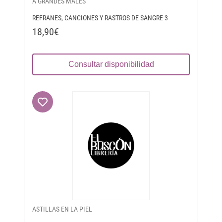
A GRANDES MALES
REFRANES, CANCIONES Y RASTROS DE SANGRE 3
18,90€
Consultar disponibilidad
ASTILLAS EN LA PIEL