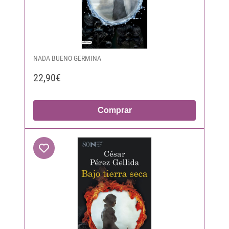
NADA BUENO GERMINA
22,90€
Comprar