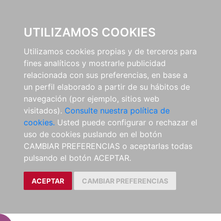
EL BUSCÓN
UTILIZAMOS COOKIES
Utilizamos cookies propias y de terceros para
fines analíticos y mostrarle publicidad
relacionada con sus preferencias, en base a
un perfil elaborado a partir de su hábitos de
navegación (por ejemplo, sitios web
visitados).
Consulte nuestra política de
cookies.
Usted puede configurar o rechazar el
uso de cookies puslando en el botón
CAMBIAR PREFERENCIAS o aceptarlas todas
pulsando el botón ACEPTAR.
ACEPTAR
CAMBIAR PREFERENCIAS