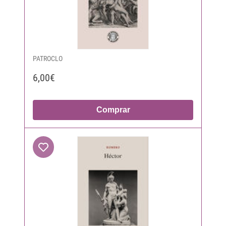
PATROCLO
6,00€
Comprar