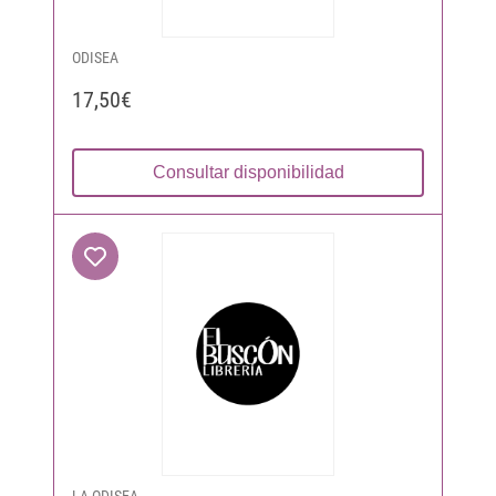
ODISEA
17,50€
Consultar disponibilidad