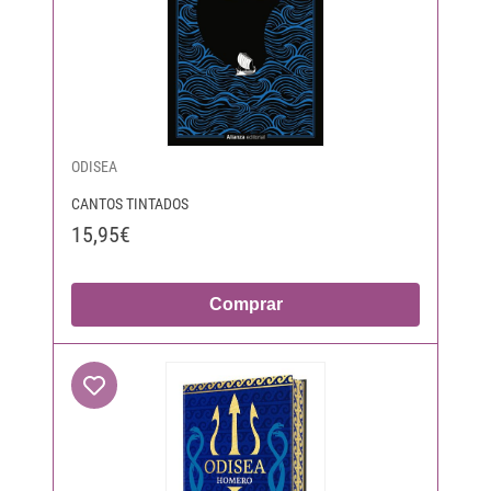
ODISEA
CANTOS TINTADOS
15,95€
Comprar