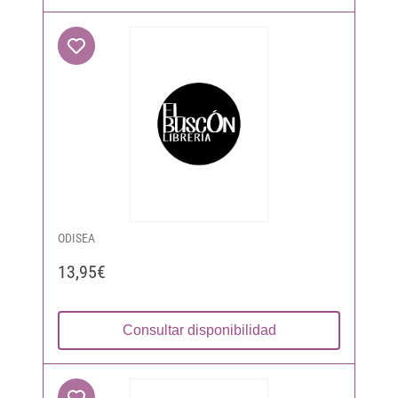
ODISEA
13,95€
Consultar disponibilidad