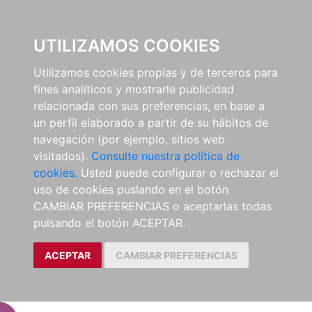
EL BUSCÓN
UTILIZAMOS COOKIES
Utilizamos cookies propias y de terceros para
fines analíticos y mostrarle publicidad
relacionada con sus preferencias, en base a
un perfil elaborado a partir de su hábitos de
navegación (por ejemplo, sitios web
visitados).
Consulte nuestra política de
cookies.
Usted puede configurar o rechazar el
uso de cookies puslando en el botón
CAMBIAR PREFERENCIAS o aceptarlas todas
pulsando el botón ACEPTAR.
ACEPTAR
CAMBIAR PREFERENCIAS