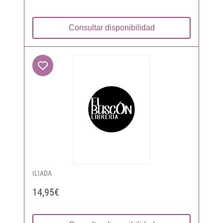
Consultar disponibilidad
ILIADA
14,95€