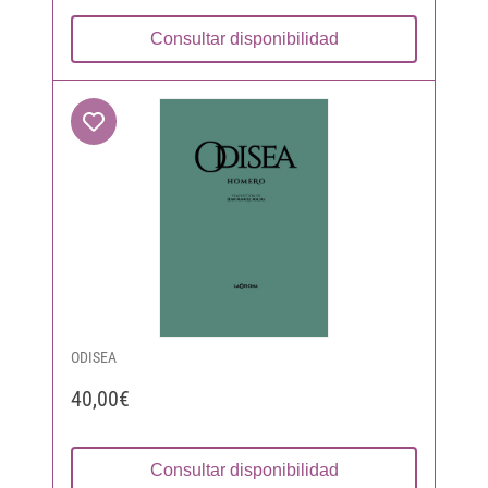
Consultar disponibilidad
ODISEA
40,00€
Consultar disponibilidad