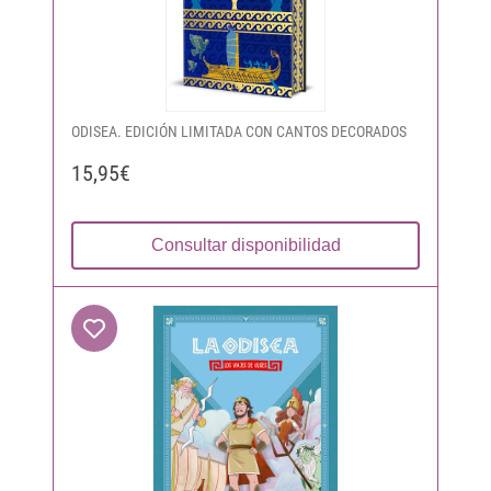
ODISEA. EDICIÓN LIMITADA CON CANTOS DECORADOS
15,95€
Consultar disponibilidad