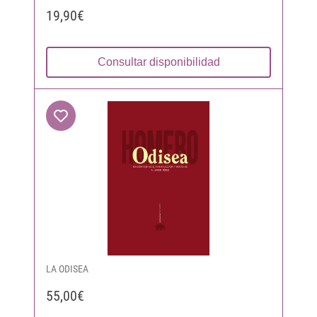
19,90€
Consultar disponibilidad
LA ODISEA
55,00€