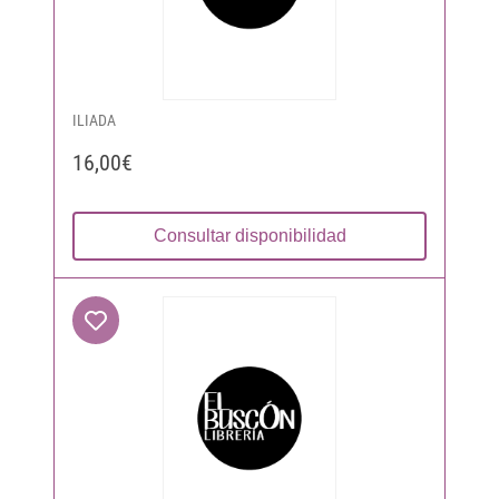
ILIADA
16,00€
Consultar disponibilidad