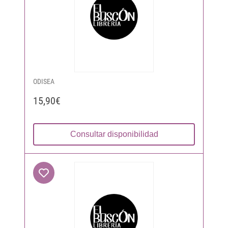
ODISEA
15,90€
Consultar disponibilidad