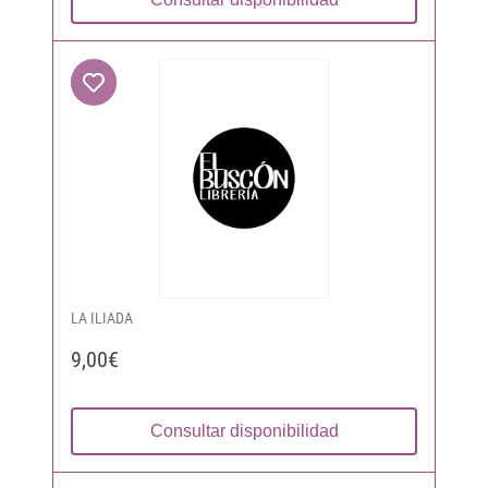
LA ILIADA
9,00€
Consultar disponibilidad