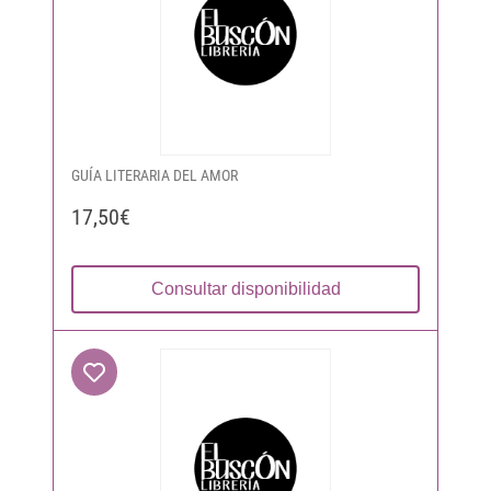
GUÍA LITERARIA DEL AMOR
17,50€
Consultar disponibilidad