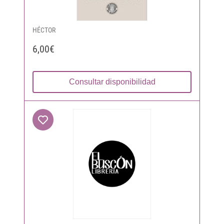
HÉCTOR
6,00€
Consultar disponibilidad