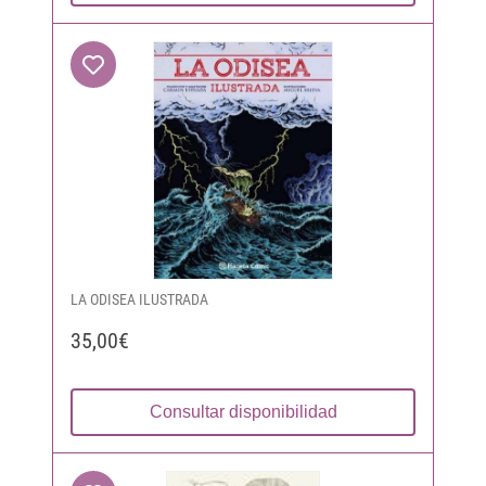
LA ODISEA ILUSTRADA
35,00€
Consultar disponibilidad