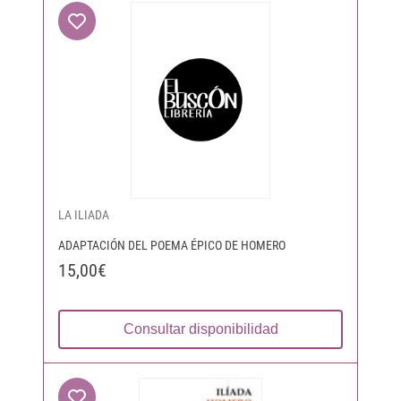
LA ILIADA
ADAPTACIÓN DEL POEMA ÉPICO DE HOMERO
15,00€
Consultar disponibilidad