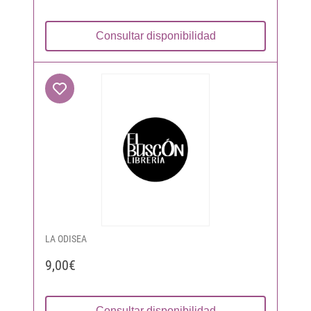
Consultar disponibilidad
LA ODISEA
9,00€
Consultar disponibilidad