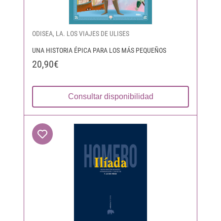
ODISEA, LA. LOS VIAJES DE ULISES
UNA HISTORIA ÉPICA PARA LOS MÁS PEQUEÑOS
20,90€
Consultar disponibilidad