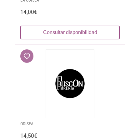
LA ODISEA
14,00€
Consultar disponibilidad
ODISEA
14,50€