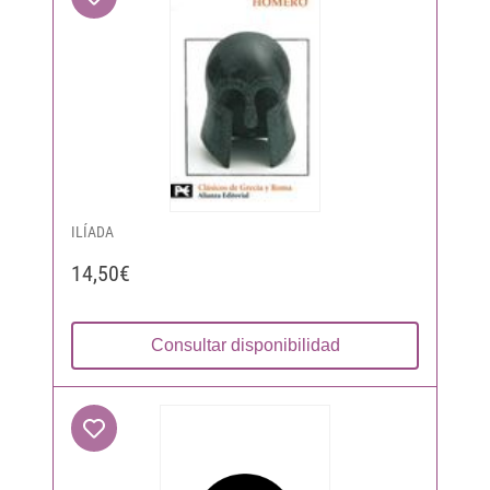
ILÍADA
14,50€
Consultar disponibilidad