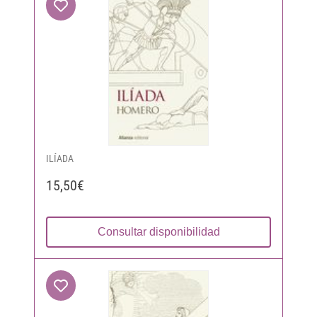
ILÍADA
15,50€
Consultar disponibilidad