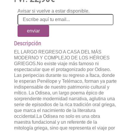
Avisar si vuelve a estar disponible.
enviar
Descripción
EL LARGO REGRESO A CASA DEL MÁS
MODERNO Y COMPLEJO DE LOS HÉROES
GRIEGOS.No existe viaje más famoso ni
espectacular que el protagonizado por Odiseo.
Las peripecias durante su regreso a Ítaca, donde
le esperan Penélope y Telémaco, forman ya parte
indispensable de nuestro patrimonio cultural y
mítico. La Odisea, un largo poema épico de
sorprendente modernidad narrativa, aglutina una
serie de episodios de la rica tradición oral griega,
que marca el nacimiento de la literatura
occidental.La Odisea no solo es una obra
maestra fundacional y un referente de la
mitología griega, sino que representa el viaje por