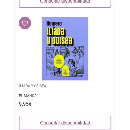
Consultar disponibilidad
ILÍADA Y ODISEA
EL MANGA
9,95€
Consultar disponibilidad