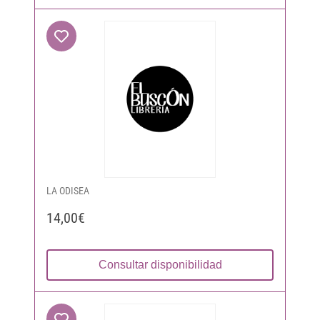
LA ODISEA
14,00€
Consultar disponibilidad