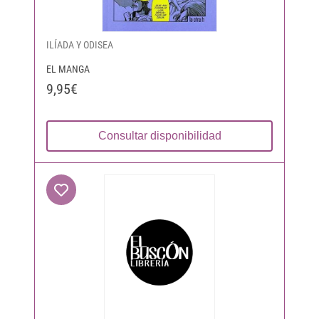
ILÍADA Y ODISEA
EL MANGA
9,95€
Consultar disponibilidad