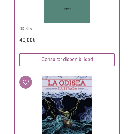
ODISEA
40,00€
Consultar disponibilidad