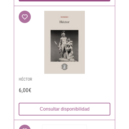
HÉCTOR
6,00€
Consultar disponibilidad