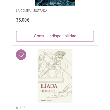
LA ODISEA ILUSTRADA
35,00€
Consultar disponibilidad
ILÍADA