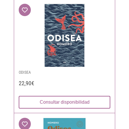
ODISEA
22,90€
Consultar disponibilidad