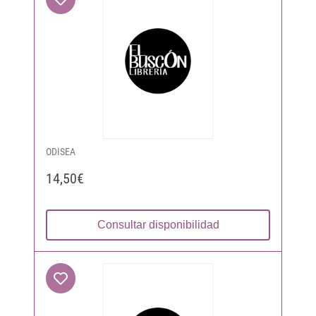
ODISEA
14,50€
Consultar disponibilidad