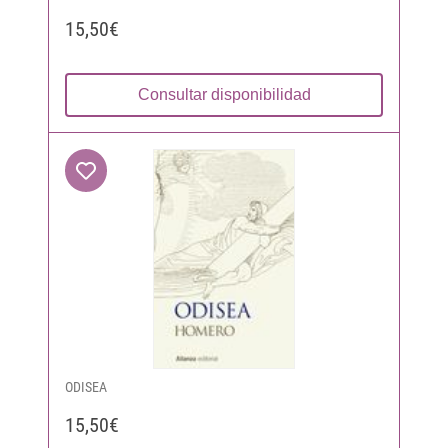
15,50€
Consultar disponibilidad
ODISEA
15,50€