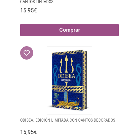
CANTOS TINTADOS
15,95€
Comprar
ODISEA. EDICIÓN LIMITADA CON CANTOS DECORADOS
15,95€