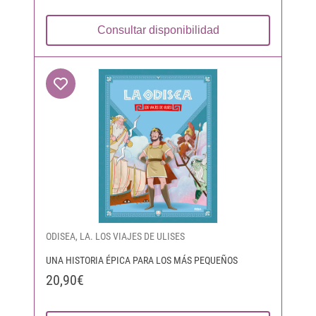
Consultar disponibilidad
ODISEA, LA. LOS VIAJES DE ULISES
UNA HISTORIA ÉPICA PARA LOS MÁS PEQUEÑOS
20,90€