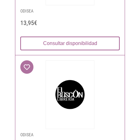
ODISEA
13,95€
Consultar disponibilidad
ODISEA