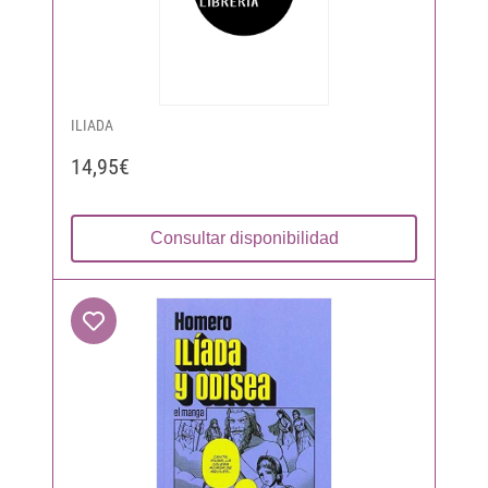
ILIADA
14,95€
Consultar disponibilidad