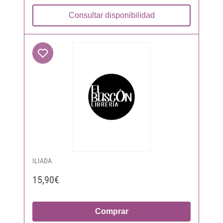
Consultar disponibilidad
ILIADA
15,90€
Comprar