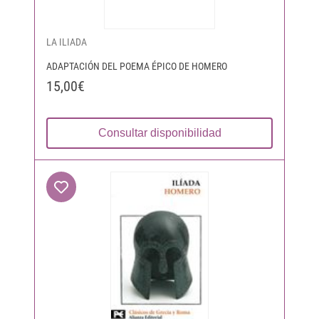
LA ILIADA
ADAPTACIÓN DEL POEMA ÉPICO DE HOMERO
15,00€
Consultar disponibilidad