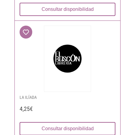
Consultar disponibilidad
LA ILÍADA
4,25€
Consultar disponibilidad