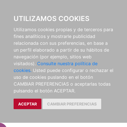
EL BUSCÓN
UTILIZAMOS COOKIES
Utilizamos cookies propias y de terceros para
fines analíticos y mostrarle publicidad
relacionada con sus preferencias, en base a
un perfil elaborado a partir de su hábitos de
navegación (por ejemplo, sitios web
visitados).
Consulte nuestra política de
cookies.
Usted puede configurar o rechazar el
uso de cookies puslando en el botón
CAMBIAR PREFERENCIAS o aceptarlas todas
pulsando el botón ACEPTAR.
ACEPTAR
CAMBIAR PREFERENCIAS