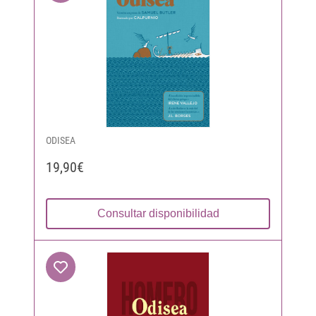
ODISEA
19,90€
Consultar disponibilidad