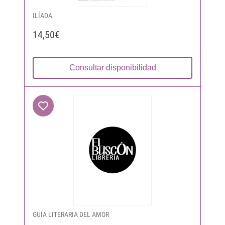
ILÍADA
14,50€
Consultar disponibilidad
GUÍA LITERARIA DEL AMOR