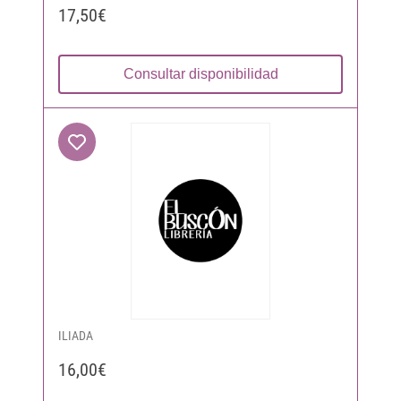
17,50€
Consultar disponibilidad
ILIADA
16,00€