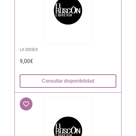
LA ODISEA
9,00€
Consultar disponibilidad