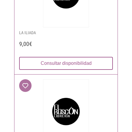
LA ILIADA
9,00€
Consultar disponibilidad