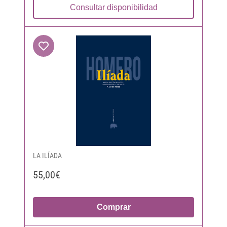
Consultar disponibilidad
LA ILÍADA
55,00€
Comprar