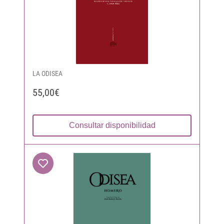
LA ODISEA
55,00€
Consultar disponibilidad