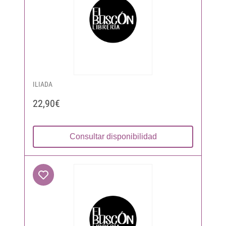
ILIADA
22,90€
Consultar disponibilidad