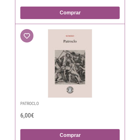
Comprar
PATROCLO
6,00€
Comprar