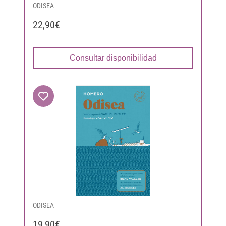
ODISEA
22,90€
Consultar disponibilidad
ODISEA
19,90€