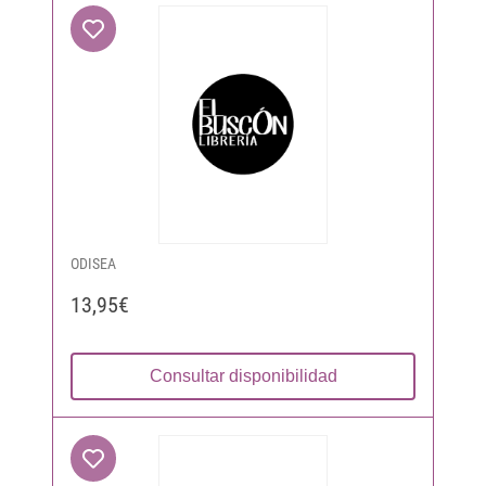
ODISEA
13,95€
Consultar disponibilidad