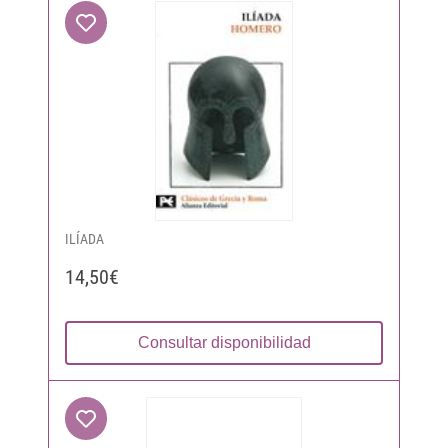
ILÍADA
14,50€
Consultar disponibilidad