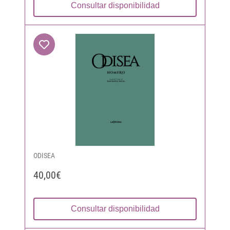
Consultar disponibilidad
ODISEA
40,00€
Consultar disponibilidad