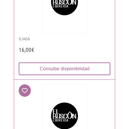
ILIADA
16,00€
Consultar disponibilidad