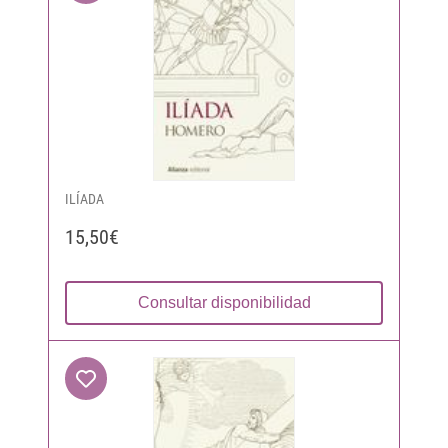
ILÍADA
15,50€
Consultar disponibilidad