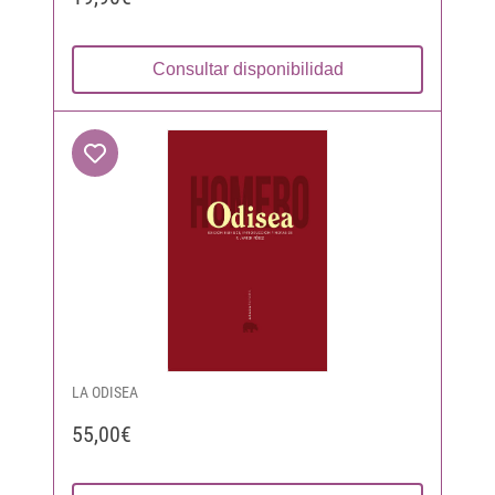
Consultar disponibilidad
LA ODISEA
55,00€