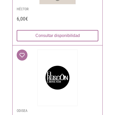
HÉCTOR
6,00€
Consultar disponibilidad
ODISEA