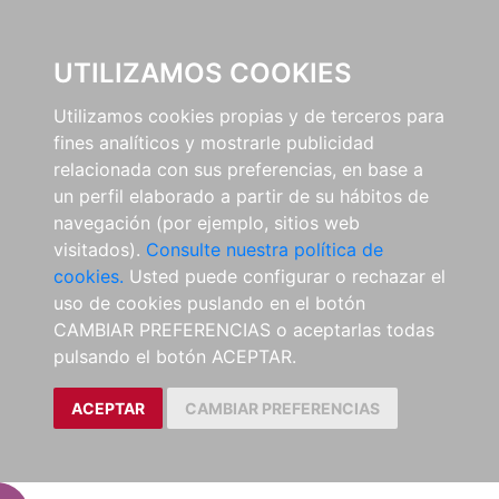
EL BUSCÓN
UTILIZAMOS COOKIES
Utilizamos cookies propias y de terceros para
fines analíticos y mostrarle publicidad
relacionada con sus preferencias, en base a
un perfil elaborado a partir de su hábitos de
navegación (por ejemplo, sitios web
visitados).
Consulte nuestra política de
cookies.
Usted puede configurar o rechazar el
uso de cookies puslando en el botón
CAMBIAR PREFERENCIAS o aceptarlas todas
pulsando el botón ACEPTAR.
ACEPTAR
CAMBIAR PREFERENCIAS