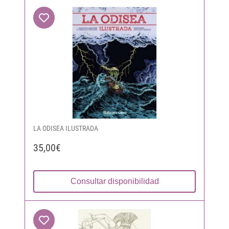
LA ODISEA ILUSTRADA
35,00€
Consultar disponibilidad