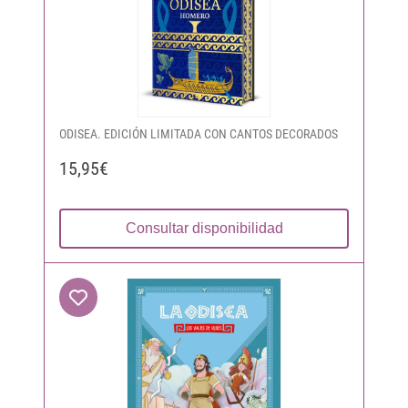
ODISEA. EDICIÓN LIMITADA CON CANTOS DECORADOS
15,95€
Consultar disponibilidad