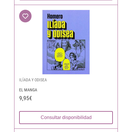
ILÍADA Y ODISEA
EL MANGA
9,95€
Consultar disponibilidad