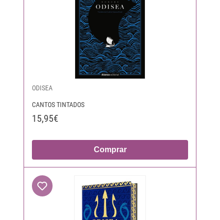
ODISEA
CANTOS TINTADOS
15,95€
Comprar