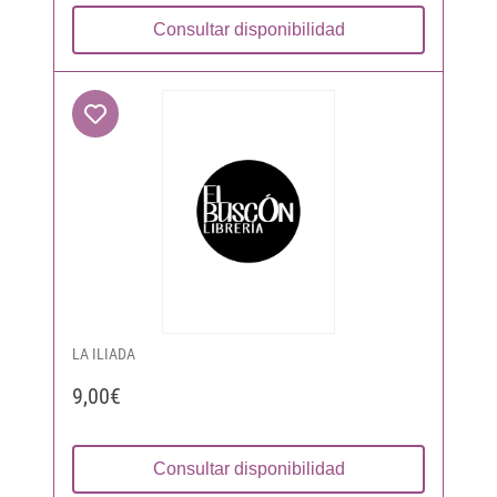
Consultar disponibilidad
LA ILIADA
9,00€
Consultar disponibilidad