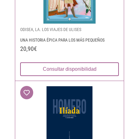
ODISEA, LA. LOS VIAJES DE ULISES
UNA HISTORIA ÉPICA PARA LOS MÁS PEQUEÑOS
20,90€
Consultar disponibilidad