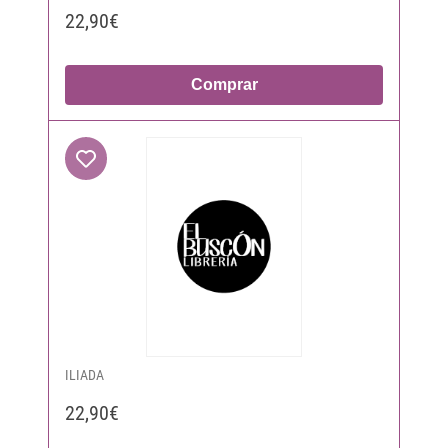
22,90€
Comprar
ILIADA
22,90€