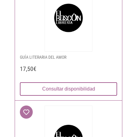
GUÍA LITERARIA DEL AMOR
17,50€
Consultar disponibilidad