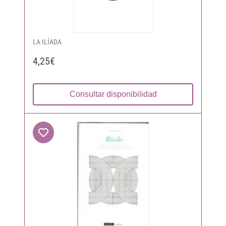
LA ILÍADA
4,25€
Consultar disponibilidad