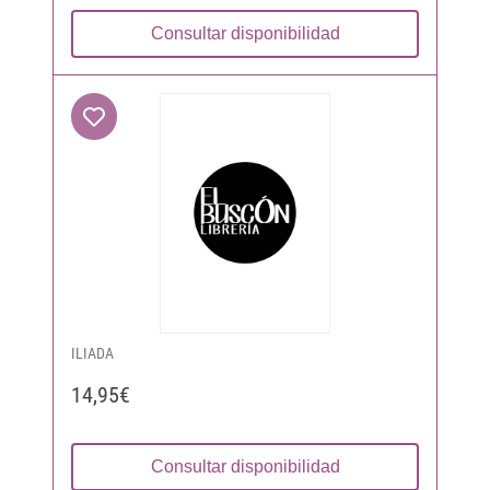
Consultar disponibilidad
ILIADA
14,95€
Consultar disponibilidad