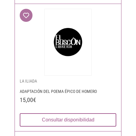
LA ILIADA
ADAPTACIÓN DEL POEMA ÉPICO DE HOMERO
15,00€
Consultar disponibilidad