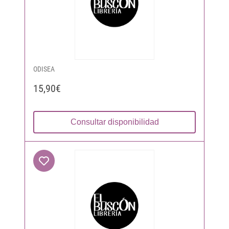
ODISEA
15,90€
Consultar disponibilidad