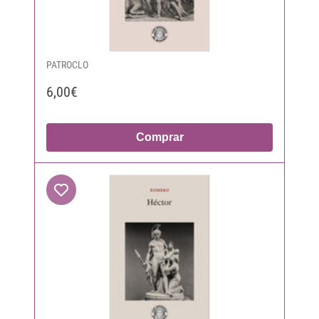
PATROCLO
6,00€
Comprar