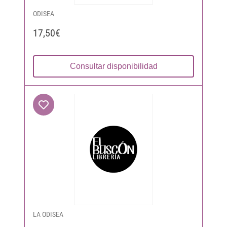
ODISEA
17,50€
Consultar disponibilidad
LA ODISEA