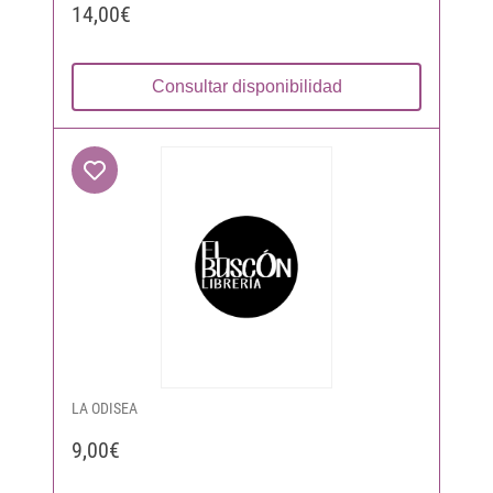
14,00€
Consultar disponibilidad
LA ODISEA
9,00€