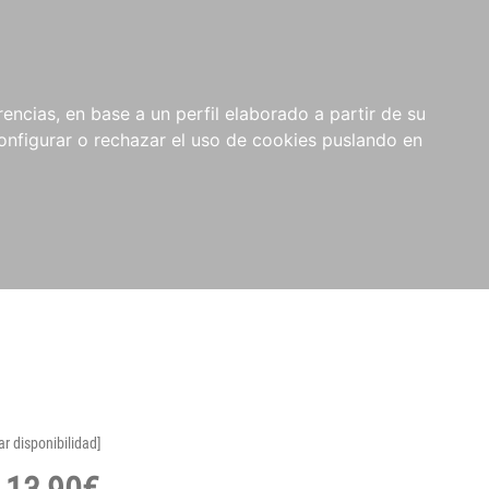
encias, en base a un perfil elaborado a partir de su
nfigurar o rechazar el uso de cookies puslando en
ar disponibilidad]