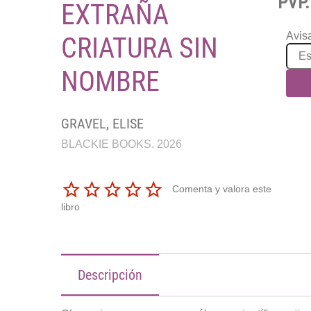
PVP.
EXTRAÑA
Avisa
CRIATURA SIN
NOMBRE
GRAVEL, ELISE
BLACKIE BOOKS. 2026
Comenta y valora este
libro
Descripción