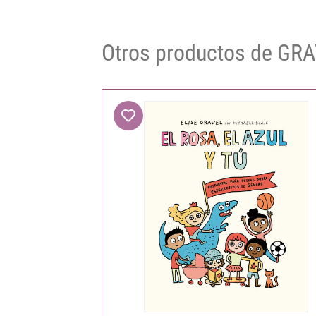
Otros productos de GRA