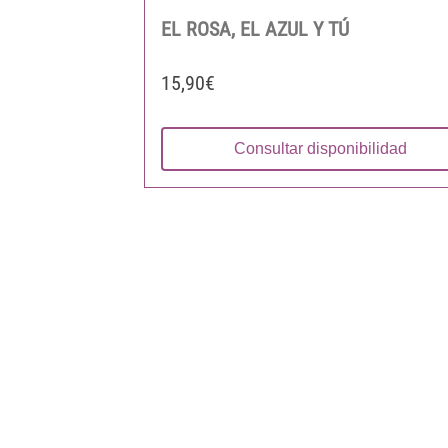
EL ROSA, EL AZUL Y TÚ
15,90€
Consultar disponibilidad