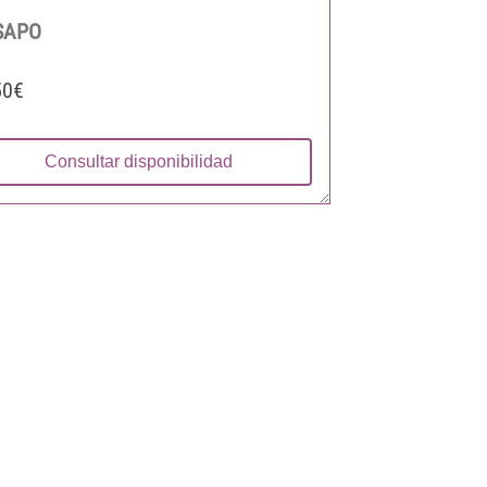
SAPO
50€
Consultar disponibilidad