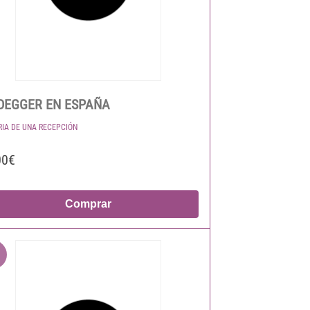
DEGGER EN ESPAÑA
RIA DE UNA RECEPCIÓN
00€
Comprar