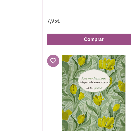
7,95€
Comprar