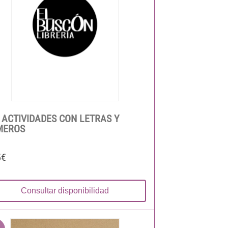
 ACTIVIDADES CON LETRAS Y
MEROS
5€
Consultar disponibilidad