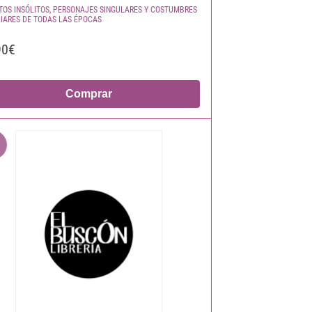
TOS INSÓLITOS, PERSONAJES SINGULARES Y COSTUMBRES
IARES DE TODAS LAS ÉPOCAS
90€
Comprar