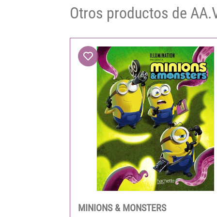
Otros productos de AA.
MINIONS & MONSTERS