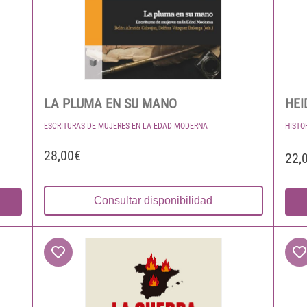
LA PLUMA EN SU MANO
HEI
ESCRITURAS DE MUJERES EN LA EDAD MODERNA
HISTO
28,00€
22,
Consultar disponibilidad