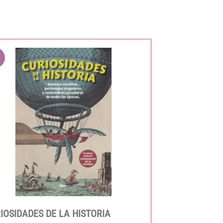
IOSIDADES DE LA HISTORIA