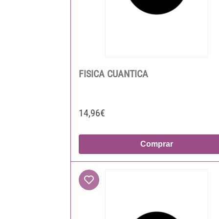
FISICA CUANTICA
14,96€
Comprar