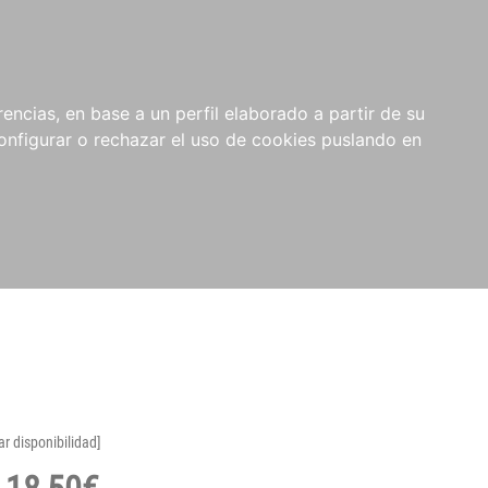
encias, en base a un perfil elaborado a partir de su
nfigurar o rechazar el uso de cookies puslando en
ar disponibilidad]