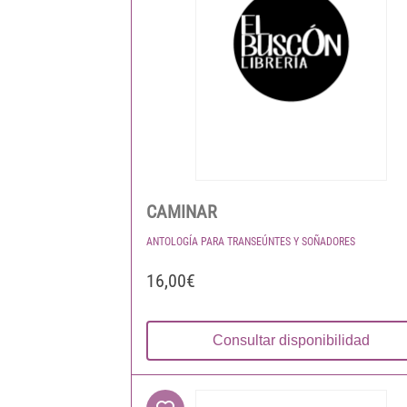
CAMINAR
ANTOLOGÍA PARA TRANSEÚNTES Y SOÑADORES
16,00€
Consultar disponibilidad