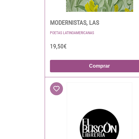
MODERNISTAS, LAS
POETAS LATINOAMERICANAS
19,50€
Comprar