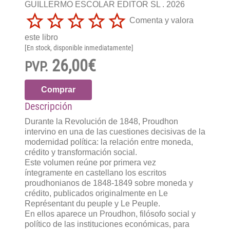
GUILLERMO ESCOLAR EDITOR SL . 2026
Comenta y valora
este libro
[En stock, disponible inmediatamente]
26,00€
PVP.
Comprar
Descripción
Durante la Revolución de 1848, Proudhon
intervino en una de las cuestiones decisivas de la
modernidad política: la relación entre moneda,
crédito y transformación social.
Este volumen reúne por primera vez
íntegramente en castellano los escritos
proudhonianos de 1848-1849 sobre moneda y
crédito, publicados originalmente en Le
Représentant du peuple y Le Peuple.
En ellos aparece un Proudhon, filósofo social y
político de las instituciones económicas, para