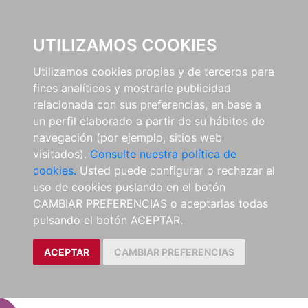
EL BUSCÓN
UTILIZAMOS COOKIES
Utilizamos cookies propias y de terceros para
fines analíticos y mostrarle publicidad
relacionada con sus preferencias, en base a
un perfil elaborado a partir de su hábitos de
navegación (por ejemplo, sitios web
visitados).
Consulte nuestra política de
cookies.
Usted puede configurar o rechazar el
uso de cookies puslando en el botón
CAMBIAR PREFERENCIAS o aceptarlas todas
pulsando el botón ACEPTAR.
ACEPTAR
CAMBIAR PREFERENCIAS