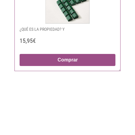
¿QUÉ ES LA PROPIEDAD? Y
15,95€
Comprar