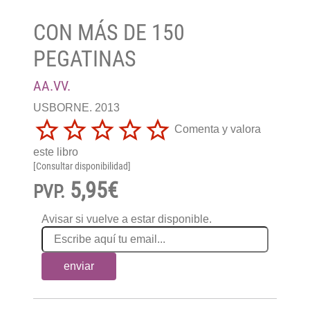
CON MÁS DE 150
PEGATINAS
AA.VV.
USBORNE. 2013
Comenta y valora
este libro
[Consultar disponibilidad]
5,95€
PVP.
Avisar si vuelve a estar disponible.
enviar