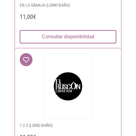
EN LA GRANJA (LIBRO BAÑO)
11,00€
Consultar disponibilidad
1 2 3 (LIBRO BAÑO)