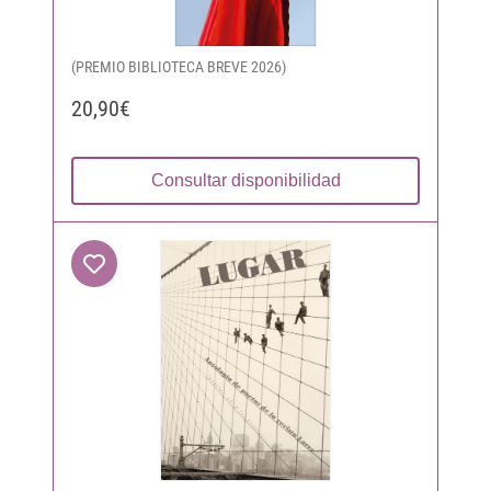
(PREMIO BIBLIOTECA BREVE 2026)
20,90€
Consultar disponibilidad