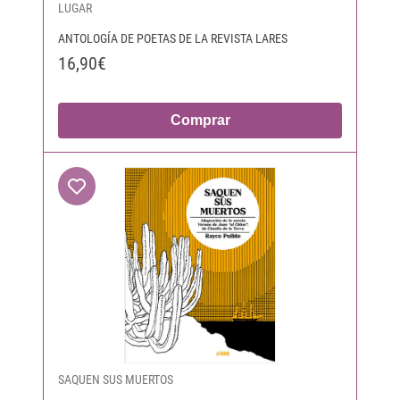
LUGAR
ANTOLOGÍA DE POETAS DE LA REVISTA LARES
16,90€
Comprar
SAQUEN SUS MUERTOS