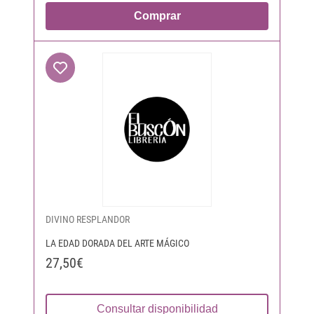
Comprar
DIVINO RESPLANDOR
LA EDAD DORADA DEL ARTE MÁGICO
27,50€
Consultar disponibilidad