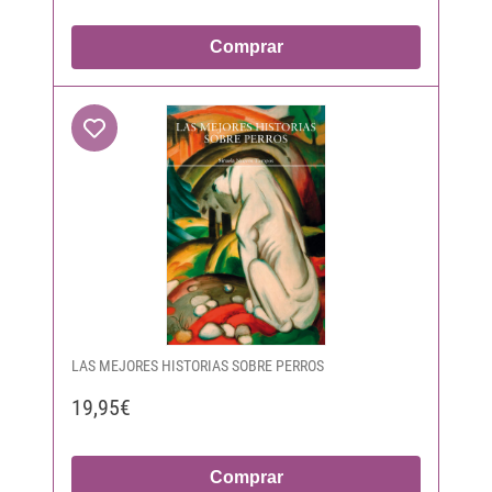
Comprar
LAS MEJORES HISTORIAS SOBRE PERROS
19,95€
Comprar