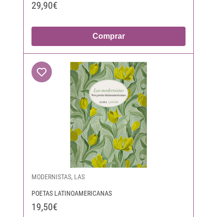
29,90€
Comprar
MODERNISTAS, LAS
POETAS LATINOAMERICANAS
19,50€