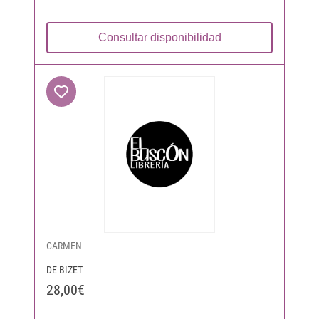
Consultar disponibilidad
CARMEN
DE BIZET
28,00€