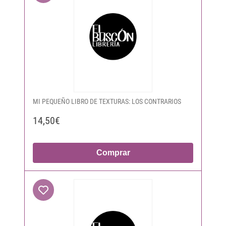
MI PEQUEÑO LIBRO DE TEXTURAS: LOS CONTRARIOS
14,50€
Comprar