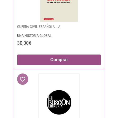
GUERRA CIVIL ESPAÑOLA, LA
UNA HISTORIA GLOBAL
30,00€
Comprar