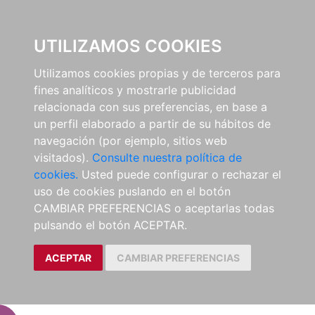
EL BUSCÓN
UTILIZAMOS COOKIES
Utilizamos cookies propias y de terceros para
fines analíticos y mostrarle publicidad
relacionada con sus preferencias, en base a
un perfil elaborado a partir de su hábitos de
navegación (por ejemplo, sitios web
visitados).
Consulte nuestra política de
cookies.
Usted puede configurar o rechazar el
uso de cookies puslando en el botón
CAMBIAR PREFERENCIAS o aceptarlas todas
pulsando el botón ACEPTAR.
ACEPTAR
CAMBIAR PREFERENCIAS