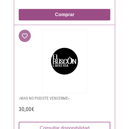
Comprar
«MAS NO PUDISTE VENCERME»
30,00€
Consultar disponibilidad