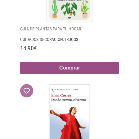
GUÍA DE PLANTAS PARA TU HOGAR
CUIDADOS.DECORACIÓN.TRUCOS
14,90€
Comprar