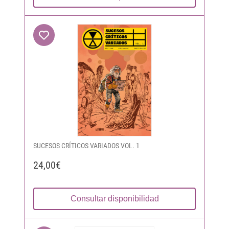
SUCESOS CRÍTICOS VARIADOS VOL. 1
24,00€
Consultar disponibilidad