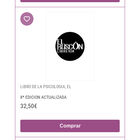
LIBRO DE LA PSICOLOGIA, EL
8ª EDICION ACTUALIZADA
32,50€
Comprar