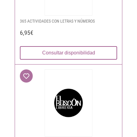
365 ACTIVIDADES CON LETRAS Y NÚMEROS
6,95€
Consultar disponibilidad