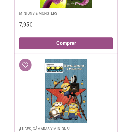
MINIONS & MONSTERS
7,95€
Comprar
¡LUCES, CÁMARAS Y MINIONS!