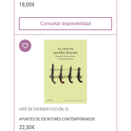
18,00€
Consultar disponibilidad
ARTE DE ESCRIBIR FICCIÓN, EL
APUNTES DE ESCRITORES CONTEMPORÁNEOS
22,50€