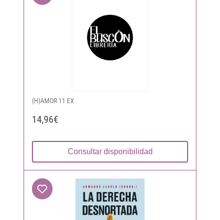
(H)AMOR 11 EX
14,96€
Consultar disponibilidad