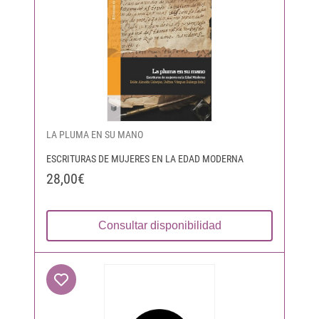
LA PLUMA EN SU MANO
ESCRITURAS DE MUJERES EN LA EDAD MODERNA
28,00€
Consultar disponibilidad