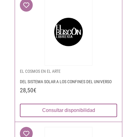
EL COSMOS EN EL ARTE
DEL SISTEMA SOLAR A LOS CONFINES DEL UNIVERSO
28,50€
Consultar disponibilidad