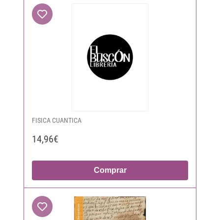
FISICA CUANTICA
14,96€
Comprar