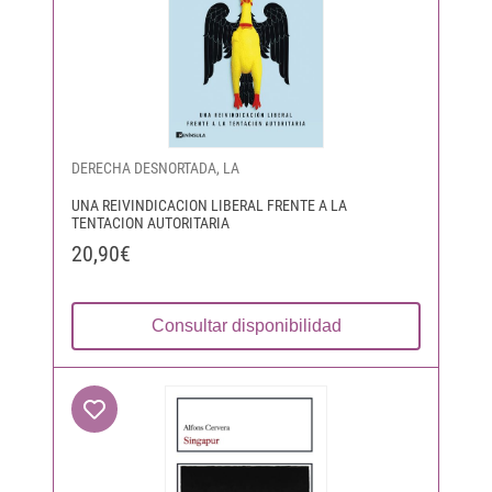
DERECHA DESNORTADA, LA
UNA REIVINDICACION LIBERAL FRENTE A LA
TENTACION AUTORITARIA
20,90€
Consultar disponibilidad