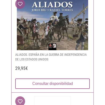
ALIADOS. ESPAÑA EN LA GUERRA DE INDEPENDENCIA
DE LOS ESTADOS UNIDOS
29,95€
Consultar disponibilidad