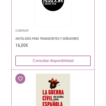
CAMINAR
ANTOLOGÍA PARA TRANSEÚNTES Y SOÑADORES
16,00€
Consultar disponibilidad