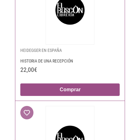
HEIDEGGER EN ESPAÑA
HISTORIA DE UNA RECEPCIÓN
22,00€
Comprar