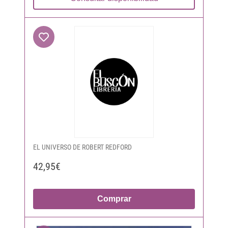
EL UNIVERSO DE ROBERT REDFORD
42,95€
Comprar