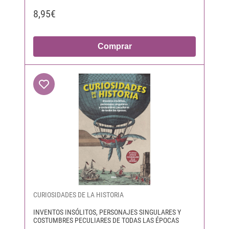
8,95€
Comprar
CURIOSIDADES DE LA HISTORIA
INVENTOS INSÓLITOS, PERSONAJES SINGULARES Y
COSTUMBRES PECULIARES DE TODAS LAS ÉPOCAS