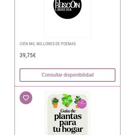
CIEN MIL MILLONES DE POEMAS
39,75€
Consultar disponibilidad