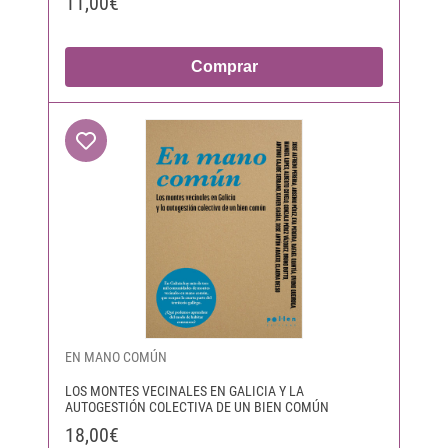
11,00€
Comprar
EN MANO COMÚN
LOS MONTES VECINALES EN GALICIA Y LA
AUTOGESTIÓN COLECTIVA DE UN BIEN COMÚN
18,00€