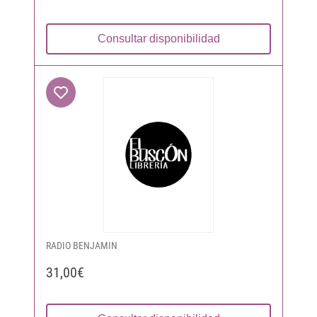
Consultar disponibilidad
RADIO BENJAMIN
31,00€