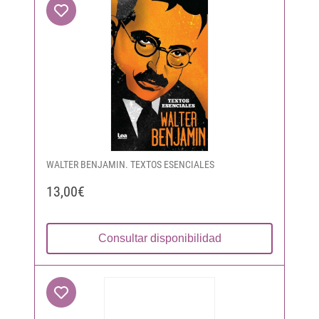
WALTER BENJAMIN. TEXTOS ESENCIALES
13,00€
Consultar disponibilidad