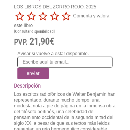
LOS LIBROS DEL ZORRO ROJO. 2025
Comenta y valora
este libro
[Consultar disponibilidad]
21,90€
PVP.
Avisar si vuelve a estar disponible.
enviar
Descripción
Los escritos radiofónicos de Walter Benjamin han
representado, durante mucho tiempo, una
modesta nota a pie de página en la inmensa obra
del filósofo berlinés, una celebridad del
pensamiento occidental de la segunda mitad del
siglo XX, a pesar de que sus textos más leídos
presentan un reto hermenéutico considerable.