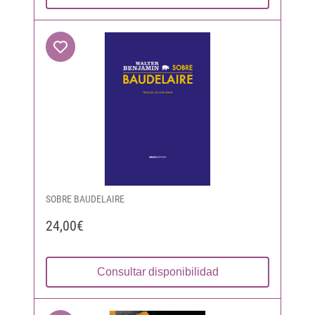
SOBRE BAUDELAIRE
24,00€
Consultar disponibilidad