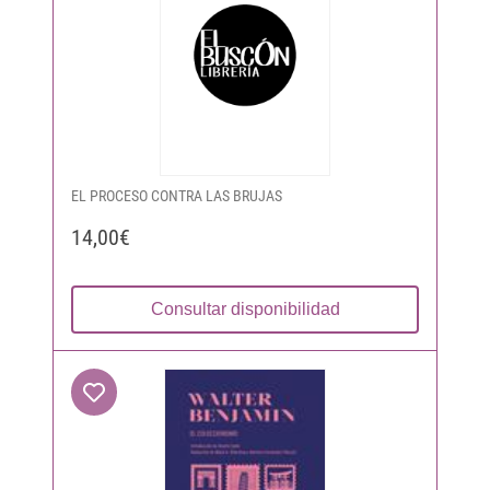
EL PROCESO CONTRA LAS BRUJAS
14,00€
Consultar disponibilidad