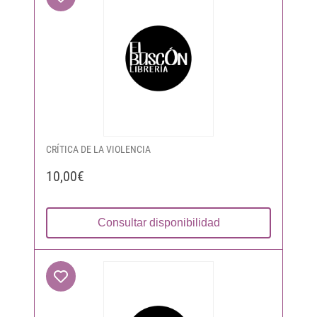
CRÍTICA DE LA VIOLENCIA
10,00€
Consultar disponibilidad