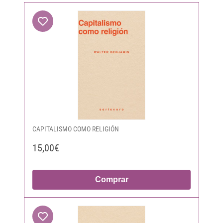
CAPITALISMO COMO RELIGIÓN
15,00€
Comprar