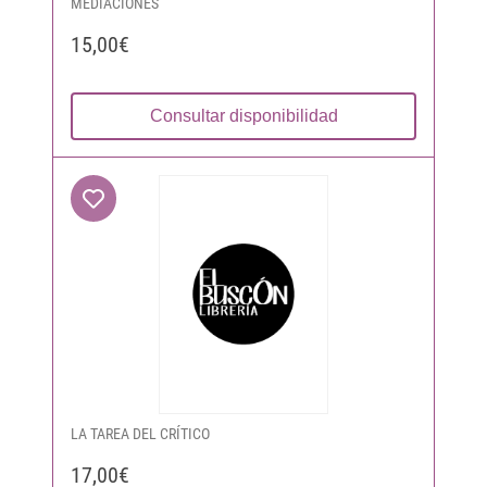
MEDIACIONES
15,00€
Consultar disponibilidad
LA TAREA DEL CRÍTICO
17,00€