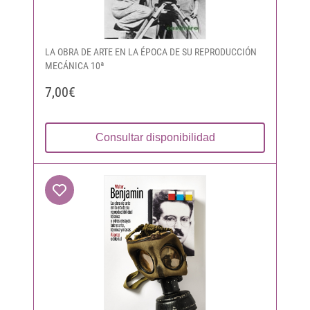
LA OBRA DE ARTE EN LA ÉPOCA DE SU REPRODUCCIÓN
MECÁNICA 10ª
7,00€
Consultar disponibilidad