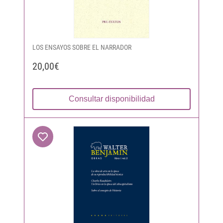
LOS ENSAYOS SOBRE EL NARRADOR
20,00€
Consultar disponibilidad