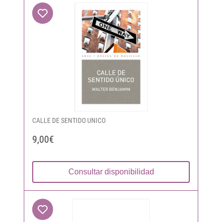
CALLE DE SENTIDO UNICO
9,00€
Consultar disponibilidad