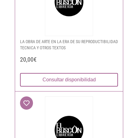
LA OBRA DE ARTE EN LA ERA DE SU REPRODUCTIBILIDAD
TECNICA Y OTROS TEXTOS
20,00€
Consultar disponibilidad