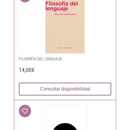
FILOSOFIA DEL LENGUAJE
14,00€
Consultar disponibilidad