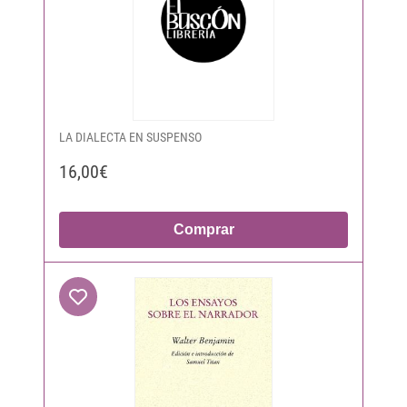
LA DIALECTA EN SUSPENSO
16,00€
Comprar