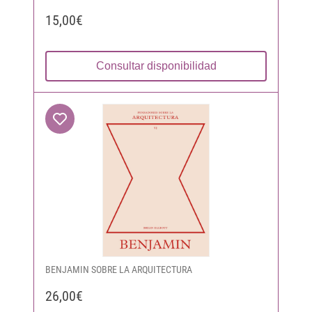
15,00€
Consultar disponibilidad
BENJAMIN SOBRE LA ARQUITECTURA
26,00€