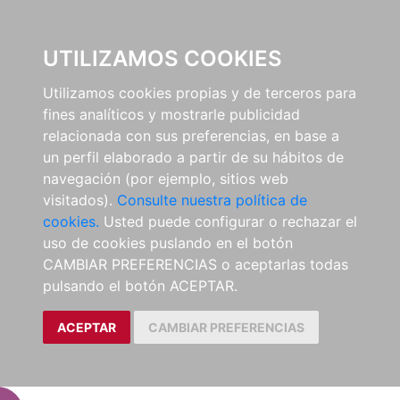
EL BUSCÓN
UTILIZAMOS COOKIES
Utilizamos cookies propias y de terceros para
fines analíticos y mostrarle publicidad
relacionada con sus preferencias, en base a
un perfil elaborado a partir de su hábitos de
navegación (por ejemplo, sitios web
visitados).
Consulte nuestra política de
cookies.
Usted puede configurar o rechazar el
uso de cookies puslando en el botón
CAMBIAR PREFERENCIAS o aceptarlas todas
pulsando el botón ACEPTAR.
ACEPTAR
CAMBIAR PREFERENCIAS