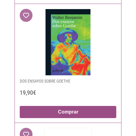
DOS ENSAYOS SOBRE GOETHE
19,90€
Comprar