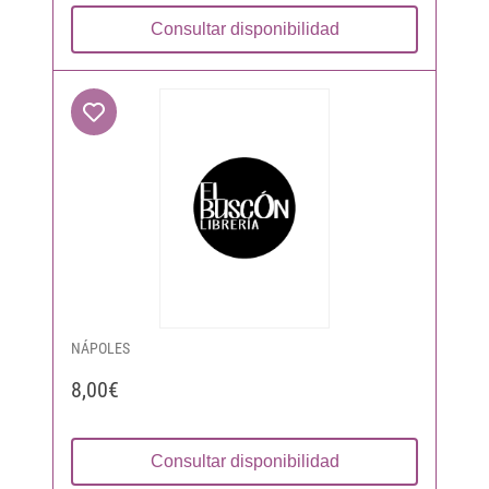
Consultar disponibilidad
NÁPOLES
8,00€
Consultar disponibilidad