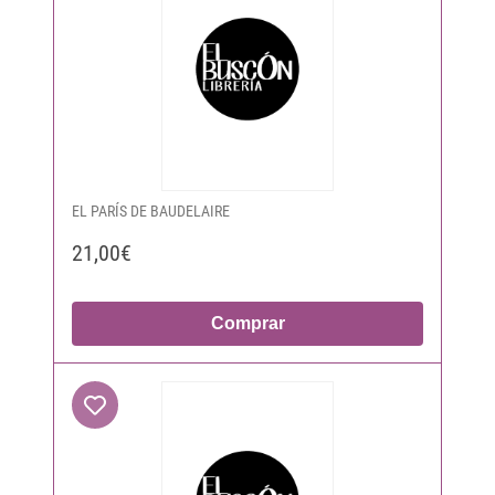
EL PARÍS DE BAUDELAIRE
21,00€
Comprar