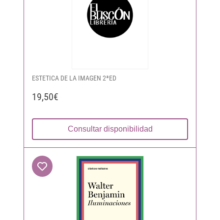
ESTETICA DE LA IMAGEN 2ªED
19,50€
Consultar disponibilidad