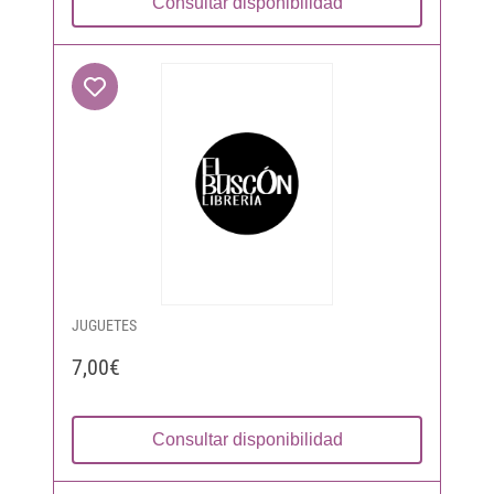
Consultar disponibilidad
JUGUETES
7,00€
Consultar disponibilidad