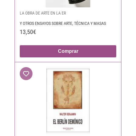
LA OBRA DE ARTE EN LA ER
Y OTROS ENSAYOS SOBRE ARTE, TÉCNICA Y MASAS
13,50€
Comprar