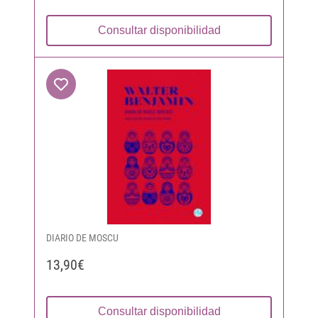
Consultar disponibilidad
DIARIO DE MOSCU
13,90€
Consultar disponibilidad