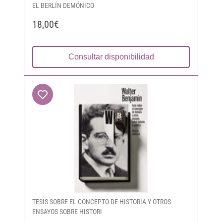
EL BERLÍN DEMÓNICO
18,00€
Consultar disponibilidad
TESIS SOBRE EL CONCEPTO DE HISTORIA Y OTROS
ENSAYOS SOBRE HISTORI