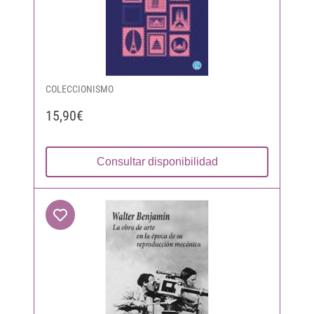
COLECCIONISMO
15,90€
Consultar disponibilidad