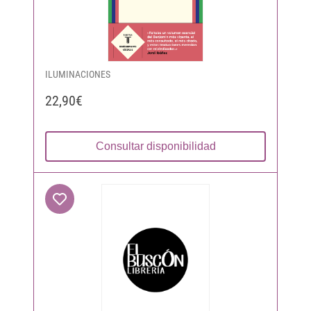
ILUMINACIONES
22,90€
Consultar disponibilidad