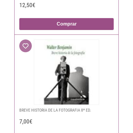
12,50€
Comprar
BREVE HISTORIA DE LA FOTOGRAFIA 8ª ED.
7,00€