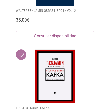
WALTER BENJAMIN OBRAS LIBRO I / VOL. 2
35,00€
Consultar disponibilidad
ESCRITOS SOBRE KAFKA