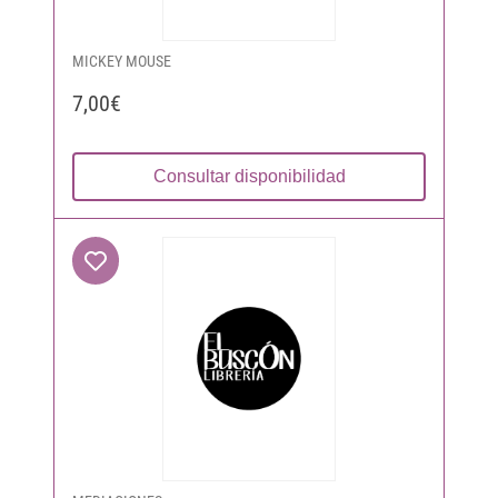
MICKEY MOUSE
7,00€
Consultar disponibilidad