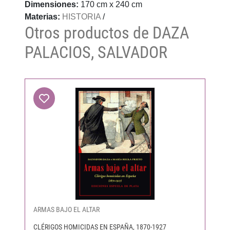
Dimensiones:
170 cm x 240 cm
Materias:
HISTORIA
/
Otros productos de DAZA
PALACIOS, SALVADOR
ARMAS BAJO EL ALTAR
CLÉRIGOS HOMICIDAS EN ESPAÑA, 1870-1927