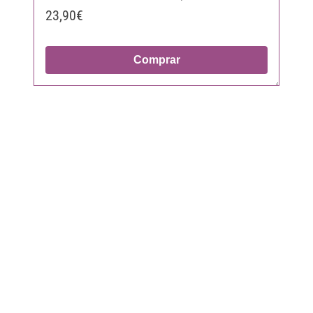
23,90€
Comprar