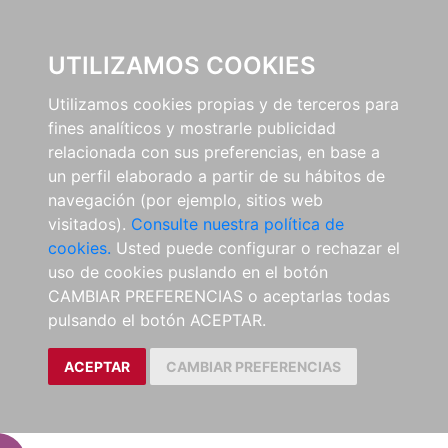
EL BUSCÓN
UTILIZAMOS COOKIES
Utilizamos cookies propias y de terceros para
fines analíticos y mostrarle publicidad
relacionada con sus preferencias, en base a
un perfil elaborado a partir de su hábitos de
navegación (por ejemplo, sitios web
visitados).
Consulte nuestra política de
cookies.
Usted puede configurar o rechazar el
uso de cookies puslando en el botón
CAMBIAR PREFERENCIAS o aceptarlas todas
pulsando el botón ACEPTAR.
ACEPTAR
CAMBIAR PREFERENCIAS