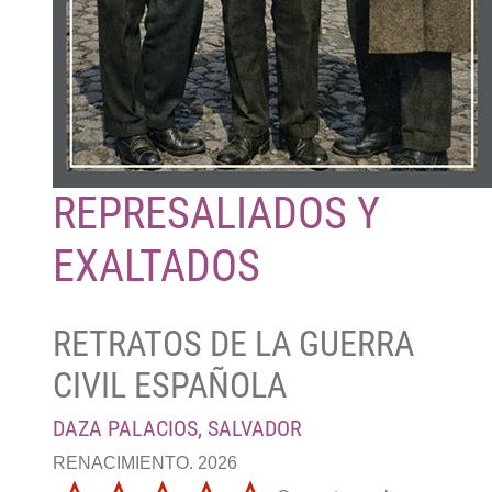
REPRESALIADOS Y
EXALTADOS
RETRATOS DE LA GUERRA
CIVIL ESPAÑOLA
DAZA PALACIOS, SALVADOR
RENACIMIENTO. 2026