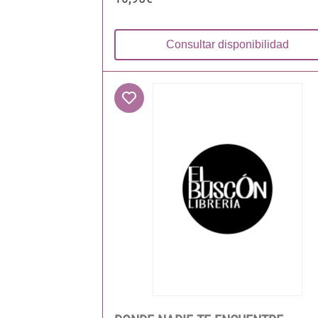
Consultar disponibilidad