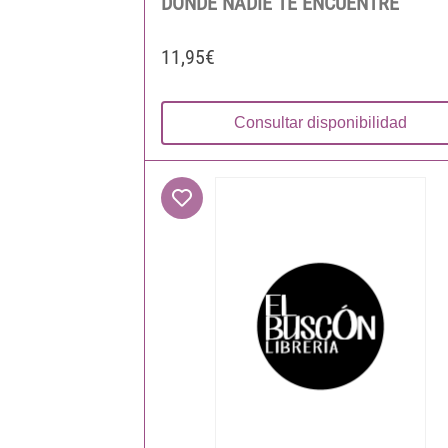
DONDE NADIE TE ENCUENTRE
11,95€
Consultar disponibilidad