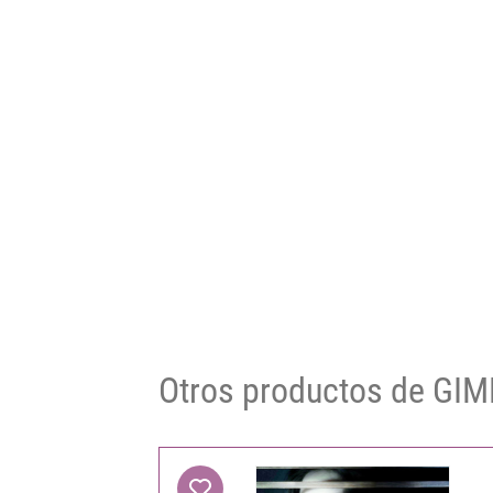
Otros productos de GI