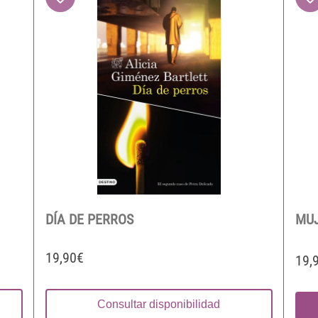
DÍA DE PERROS
MUJ
19,90€
19,
Consultar disponibilidad