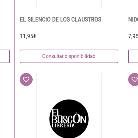
EL SILENCIO DE LOS CLAUSTROS
NID
11,95€
7,9
Consultar disponibilidad