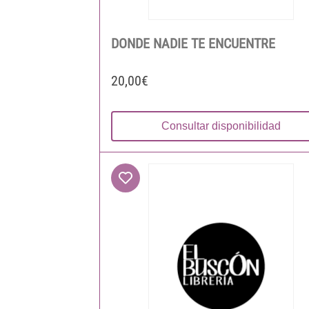
DONDE NADIE TE ENCUENTRE
20,00€
Consultar disponibilidad