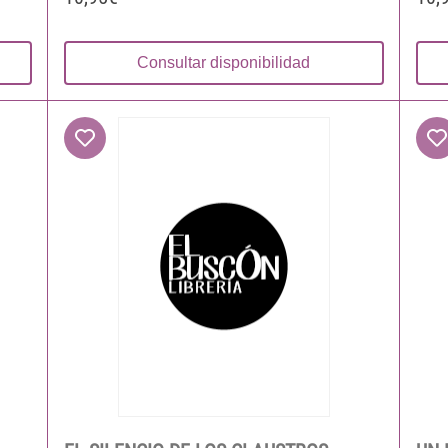
Consultar disponibilidad