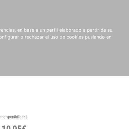
encias, en base a un perfil elaborado a partir de su
nfigurar o rechazar el uso de cookies puslando en
ar disponibilidad]