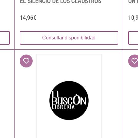
EL SILENCIO DE LOS CLAUSTROS
UN 
14,96€
10,
Consultar disponibilidad