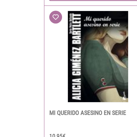
MI QUERIDO ASESINO EN SERIE
10,95€