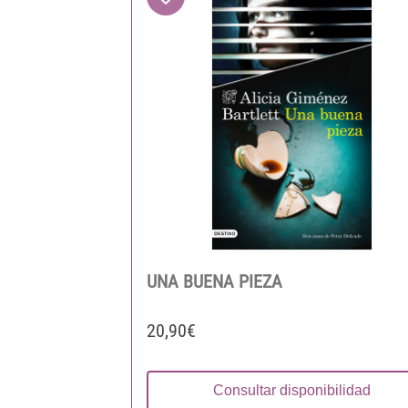
UNA BUENA PIEZA
20,90€
Consultar disponibilidad