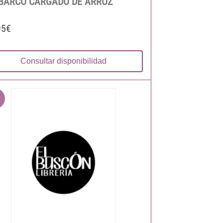
BARCO CARGADO DE ARROZ
95€
Consultar disponibilidad