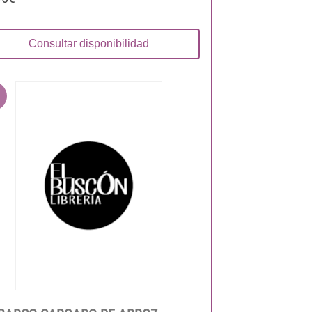
Consultar disponibilidad